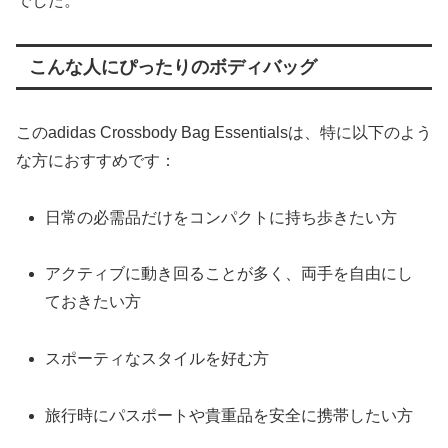
でした。
こんな人にぴったりのボディバッグ
このadidas Crossbody Bag Essentialsは、特に以下のよう
な方におすすめです：
日常の必需品だけをコンパクトに持ち歩きたい方
アクティブに動き回ることが多く、両手を自由にし
ておきたい方
スポーティなスタイルを好む方
旅行時にパスポートや貴重品を安全に携帯したい方