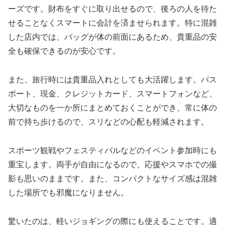
ーズです。財布をすぐに取り出せるので、後ろの人を待た
せることなくスマートに会計を済ませられます。特に混雑
した店内では、バッグが体の前面にあるため、貴重品の安
全も確保できるのが安心です。
また、旅行時には貴重品入れとしても大活躍します。パス
ポート、現金、クレジットカード、スマートフォンなど、
大切なものを一か所にまとめておくことができ、常に体の
前で持ち歩けるので、スリなどの心配も軽減されます。
スポーツ観戦やフェスティバルなどのイベント参加時にも
重宝します。両手が自由になるので、応援やスマホでの撮
影も思いのままです。また、コンパクトなサイズ感は混雑
した場所でも邪魔になりません。
驚いたのは、軽いジョギングの際にも使えることです。適