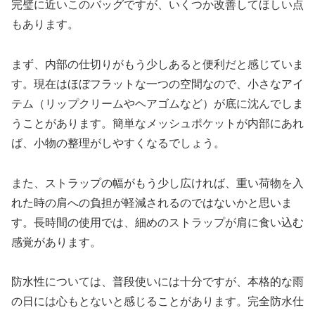
完璧に近いこのバッグですが、いくつか改善してほしい点
もあります。
まず、内部の仕切りがもう少しあると便利だと感じていま
す。現在はほぼフラットな一つの空間なので、小さなアイ
テム（リップクリームやヘアゴムなど）が底に沈んでしま
うことがあります。簡単なメッシュポケットが内部にあれ
ば、小物の整理がしやすくなるでしょう。
また、ストラップの幅がもう少し広ければ、重い荷物を入
れた時の肩への負担が軽減されるのではないかと思いま
す。長時間の使用では、細めのストラップが肩に食い込む
感覚があります。
防水性については、普段使いには十分ですが、本格的な雨
の日には心もとないと感じることがあります。完全防水仕