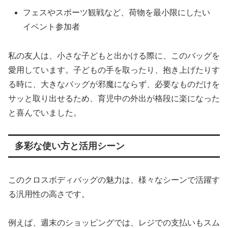
フェスやスポーツ観戦など、荷物を最小限にしたい
イベント参加者
私の友人は、小さな子どもと出かける際に、このバッグを
愛用しています。子どもの手を取ったり、抱き上げたりす
る時に、大きなバッグが邪魔にならず、必要なものだけを
サッと取り出せるため、育児中の外出が格段に楽になった
と喜んでいました。
多彩な使い方と活用シーン
このクロスボディバッグの魅力は、様々なシーンで活躍す
る汎用性の高さです。
例えば、週末のショッピングでは、レジでの支払いもスム