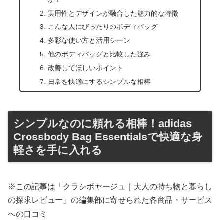
実用性とデザインが融合した魅力的な特徴
こんな人にぴったりのボディバッグ
多彩な使い方と活用シーン
他のボディバッグと比較した強み
改善してほしいポイント
日常を快適にするシンプルな相棒
シンプルなのに頼れる相棒！adidas
Crossbody Bag Essentialsで快適な身
軽さを手に入れる
※この記事は「クラシボヤージュ｜大人の持ち物と暮らし
の探求レビュー」の編集部に寄せられた各商品・サービス
への口コミ