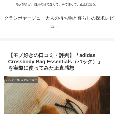
モノ好きが、自分の目で選んで、手で使って、正直に語る。
クラシボヤージュ｜大人の持ち物と暮らしの探求レビ
ュー
【モノ好きの口コミ・評判】「adidas
Crossbody Bag Essentials（バック）」
を実際に使ってみた正直感想
バック・カバンのレビュー