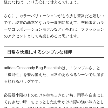
様になれば、より安心して使えるでしょう。
さらに、カラーバリエーションがもう少し豊富だと嬉しい
です。現在の基本的なカラー展開に加えて、季節限定カラ
ーやコラボレーションモデルなどがあれば、ファッション
のアクセントとしても楽しめると思います。
日常を快適にするシンプルな相棒
adidas Crossbody Bag Essentialsは、「シンプルさ」と
「機能性」を兼ね備えた、日常のあらゆるシーンで活躍す
る頼れるバッグです。
必要最小限のものだけを持ち歩きたい時、両手を自由にし
ておきたい時、ちょっとしたお出かけの際の強い味方とし