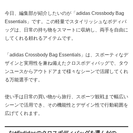
今日、編集部が紹介したいのが「adidas Crossbody Bag
Essentials」です。この軽量でスタイリッシュなボディバ
ッグは、日常の持ち物をスマートに収納し、両手を自由に
してくれる頼れるアイテムです。
「adidas Crossbody Bag Essentials」は、スポーティなデ
ザインと実用性を兼ね備えたクロスボディバッグで、タウ
ンユースからアウトドアまで様々なシーンで活躍してくれ
る万能選手です。
使い手は日常の買い物から旅行、スポーツ観戦まで幅広い
シーンで活用でき、その機能性とデザイン性で行動範囲を
広げてくれます。