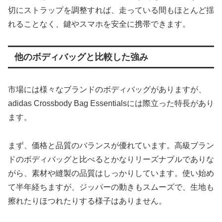
切にストラップを調整すれば、走っている間もほとんど揺
れることなく、鍵やスマホを安全に携帯できます。
他のボディバッグと比較した強み
市場には様々なブランドのボディバッグがありますが、
adidas Crossbody Bag Essentialsには際立った特長があり
ます。
まず、価格と品質のバランスが優れています。高級ブラン
ドのボディバッグと比べるとかなりリーズナブルでありな
がら、素材や縫製の品質はしっかりしています。使い始め
て半年経ちますが、ジッパーの動きもスムーズで、生地も
擦れたりほつれたりする様子はありません。