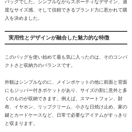
バッグでした。シンプルながらスポーティなデザイン、適
度なサイズ感、そして信頼できるブランド力に惹かれて購
入を決めました。
実用性とデザインが融合した魅力的な特徴
このバッグを使い始めて最も気に入ったのは、そのコンパ
クトさと収納力のバランスです。
外観はシンプルなのに、メインポケットの他に前面と背面
にもジッパー付きポケットがあり、サイズの割に意外と多
くのものが収納できます。例えば、スマートフォン、財
布、イヤホン、リップクリーム、小さな日焼け止め、家の
鍵とカードケースなど、日常で必要なアイテムがすっきり
と収まります。