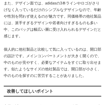
また、デザイン面では、adidasの3本ラインやロゴがさり
げなく入っているだけのシンプルなデザインなので、年齢
や性別を問わず使えるのが魅力です。同価格帯の他社製品
には、派手すぎるデザインや若者向けすぎるものも多い
中、このバッグは幅広い層に受け入れられるデザインだと
感じます。
個人的に他社製品と比較して気に入っているのは、開口部
の設計です。メインコンパートメントが大きく開くので、
中のものが見やすく、必要なアイテムをすぐに取り出せま
す。似たようなサイズの他社製品では、開口部が小さく、
中のものを探すのに苦労することがありました。
改善してほしいポイント