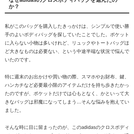
なぜadidasのクロスボディバッグを選んだの
か？
私がこのバッグを購入したきっかけは、シンプルで使い勝
手のよいボディバッグを探していたことでした。ポケット
に入らない小物は多いけれど、リュックやトートバッグほ
ど大きなものは必要ない、という中途半端な状況で悩んで
いたのです。
特に週末のお出かけや買い物の際、スマホやお財布、鍵、
ハンカチなど必要最小限のアイテムだけを持ち歩きたかっ
たのですが、ポケットだけでは心もとなく、かといって大
きなバッグは邪魔になってしまう…そんな悩みを抱えてい
ました。
そんな時に目に留まったのが、このadidasのクロスボディ