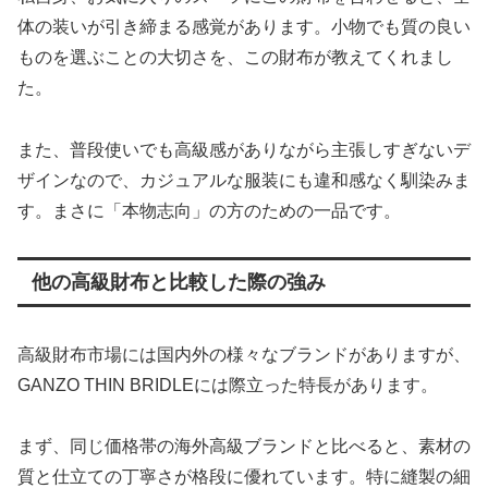
体の装いが引き締まる感覚があります。小物でも質の良い
ものを選ぶことの大切さを、この財布が教えてくれまし
た。
また、普段使いでも高級感がありながら主張しすぎないデ
ザインなので、カジュアルな服装にも違和感なく馴染みま
す。まさに「本物志向」の方のための一品です。
他の高級財布と比較した際の強み
高級財布市場には国内外の様々なブランドがありますが、
GANZO THIN BRIDLEには際立った特長があります。
まず、同じ価格帯の海外高級ブランドと比べると、素材の
質と仕立ての丁寧さが格段に優れています。特に縫製の細