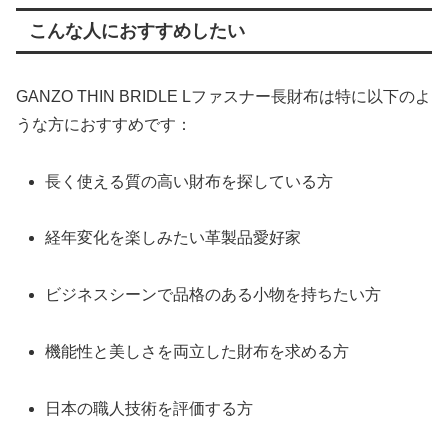
こんな人におすすめしたい
GANZO THIN BRIDLE Lファスナー長財布は特に以下のよ
うな方におすすめです：
長く使える質の高い財布を探している方
経年変化を楽しみたい革製品愛好家
ビジネスシーンで品格のある小物を持ちたい方
機能性と美しさを両立した財布を求める方
日本の職人技術を評価する方