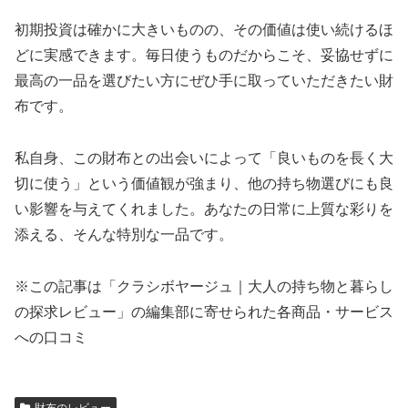
初期投資は確かに大きいものの、その価値は使い続けるほ
どに実感できます。毎日使うものだからこそ、妥協せずに
最高の一品を選びたい方にぜひ手に取っていただきたい財
布です。
私自身、この財布との出会いによって「良いものを長く大
切に使う」という価値観が強まり、他の持ち物選びにも良
い影響を与えてくれました。あなたの日常に上質な彩りを
添える、そんな特別な一品です。
※この記事は「クラシボヤージュ｜大人の持ち物と暮らし
の探求レビュー」の編集部に寄せられた各商品・サービス
への口コミ