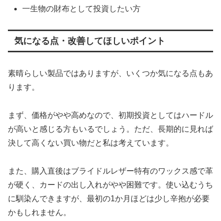
一生物の財布として投資したい方
気になる点・改善してほしいポイント
素晴らしい製品ではありますが、いくつか気になる点もあ
ります。
まず、価格がやや高めなので、初期投資としてはハードル
が高いと感じる方もいるでしょう。ただ、長期的に見れば
決して高くない買い物だと私は考えています。
また、購入直後はブライドルレザー特有のワックス感で革
が硬く、カードの出し入れがやや困難です。使い込むうち
に馴染んできますが、最初の1か月ほどは少し辛抱が必要
かもしれません。