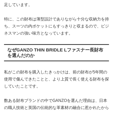
足しています。
特に、この財布は薄型設計でありながら十分な収納力を持
ち、スーツの内ポケットにもすっきりと収まるので、ビジ
ネスマンの強い味方となっています。
なぜGANZO THIN BRIDLE Lファスナー長財布
を選んだのか
私がこの財布を購入したきっかけは、前の財布が5年間の
使用で傷んできたことと、より上質で長く使える財布を探
していたことです。
数ある財布ブランドの中でGANZOを選んだ理由は、日本
の職人技術と英国の伝統的な革素材の融合に惹かれたから