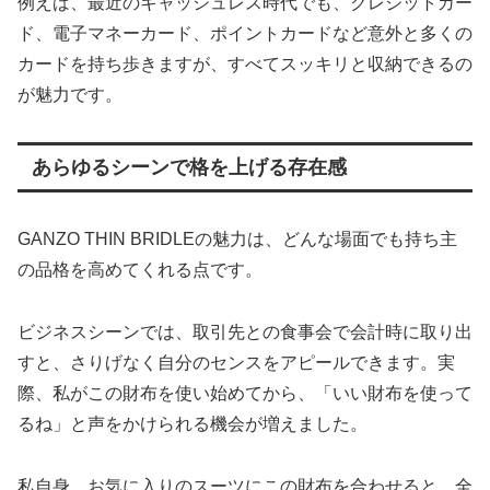
例えば、最近のキャッシュレス時代でも、クレジットカー
ド、電子マネーカード、ポイントカードなど意外と多くの
カードを持ち歩きますが、すべてスッキリと収納できるの
が魅力です。
あらゆるシーンで格を上げる存在感
GANZO THIN BRIDLEの魅力は、どんな場面でも持ち主
の品格を高めてくれる点です。
ビジネスシーンでは、取引先との食事会で会計時に取り出
すと、さりげなく自分のセンスをアピールできます。実
際、私がこの財布を使い始めてから、「いい財布を使って
るね」と声をかけられる機会が増えました。
私自身、お気に入りのスーツにこの財布を合わせると、全