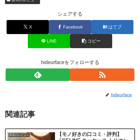
財布のレビュー
シェアする
X
Facebook
はてブ
LINE
コピー
hideurfaceをフォローする
hideurface
関連記事
【モノ好きの口コミ・評判】
財布のレビュー