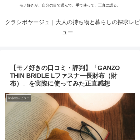
モノ好きが、自分の目で選んで、手で使って、正直に語る。
クラシボヤージュ｜大人の持ち物と暮らしの探求レビ
ュー
【モノ好きの口コミ・評判】「GANZO
THIN BRIDLE Lファスナー長財布（財
布）」を実際に使ってみた正直感想
財布のレビュー