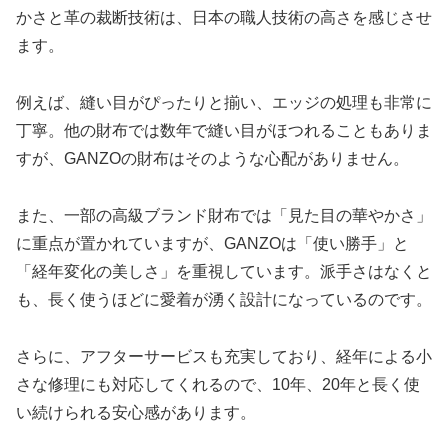
かさと革の裁断技術は、日本の職人技術の高さを感じさせ
ます。
例えば、縫い目がぴったりと揃い、エッジの処理も非常に
丁寧。他の財布では数年で縫い目がほつれることもありま
すが、GANZOの財布はそのような心配がありません。
また、一部の高級ブランド財布では「見た目の華やかさ」
に重点が置かれていますが、GANZOは「使い勝手」と
「経年変化の美しさ」を重視しています。派手さはなくと
も、長く使うほどに愛着が湧く設計になっているのです。
さらに、アフターサービスも充実しており、経年による小
さな修理にも対応してくれるので、10年、20年と長く使
い続けられる安心感があります。