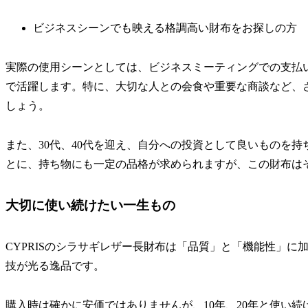
ビジネスシーンでも映える格調高い財布をお探しの方
実際の使用シーンとしては、ビジネスミーティングでの支払
で活躍します。特に、大切な人との会食や重要な商談など、
しょう。
また、30代、40代を迎え、自分への投資として良いものを
とに、持ち物にも一定の品格が求められますが、この財布は
大切に使い続けたい一生もの
CYPRISのシラサギレザー長財布は「品質」と「機能性」
技が光る逸品です。
購入時は確かに安価ではありませんが、10年、20年と使い