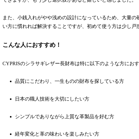
また、小銭入れがやや浅めの設計になっているため、大量の
い方に慣れれば解決することですが、初めて使う方は少し戸
こんな人におすすめ！
CYPRISのシラサギレザー長財布は特に以下のような方にお
品質にこだわり、一生ものの財布を探している方
日本の職人技術を大切にしたい方
シンプルでありながら上質な革製品を好む方
経年変化と革の味わいを楽しみたい方