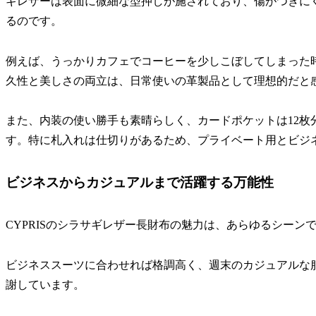
ギレザーは表面に微細な型押しが施されており、傷がつきに
るのです。
例えば、うっかりカフェでコーヒーを少しこぼしてしまった
久性と美しさの両立は、日常使いの革製品として理想的だと
また、内装の使い勝手も素晴らしく、カードポケットは12枚
す。特に札入れは仕切りがあるため、プライベート用とビジ
ビジネスからカジュアルまで活躍する万能性
CYPRISのシラサギレザー長財布の魅力は、あらゆるシーン
ビジネススーツに合わせれば格調高く、週末のカジュアルな
謝しています。