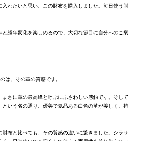
に入れたいと思い、この財布を購入しました。毎日使う財
0年と経年変化を楽しめるので、大切な節目に自分へのご褒
たのは、その革の質感です。
、まさに革の最高峰と呼ぶにふさわしい感触です。そして
」という名の通り、優美で気品ある白色の革が美しく、持
の財布と比べても、その質感の違いに驚きました。シラサ