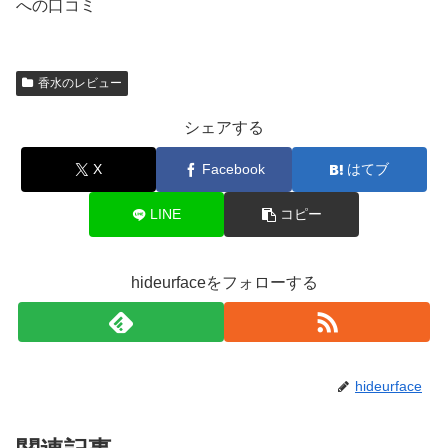
への口コミ
香水のレビュー
シェアする
X
Facebook
はてブ
LINE
コピー
hideurfaceをフォローする
hideurface