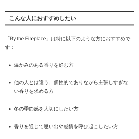
こんな人におすすめしたい
「By the Fireplace」は特に以下のような方におすすめで
す：
温かみのある香りを好む方
他の人とは違う、個性的でありながら主張しすぎな
い香りを求める方
冬の季節感を大切にしたい方
香りを通じて思い出や感情を呼び起こしたい方