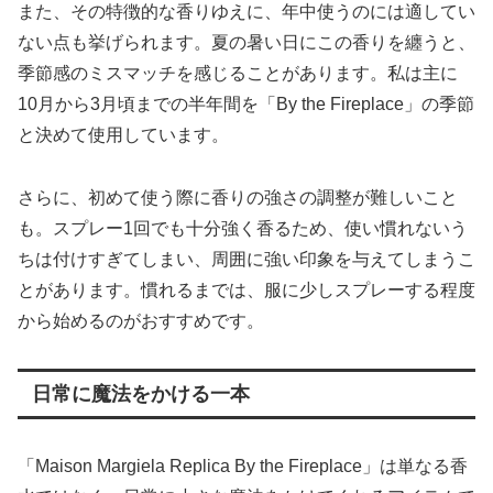
また、その特徴的な香りゆえに、年中使うのには適してい
ない点も挙げられます。夏の暑い日にこの香りを纏うと、
季節感のミスマッチを感じることがあります。私は主に
10月から3月頃までの半年間を「By the Fireplace」の季節
と決めて使用しています。
さらに、初めて使う際に香りの強さの調整が難しいこと
も。スプレー1回でも十分強く香るため、使い慣れないう
ちは付けすぎてしまい、周囲に強い印象を与えてしまうこ
とがあります。慣れるまでは、服に少しスプレーする程度
から始めるのがおすすめです。
日常に魔法をかける一本
「Maison Margiela Replica By the Fireplace」は単なる香