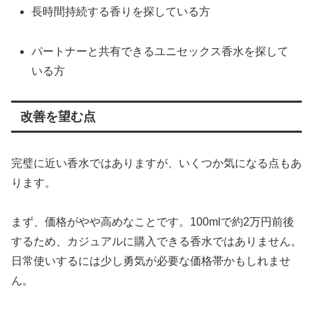
長時間持続する香りを探している方
パートナーと共有できるユニセックス香水を探して
いる方
改善を望む点
完璧に近い香水ではありますが、いくつか気になる点もあ
ります。
まず、価格がやや高めなことです。100mlで約2万円前後
するため、カジュアルに購入できる香水ではありません。
日常使いするには少し勇気が必要な価格帯かもしれませ
ん。