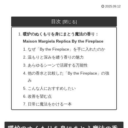
2025.09.12
目次
暖炉のぬくもりを身にまとう魔法の香り：
Maison Margiela Replica By the Fireplace
なぜ「By the Fireplace」を手に入れたのか
温もりと深みを纏う香りの魅力
あらゆるシーンで活躍する万能性
他の香水と比較した「By the Fireplace」の強
み
こんな人におすすめしたい
改善を望む点
日常に魔法をかける一本