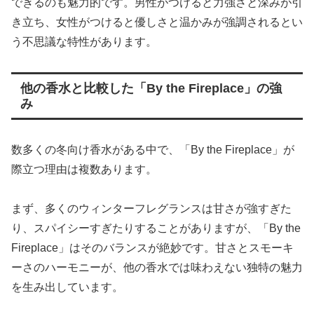
できるのも魅力的です。男性がつけると力強さと深みが引
き立ち、女性がつけると優しさと温かみが強調されるとい
う不思議な特性があります。
他の香水と比較した「By the Fireplace」の強
み
数多くの冬向け香水がある中で、「By the Fireplace」が
際立つ理由は複数あります。
まず、多くのウィンターフレグランスは甘さが強すぎた
り、スパイシーすぎたりすることがありますが、「By the
Fireplace」はそのバランスが絶妙です。甘さとスモーキ
ーさのハーモニーが、他の香水では味わえない独特の魅力
を生み出しています。