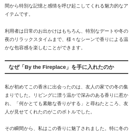
間から特別な記憶と感情を呼び起こしてくれる魅力的なア
イテムです。
利用者は日常のお出かけはもちろん、特別なデートや冬の
夜のリラックスタイムまで、様々なシーンで香りによる温
かな包容感を楽しむことができます。
なぜ「By the Fireplace」を手に入れたのか
私が初めてこの香水に出会ったのは、友人の家での冬の集
まりでした。リビングに漂う温かで深みのある香りに惹か
れ、「何かとても素敵な香りがする」と尋ねたところ、友
人が見せてくれたのがこのボトルでした。
その瞬間から、私はこの香りに魅了されました。特に冬の