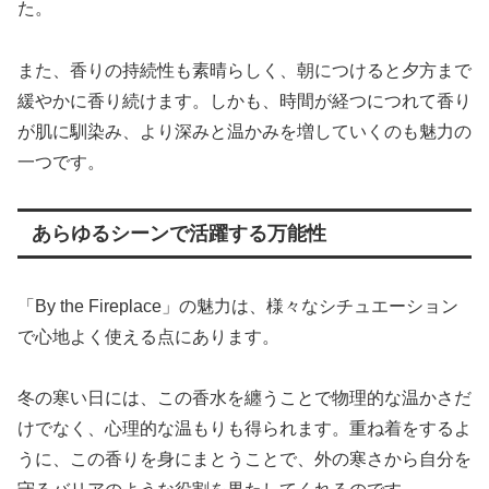
た。
また、香りの持続性も素晴らしく、朝につけると夕方まで
緩やかに香り続けます。しかも、時間が経つにつれて香り
が肌に馴染み、より深みと温かみを増していくのも魅力の
一つです。
あらゆるシーンで活躍する万能性
「By the Fireplace」の魅力は、様々なシチュエーション
で心地よく使える点にあります。
冬の寒い日には、この香水を纏うことで物理的な温かさだ
けでなく、心理的な温もりも得られます。重ね着をするよ
うに、この香りを身にまとうことで、外の寒さから自分を