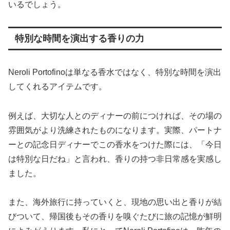
いるでしょう。
特別な時間を演出する香りの力
Neroli Portofinoは単なる香水ではなく、特別な時間を演出
してくれるアイテムです。
例えば、大切な人とのディナーの前につければ、その場の
雰囲気がより洗練されたものになります。実際、パートナ
ーとの記念日ディナーでこの香水をつけた際には、「今日
は特別な日だね」と言われ、香りの持つ非日常感を実感し
ました。
また、海外旅行に持っていくと、現地の思い出と香りが結
びついて、帰国後もその香りを嗅ぐたびに旅の記憶が鮮明