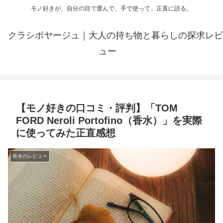
モノ好きが、自分の目で選んで、手で使って、正直に語る。
クラシボヤージュ｜大人の持ち物と暮らしの探求レビ
ュー
【モノ好きの口コミ・評判】「TOM
FORD Neroli Portofino（香水）」を実際
に使ってみた正直感想
香水のレビュー