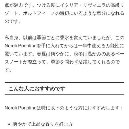
点が魅力です。つける度にイタリア・リヴィエラの高級リ
ゾート、ポルトフィーノの海辺にいるような気分になれる
のです。
私自身、以前は季節ごとに香水を変えていましたが、この
Neroli Portofinoを手に入れてからは一年中使える万能性に
驚いています。春夏は爽やかに、秋冬は温かみのあるベー
スノートが際立って、季節を問わず活躍してくれるので
す。
こんな人におすすめです
Neroli Portofinoは特に以下のような方におすすめします：
爽やかで上品な香りを好む方