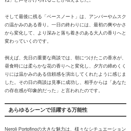
そして最後に残る「ベースノート」は、アンバーやムスク
の温かみのある香り。一日の終わりには、最初の爽やかさ
から変化して、より深みと落ち着きのある大人の香りへと
変わっていくのです。
例えば、先日の重要な商談では、朝につけたこの香水が、
昼食時には柔らかな花の香りへと変化し、夕方の締めくく
りには温かみのある信頼感を演出してくれたように感じま
した。その日の商談は見事に成功し、相手からは「あなた
の存在感が印象的だった」と言われたのです。
あらゆるシーンで活躍する万能性
Neroli Portofinoの大きな魅力は、様々なシチュエーション