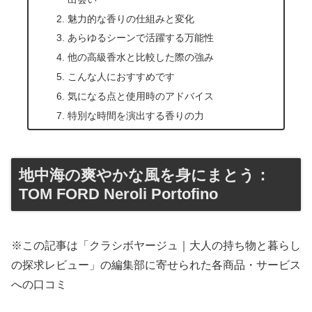
魅力的な香りの仕組みと変化
あらゆるシーンで活躍する万能性
他の高級香水と比較した際の強み
こんな人におすすめです
気になる点と使用時のアドバイス
特別な時間を演出する香りの力
地中海の爽やかな風を身にまとう：
TOM FORD Neroli Portofino
※この記事は「クラシボヤージュ｜大人の持ち物と暮らし
の探求レビュー」の編集部に寄せられた各商品・サービス
への口コミ