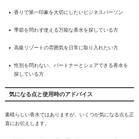
香りで第一印象を大切にしたいビジネスパーソン
季節を問わず使える万能な香水を探している方
高級リゾートの雰囲気を日常に取り入れたい方
性別を問わない、パートナーとシェアできる香水を
探している方
気になる点と使用時のアドバイス
素晴らしい香水ではありますが、いくつか気になる点も正
直にお伝えします。