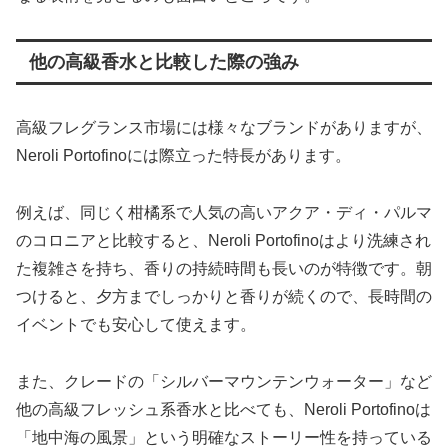
他の高級香水と比較した際の強み
高級フレグランス市場には様々なブランドがありますが、
Neroli Portofinoには際立った特長があります。
例えば、同じく柑橘系で人気の高いアクア・ディ・パルマ
のコロニアと比較すると、Neroli Portofinoはより洗練され
た複雑さを持ち、香りの持続時間も長いのが特徴です。朝
つけると、夕方までしっかりと香りが続くので、長時間の
イベントでも安心して使えます。
また、クレードの「シルバーマウンテンウォーター」など
他の高級フレッシュ系香水と比べても、Neroli Portofinoは
「地中海の風景」という明確なストーリー性を持っている