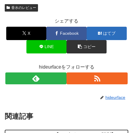
香水のレビュー
シェアする
X
Facebook
はてブ
LINE
コピー
hideurfaceをフォローする
hideurface
関連記事