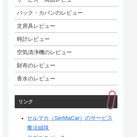
バック・カバンのレビュー
文房具レビュー
時計レビュー
空気清浄機のレビュー
財布のレビュー
香水のレビュー
リンク
セルマカ（SerMaCar）のサービス
魔法絨毯