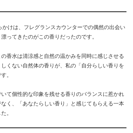
購入したきっかけは、フレグランスカウンターでの偶然の出会い
と漂ってきたのがこの香りだったのです。
この香水は清涼感と自然の温かみを同時に感じさせる
ましくない自然体の香りが、私の「自分らしい香りを
です。
でいて個性的な印象を残せる香りのバランスに惹かれ
でなく、「あなたらしい香り」と感じてもらえる一本
した。