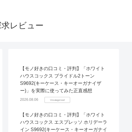
探求レビュー
【モノ好きの口コミ・評判】「ホワイト
ハウスコックス ブライドル2トーン
S9692(キーケース・キーオーガナイザ
ー)」を実際に使ってみた正直感想
2026.08.06
Uncategorized
【モノ好きの口コミ・評判】「ホワイト
ハウスコックス エスプレッソ ホリデーラ
イン S9692(キーケース・キーオーガナイ