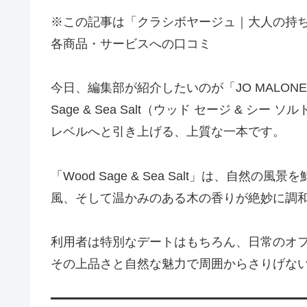
※この記事は「クラシボヤージュ｜大人の持
各商品・サービスへの口コミ
今日、編集部が紹介したいのが「JO MALONE 
Sage & Sea Salt（ウッド セージ &
レベルへと引き上げる、上質な一本です。
「Wood Sage & Sea Salt」は、自
風、そして温かみのある木の香りが絶妙に調
利用者は特別なデートはもちろん、日常のオ
その上品さと自然な魅力で周囲からさりげな