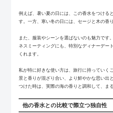
例えば、暑い夏の日には、この香水をつける
す。一方、寒い冬の日には、セージと木の香
また、服装やシーンを選ばないのも魅力です
ネスミーティングにも、特別なディナーデー
くれます。
私が特に好きな使い方は、旅行に持っていく
景と香りが混ざり合い、より鮮やかな思い出
つけた時は、実際の海の香りと調和して、ま
他の香水との比較で際立つ独自性