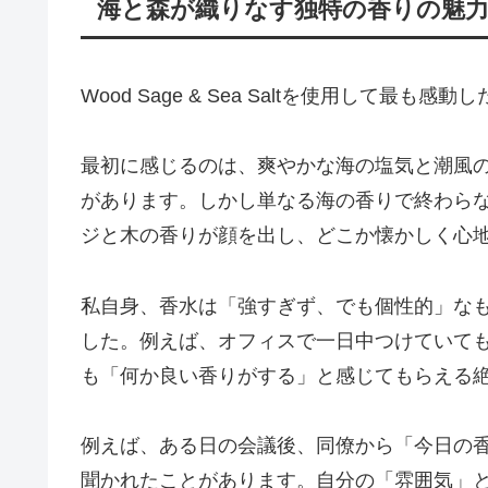
海と森が織りなす独特の香りの魅
Wood Sage & Sea Saltを使用して最
最初に感じるのは、爽やかな海の塩気と潮風
があります。しかし単なる海の香りで終わら
ジと木の香りが顔を出し、どこか懐かしく心
私自身、香水は「強すぎず、でも個性的」な
した。例えば、オフィスで一日中つけていて
も「何か良い香りがする」と感じてもらえる
例えば、ある日の会議後、同僚から「今日の
聞かれたことがあります。自分の「雰囲気」