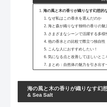
海の風と木の香りが織りなす幻想的な世界へ！J
なぜ私はこの香水を選んだのか
海と森が織りなす独特の香りの魅
さまざまなシーンで活躍する多様
他の香水との比較で際立つ独自性
こんな人におすすめしたい！
気になる点と改善してほしいとこ
まとめ：自然体の魅力を引き出す
海の風と木の香りが織りなす幻想的な世
& Sea Salt