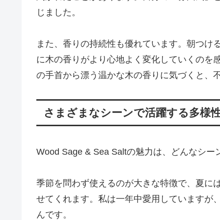
じました。
また、香りの持続性も優れています。朝つけ
に木の香りがより心地よく変化していくのを
の手首から漂う温かな木の香りに気づくと、
さまざまなシーンで活躍する多様
Wood Sage & Sea Saltの魅力は、
季節を問わず使えるのが大きな特徴で、夏に
せてくれます。私は一年中愛用していますが
んです。