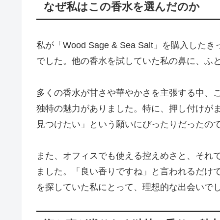
なぜ私はこの香水を選んだのか
私が「Wood Sage & Sea Salt」を
でした。他の香水を試していた私の鼻に、ふ
多くの香水が甘さや華やかさを主張する中、
独特の魅力がありました。特に、押し付けが
見つけたい」という願いにぴったりだったの
また、オフィスでも使える控えめさと、それ
ました。「良い香りですね」と言われるだけ
を探していた私にとって、理想的な出会いで