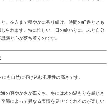
ると、夕方まで穏やかに香り続け、時間の経過ととも
感じられます。特に忙しい一日の終わりに、ふと自分
不思議と心が落ち着くのです。
性
どんなシーンにも自然に溶け込む汎用性の高さです。
は海の爽やかさが際立ち、冬には木の温もりを感じさ
、季節によって異なる表情を見せてくれるのが楽しい