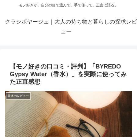
モノ好きが、自分の目で選んで、手で使って、正直に語る。
クラシボヤージュ｜大人の持ち物と暮らしの探求レビ
ュー
【モノ好きの口コミ・評判】「BYREDO
Gypsy Water（香水）」を実際に使ってみ
た正直感想
香水のレビュー