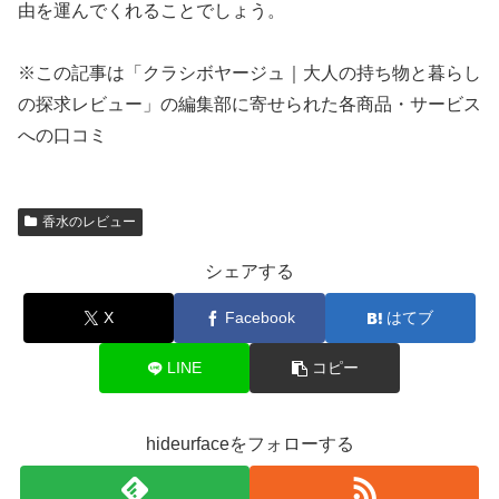
由を運んでくれることでしょう。
※この記事は「クラシボヤージュ｜大人の持ち物と暮らし
の探求レビュー」の編集部に寄せられた各商品・サービス
への口コミ
香水のレビュー
シェアする
X
Facebook
はてブ
LINE
コピー
hideurfaceをフォローする