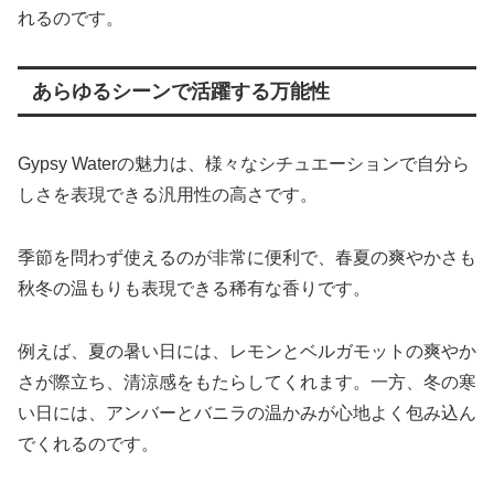
れるのです。
あらゆるシーンで活躍する万能性
Gypsy Waterの魅力は、様々なシチュエーションで自分ら
しさを表現できる汎用性の高さです。
季節を問わず使えるのが非常に便利で、春夏の爽やかさも
秋冬の温もりも表現できる稀有な香りです。
例えば、夏の暑い日には、レモンとベルガモットの爽やか
さが際立ち、清涼感をもたらしてくれます。一方、冬の寒
い日には、アンバーとバニラの温かみが心地よく包み込ん
でくれるのです。