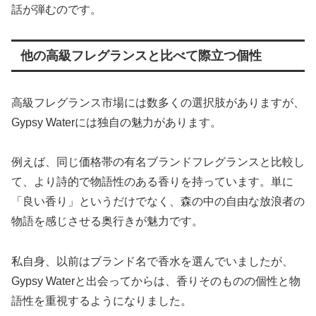
話が弾むのです。
他の高級フレグランスと比べて際立つ個性
高級フレグランス市場には数多くの選択肢がありますが、
Gypsy Waterには独自の魅力があります。
例えば、同じ価格帯の有名ブランドフレグランスと比較し
て、より詩的で物語性のある香りを持っています。単に
「良い香り」というだけでなく、森の中の自由な放浪者の
物語を感じさせる奥行きが魅力です。
私自身、以前はブランド名で香水を選んでいましたが、
Gypsy Waterと出会ってからは、香りそのものの個性と物
語性を重視するようになりました。