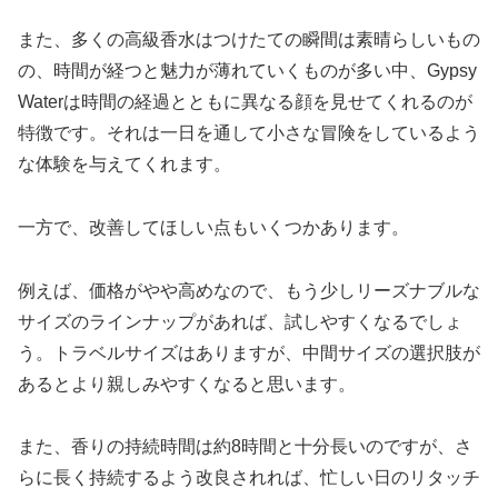
また、多くの高級香水はつけたての瞬間は素晴らしいもの
の、時間が経つと魅力が薄れていくものが多い中、Gypsy
Waterは時間の経過とともに異なる顔を見せてくれるのが
特徴です。それは一日を通して小さな冒険をしているよう
な体験を与えてくれます。
一方で、改善してほしい点もいくつかあります。
例えば、価格がやや高めなので、もう少しリーズナブルな
サイズのラインナップがあれば、試しやすくなるでしょ
う。トラベルサイズはありますが、中間サイズの選択肢が
あるとより親しみやすくなると思います。
また、香りの持続時間は約8時間と十分長いのですが、さ
らに長く持続するよう改良されれば、忙しい日のリタッチ