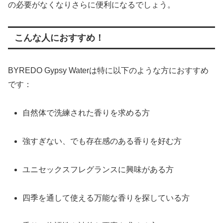
の必要がなくなりさらに便利になるでしょう。
こんな人におすすめ！
BYREDO Gypsy Waterは特に以下のような方におすすめ
です：
自然体で洗練された香りを求める方
強すぎない、でも存在感のある香りを好む方
ユニセックスフレグランスに興味がある方
四季を通して使える万能な香りを探している方