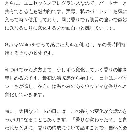
さらに、ユニセックスフレグランスなので、パートナーと
共有できる点も魅力的です。実際、私のパートナーも気に
入って時々使用しており、同じ香りでも肌質の違いで微妙
に異なる香りに変化するのが面白いと感じています。
Gypsy Waterを使って感じた大きな利点は、その長時間持
続する香りの変化です。
朝つけてから夕方まで、少しずつ変化していく香りの旅を
楽しめるのです。最初の清涼感から始まり、日中はスパイ
シーさが増し、夕方には温かみのあるウッディな香りへと
変化していきます。
特に、大切なデートの日には、この香りの変化が会話のき
っかけになることもあります。「香りが変わった？」と言
われたときに、香りの構成について話すことで、自然と会