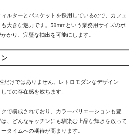
フィルターとバスケットを採用しているので、カフェ
も大きな魅力です。58mmという業務用サイズのポ
がかかり、完璧な抽出を可能にします。
イン
群の機能性だけではありません。レトロモダンなデザイン
としての存在感を放ちます。
ックで構成されており、カラーバリエーションも豊
げは、どんなキッチンにも馴染む上品な輝きを放って
ヒータイムへの期待が高まります。