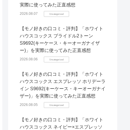
実際に使ってみた正直感想
2026.08.07
Uncategorized
【モノ好きの口コミ・評判】「ホワイト
ハウスコックス ブライドル2トーン
S9692(キーケース・キーオーガナイザ
ー)」を実際に使ってみた正直感想
2026.08.06
Uncategorized
【モノ好きの口コミ・評判】「ホワイト
ハウスコックス エスプレッソ ホリデーラ
イン S9692(キーケース・キーオーガナイ
ザー)」を実際に使ってみた正直感想
2026.08.05
Uncategorized
【モノ好きの口コミ・評判】「ホワイト
ハウスコックス ネイビー×エスプレッソ