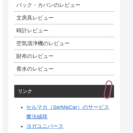
バック・カバンのレビュー
文房具レビュー
時計レビュー
空気清浄機のレビュー
財布のレビュー
香水のレビュー
リンク
セルマカ（SerMaCar）のサービス
魔法絨毯
ヨガユニバース