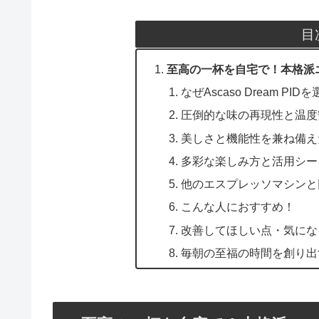
目
至高の一杯を自宅で！本格派エスプ
なぜAscaso Dream PI
圧倒的な味の再現性と温度
美しさと機能性を兼ね備え
多彩な楽しみ方と活用シー
他のエスプレッソマシンと
こんな人におすすめ！
改善してほしい点・気にな
毎朝の至福の時間を創り出