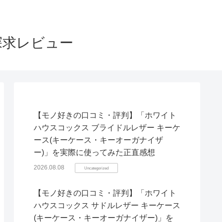
探求レビュー
【モノ好きの口コミ・評判】「ホワイト
ハウスコックス ブライドルレザー キーケ
ース(キーケース・キーオーガナイザ
ー)」を実際に使ってみた正直感想
2026.08.08
Uncategorized
【モノ好きの口コミ・評判】「ホワイト
ハウスコックス サドルレザー キーケース
(キーケース・キーオーガナイザー)」を