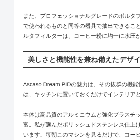
また、プロフェッショナルグレードのポルタ
で使われるものと同等の器具で抽出できること
ルタフィルターは、コーヒー粉に均一に水圧
美しさと機能性を兼ね備えたデザ
Ascaso Dream PIDの魅力は、その抜
は、キッチンに置いておくだけでインテリア
本体は高品質のアルミニウムと強化プラスチ
富。私が選んだポリッシュドステンレス仕上
います。毎朝このマシンを見るだけで、コー