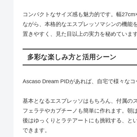
コンパクトなサイズ感も魅力的です。幅27cm×
ながら、本格的なエスプレッソマシンの機能
置きやすく、見た目以上の実力を秘めていま
多彩な楽しみ方と活用シーン
Ascaso Dream PIDがあれば、自宅で
基本となるエスプレッソはもちろん、付属の
フェラテやカプチーノも簡単に作れます。朝
後はゆっくりとラテアートにも挑戦する、と
できます。