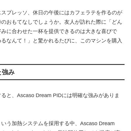
エスプレッソ、休日の午後にはカフェラテを作るのが
時のおもてなしでしょうか。友人が訪れた際に「どん
好みに合わせた一杯を提供できるのは大きな喜びで
めるなんて！」と驚かれるたびに、このマシンを購入
た強み
Ascaso Dream PIDには明確な強みがありま
加熱システムを採用する中、Ascaso Dream