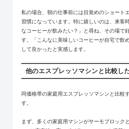
私の場合、朝の仕事前には目覚めのショート
習慣になっています。特に嬉しいのは、来客
なコーヒーが飲みたい？」と尋ね、その場で
す。「こんなに美味しいコーヒーが自宅で飲
して良かったと実感します。
他のエスプレッソマシンと比較し
同価格帯の家庭用エスプレッソマシンと比較すると、
す。
まず、多くの家庭用マシンがサーモブロックという