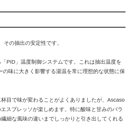
たのは、その抽出の安定性です。
「PID」温度制御システムです。これは抽出温度を
ヒーの味に大きく影響する湯温を常に理想的な状態に保
目で味が変わることがよくありましたが、Ascaso
わいのエスプレッソが楽しめます。特に酸味と甘みのバラ
の繊細な風味の違いまでしっかりと引き出してくれる