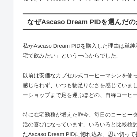
なぜAscaso Dream PIDを選んだ
私がAscaso Dream PIDを購入した理
宅で飲みたい」という一心からでした。
以前は安価なカプセル式コーヒーマシンを使
感じられず、いつも物足りなさを感じていま
ーショップまで足を運ぶほどの、自称コーヒ
特に在宅勤務が増えた昨今、毎日のコーヒー
活の喜びになっています。いろいろと比較検
たAscaso Dream PIDに惚れ込み、思い