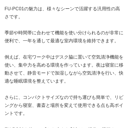
FU-PC01の魅力は、様々なシーンで活躍する汎用性の高
さです。
季節や時間帯に合わせて機能を使い分けられるのが非常に
便利で、一年を通して最適な室内環境を維持できます。
例えば、在宅ワーク中はデスク脇に置いて空気清浄機能を
使い、集中力を高める環境を作っています。夜は寝室に移
動させて、静音モードで加湿しながら空気清浄を行い、快
適な睡眠環境を整えています。
さらに、コンパクトサイズなので持ち運びも簡単で、リビ
ングから寝室、書斎と場所を変えて使用できる点も高ポイ
ントです。