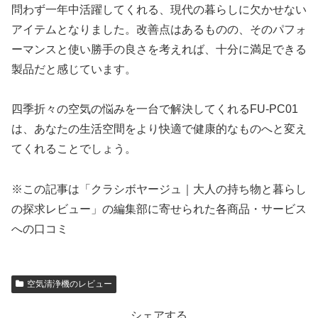
問わず一年中活躍してくれる、現代の暮らしに欠かせない
アイテムとなりました。改善点はあるものの、そのパフォ
ーマンスと使い勝手の良さを考えれば、十分に満足できる
製品だと感じています。
四季折々の空気の悩みを一台で解決してくれるFU-PC01
は、あなたの生活空間をより快適で健康的なものへと変え
てくれることでしょう。
※この記事は「クラシボヤージュ｜大人の持ち物と暮らし
の探求レビュー」の編集部に寄せられた各商品・サービス
への口コミ
空気清浄機のレビュー
シェアする