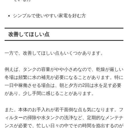
シンプルで使いやすい家電を好む方
改善してほしい点
一方で、改善してほしい点もいくつかあります。
例えば、タンクの容量がやや小さめなので、乾燥が厳しい
冬場は頻繁に水の補充が必要になることがあります。特に
一日中稼働させる場合は、朝と夕方の2回は水を足す必要
があり、少し手間に感じることがあります。
また、本体のお手入れが若干面倒な点も気になります。フ
ィルターの掃除や水タンクの洗浄など、定期的なメンテナ
ンスが必要で、忙しい日々の中でその時間を捻出するのが