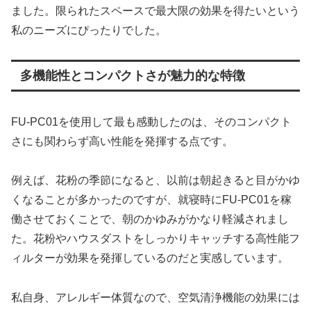
ました。限られたスペースで最大限の効果を得たいという
私のニーズにぴったりでした。
多機能性とコンパクトさが魅力的な特徴
FU-PC01を使用して最も感動したのは、そのコンパクト
さにも関わらず高い性能を発揮する点です。
例えば、花粉の季節になると、以前は朝起きると目がかゆ
くなることが多かったのですが、就寝時にFU-PC01を稼
働させておくことで、朝のかゆみがかなり軽減されまし
た。花粉やハウスダストをしっかりキャッチする高性能フ
ィルターが効果を発揮しているのだと実感しています。
私自身、アレルギー体質なので、空気清浄機能の効果には