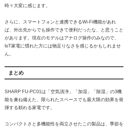
時々大変に感じます。
さらに、スマートフォンと連携できるWi-Fi機能があれ
ば、外出先からでも操作できて便利だったな、と思うこと
があります。現在のモデルはアナログ操作のみなので、
IoT家電に慣れた方には物足りなさを感じるかもしれませ
ん。
まとめ
SHARP FU-PC01は「空気清浄」「加湿」「除湿」の3機
能を兼ね備えた、限られたスペースでも最大限の効果を発
揮する頼れる家電です。
コンパクトさと多機能性を両立させたこの製品は、季節を