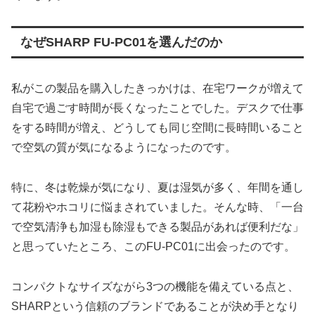
なぜSHARP FU-PC01を選んだのか
私がこの製品を購入したきっかけは、在宅ワークが増えて
自宅で過ごす時間が長くなったことでした。デスクで仕事
をする時間が増え、どうしても同じ空間に長時間いること
で空気の質が気になるようになったのです。
特に、冬は乾燥が気になり、夏は湿気が多く、年間を通し
て花粉やホコリに悩まされていました。そんな時、「一台
で空気清浄も加湿も除湿もできる製品があれば便利だな」
と思っていたところ、このFU-PC01に出会ったのです。
コンパクトなサイズながら3つの機能を備えている点と、
SHARPという信頼のブランドであることが決め手となり