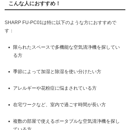
こんな人におすすめ！
SHARP FU-PC01は特に以下のような方におすすめで
す：
限られたスペースで多機能な空気清浄機を探してい
る方
季節によって加湿と除湿を使い分けたい方
アレルギーや花粉症に悩まされている方
在宅ワークなど、室内で過ごす時間が長い方
複数の部屋で使えるポータブルな空気清浄機を探し
ている方