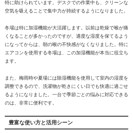
特に助けられています。デスクでの作業中も、クリーンな
空気を吸えることで集中力が持続するようになりました。
冬場は特に加湿機能が大活躍します。以前は乾燥で喉が痛
くなることが多かったのですが、適度な湿度を保てるよう
になってからは、朝の喉の不快感がなくなりました。特に
エアコンを使用する冬場は、この加湿機能が本当に役立ち
ます。
また、梅雨時や夏場には除湿機能を使用して室内の湿度を
調整できるので、洗濯物が乾きにくい日でも快適に過ごせ
るようになりました。一台で季節ごとの悩みに対応できる
のは、非常に便利です。
豊富な使い方と活用シーン