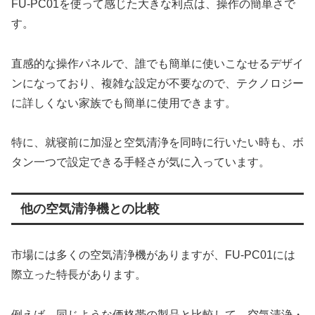
FU-PC01を使って感じた大きな利点は、操作の簡単さで
す。
直感的な操作パネルで、誰でも簡単に使いこなせるデザイ
ンになっており、複雑な設定が不要なので、テクノロジー
に詳しくない家族でも簡単に使用できます。
特に、就寝前に加湿と空気清浄を同時に行いたい時も、ボ
タン一つで設定できる手軽さが気に入っています。
他の空気清浄機との比較
市場には多くの空気清浄機がありますが、FU-PC01には
際立った特長があります。
例えば、同じような価格帯の製品と比較して、空気清浄・