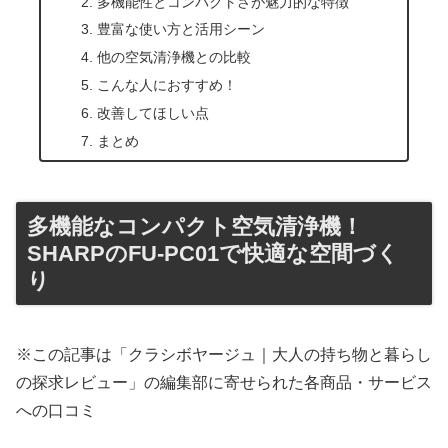
多機能性とコンパクトさが魅力的な特徴
豊富な使い方と活用シーン
他の空気清浄機との比較
こんな人におすすめ！
改善してほしい点
まとめ
多機能なコンパクト空気清浄機！
SHARPのFU-PC01で快適な空間づく
り
※この記事は「クラシボヤージュ｜大人の持ち物と暮らし
の探求レビュー」の編集部に寄せられた各商品・サービス
への口コミ