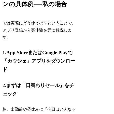
ンの具体例──私の場合
では実際にどう使うの？ということで、
アプリ登録から実体験を元に解説しま
す。
1.App StoreまたはGoogle Playで
「カウシェ」アプリをダウンロー
ド
2.まずは「日替わりセール」をチ
ェック
朝、出勤前や昼休みに「今日はどんなセ