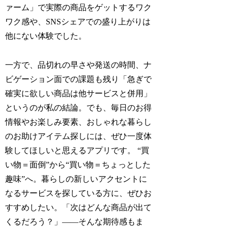
ァーム」で実際の商品をゲットするワク
ワク感や、SNSシェアでの盛り上がりは
他にない体験でした。
一方で、品切れの早さや発送の時間、ナ
ビゲーション面での課題も残り「急ぎで
確実に欲しい商品は他サービスと併用」
というのが私の結論。でも、毎日のお得
情報やお楽しみ要素、おしゃれな暮らし
のお助けアイテム探しには、ぜひ一度体
験してほしいと思えるアプリです。 “買
い物＝面倒”から“買い物＝ちょっとした
趣味”へ。暮らしの新しいアクセントに
なるサービスを探している方に、ぜひお
すすめしたい。「次はどんな商品が出て
くるだろう？」――そんな期待感もま