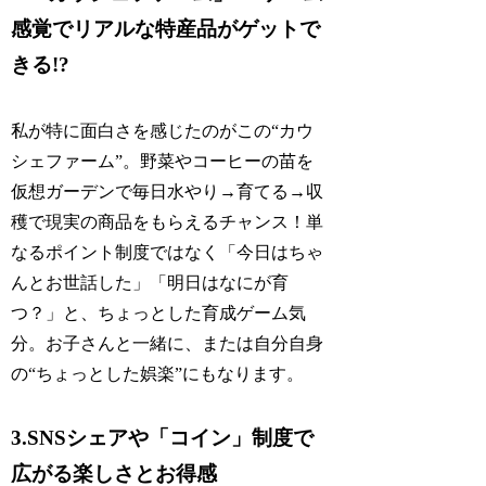
感覚でリアルな特産品がゲットで
きる!?
私が特に面白さを感じたのがこの“カウ
シェファーム”。野菜やコーヒーの苗を
仮想ガーデンで毎日水やり→育てる→収
穫で現実の商品をもらえるチャンス！単
なるポイント制度ではなく「今日はちゃ
んとお世話した」「明日はなにが育
つ？」と、ちょっとした育成ゲーム気
分。お子さんと一緒に、または自分自身
の“ちょっとした娯楽”にもなります。
3.SNSシェアや「コイン」制度で
広がる楽しさとお得感