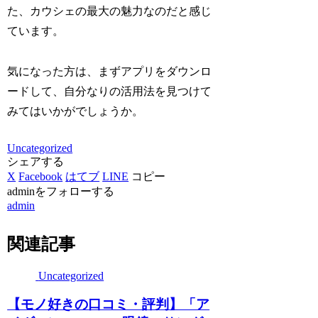
た、カウシェの最大の魅力なのだと感じ
ています。
気になった方は、まずアプリをダウンロ
ードして、自分なりの活用法を見つけて
みてはいかがでしょうか。
Uncategorized
シェアする
X
Facebook
はてブ
LINE
コピー
adminをフォローする
admin
関連記事
Uncategorized
【モノ好きの口コミ・評判】「ア