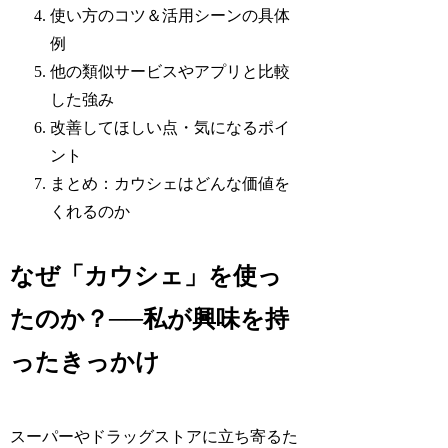
使い方のコツ＆活用シーンの具体
例
他の類似サービスやアプリと比較
した強み
改善してほしい点・気になるポイ
ント
まとめ：カウシェはどんな価値を
くれるのか
なぜ「カウシェ」を使っ
たのか？──私が興味を持
ったきっかけ
スーパーやドラッグストアに立ち寄るた