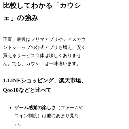
比較してわかる「カウシ
ェ」の強み
正直、最近はフリマアプリやディスカウ
ントショップの公式アプリも増え、安く
買えるサービス自体は珍しくありませ
ん。でも、カウシェは一味違います。
1.LINEショッピング、楽天市場、
Qoo10などと比べて
ゲーム感覚の楽しさ
（ファームや
コイン制度）は他にあまり見な
い。