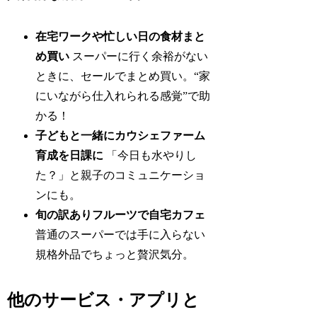
在宅ワークや忙しい日の食材まと
め買い
スーパーに行く余裕がない
ときに、セールでまとめ買い。“家
にいながら仕入れられる感覚”で助
かる！
子どもと一緒にカウシェファーム
育成を日課に
「今日も水やりし
た？」と親子のコミュニケーショ
ンにも。
旬の訳ありフルーツで自宅カフェ
普通のスーパーでは手に入らない
規格外品でちょっと贅沢気分。
他のサービス・アプリと