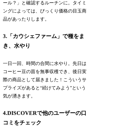
ール？」と確認するルーチンに。タイミ
ングによっては、びっくり価格の目玉商
品があったりします。
3.「カウシェファーム」で種をま
き、水やり
一日一回、時間の合間に水やり。先日は
コーヒー豆の苗を無事収穫でき、後日実
際の商品として届きました！こういうサ
プライズがあると“続けてみよう”という
気が湧きます。
4.DISCOVERで他のユーザーの口
コミをチェック