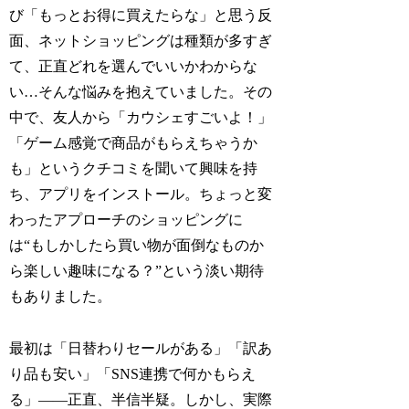
び「もっとお得に買えたらな」と思う反
面、ネットショッピングは種類が多すぎ
て、正直どれを選んでいいかわからな
い…そんな悩みを抱えていました。その
中で、友人から「カウシェすごいよ！」
「ゲーム感覚で商品がもらえちゃうか
も」というクチコミを聞いて興味を持
ち、アプリをインストール。ちょっと変
わったアプローチのショッピングに
は“もしかしたら買い物が面倒なものか
ら楽しい趣味になる？”という淡い期待
もありました。
最初は「日替わりセールがある」「訳あ
り品も安い」「SNS連携で何かもらえ
る」――正直、半信半疑。しかし、実際