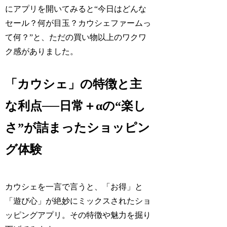
にアプリを開いてみると“今日はどんな
セール？何が目玉？カウシェファームっ
て何？”と、ただの買い物以上のワクワ
ク感がありました。
「カウシェ」の特徴と主
な利点──日常＋αの“楽し
さ”が詰まったショッピン
グ体験
カウシェを一言で言うと、「お得」と
「遊び心」が絶妙にミックスされたショ
ッピングアプリ。その特徴や魅力を掘り