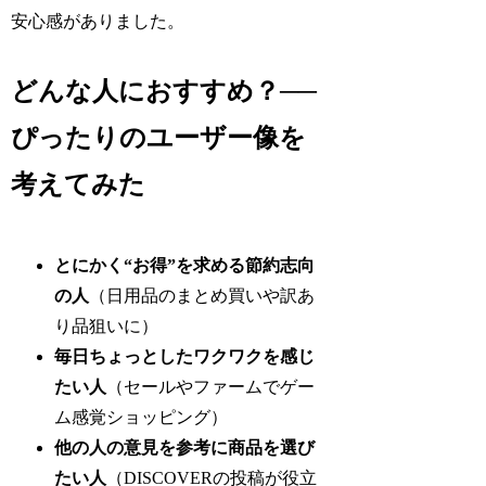
安心感がありました。
どんな人におすすめ？──
ぴったりのユーザー像を
考えてみた
とにかく“お得”を求める節約志向
の人
（日用品のまとめ買いや訳あ
り品狙いに）
毎日ちょっとしたワクワクを感じ
たい人
（セールやファームでゲー
ム感覚ショッピング）
他の人の意見を参考に商品を選び
たい人
（DISCOVERの投稿が役立