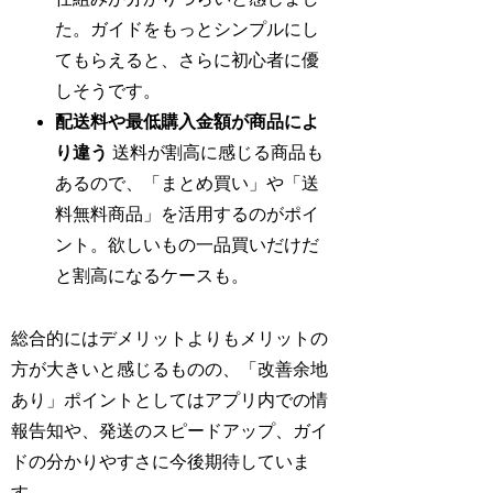
た。ガイドをもっとシンプルにし
てもらえると、さらに初心者に優
しそうです。
配送料や最低購入金額が商品によ
り違う
送料が割高に感じる商品も
あるので、「まとめ買い」や「送
料無料商品」を活用するのがポイ
ント。欲しいもの一品買いだけだ
と割高になるケースも。
総合的にはデメリットよりもメリットの
方が大きいと感じるものの、「改善余地
あり」ポイントとしてはアプリ内での情
報告知や、発送のスピードアップ、ガイ
ドの分かりやすさに今後期待していま
す。