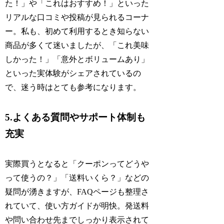
た！」や「これはおすすめ！」といった
リアルな口コミや投稿が見られるコーナ
ー。私も、初めて利用するとき知らない
商品が多くて迷いましたが、「これ美味
しかった！」「意外とボリュームあり」
といった実体験がシェアされているの
で、迷う時はとても参考になります。
5.よくある質問やサポート体制も
充実
実際買うとなると「クーポンってどうや
って使うの？」「送料いくら？」などの
疑問が湧きますが、FAQページも整理さ
れていて、使い方ガイドが明快。発送料
や問い合わせ先までしっかり表示されて