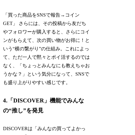
「買った商品をSNSで報告→コイン
GET」 さらには、その投稿から友だち
やフォロワーが購入すると、さらにコイ
ンがもらえて、次の買い物がお得に！と
いう“横の繋がり”の仕組み。これによっ
て、ただ一人で黙々とポイ活するのでは
なく、「ちょっとみんなにも教えちゃお
うかな？」という気分になって、SNSで
も盛り上がりやすい感じです。
4.「DISCOVER」機能でみんな
の“推し”を発見
DISCOVERは「みんなの買ってよかっ