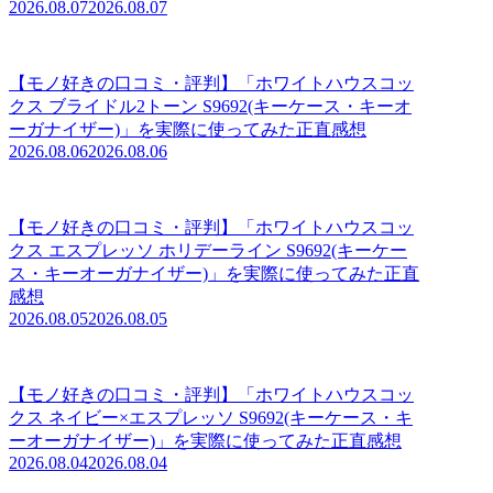
2026.08.07
2026.08.07
【モノ好きの口コミ・評判】「ホワイトハウスコッ
クス ブライドル2トーン S9692(キーケース・キーオ
ーガナイザー)」を実際に使ってみた正直感想
2026.08.06
2026.08.06
【モノ好きの口コミ・評判】「ホワイトハウスコッ
クス エスプレッソ ホリデーライン S9692(キーケー
ス・キーオーガナイザー)」を実際に使ってみた正直
感想
2026.08.05
2026.08.05
【モノ好きの口コミ・評判】「ホワイトハウスコッ
クス ネイビー×エスプレッソ S9692(キーケース・キ
ーオーガナイザー)」を実際に使ってみた正直感想
2026.08.04
2026.08.04