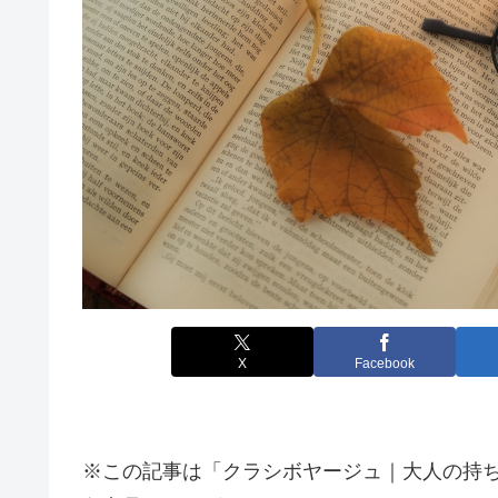
X
Facebook
※この記事は「クラシボヤージュ｜大人の持