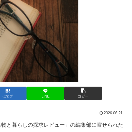
はてブ
LINE
コピー
2026.06.21
ち物と暮らしの探求レビュー」の編集部に寄せられた