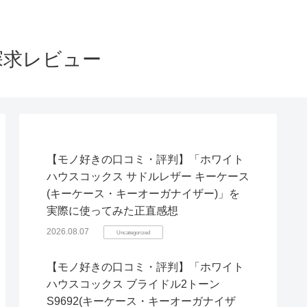
探求レビュー
【モノ好きの口コミ・評判】「ホワイト
ハウスコックス サドルレザー キーケース
(キーケース・キーオーガナイザー)」を
実際に使ってみた正直感想
2026.08.07
Uncategorized
【モノ好きの口コミ・評判】「ホワイト
ハウスコックス ブライドル2トーン
S9692(キーケース・キーオーガナイザ