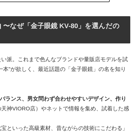
〜なぜ「金子眼鏡 KV-80」を選んだの
たい派。これまで色んなブランドや量販店モデルを試
一本”が欲しく、最近話題の「金子眼鏡」の名を知り
バランス、男女問わず合わせやすいデザイン、作り
天神VIORO店）やネットで情報を集め、試着した感
七宝といった高級素材、昔ながらの技術にこだわる」