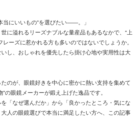
本当にいいもの”を選びたい――。」
世に溢れるリーズナブルな量産品もあるなかで、“上
フレーズに惹かれる方も多いのではないでしょうか。
ないし、おしゃれを優先したら掛け心地や実用性は大
ったのが、眼鏡好きを中心に密かに熱い支持を集めて
本物”の眼鏡メーカーが鍛え上げた逸品です。
ルを「なぜ選んだか」から「良かったところ・気にな
。大人の眼鏡選びで本当に満足したい方へ、この記事