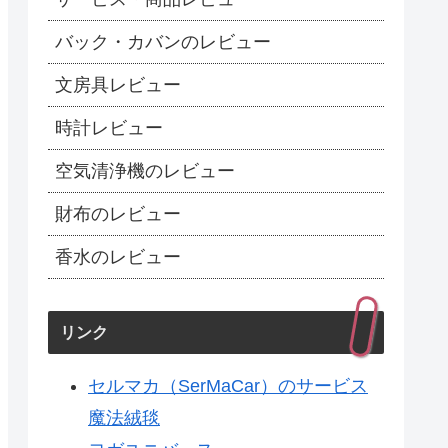
バック・カバンのレビュー
文房具レビュー
時計レビュー
空気清浄機のレビュー
財布のレビュー
香水のレビュー
リンク
セルマカ（SerMaCar）のサービス
魔法絨毯