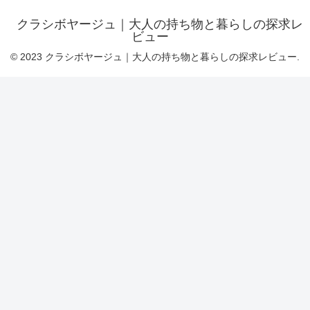
クラシボヤージュ｜大人の持ち物と暮らしの探求レ
ビュー
© 2023 クラシボヤージュ｜大人の持ち物と暮らしの探求レビュー.