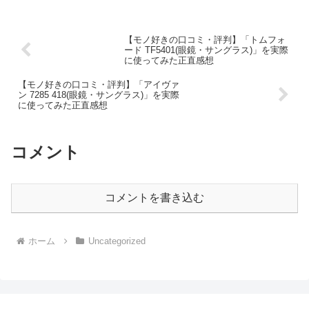
【モノ好きの口コミ・評判】「トムフォ
ード TF5401(眼鏡・サングラス)」を実際
に使ってみた正直感想
【モノ好きの口コミ・評判】「アイヴァ
ン 7285 418(眼鏡・サングラス)」を実際
に使ってみた正直感想
コメント
コメントを書き込む
ホーム
Uncategorized