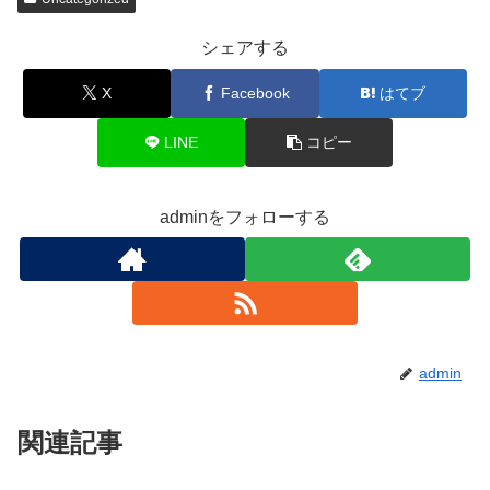
シェアする
X
Facebook
はてブ
LINE
コピー
adminをフォローする
admin
関連記事