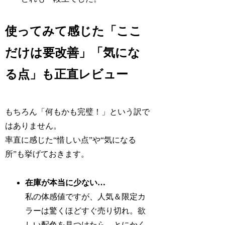
使ってみて感じた「ここ
だけは要改善」「気にな
る点」も正直レビュー
もちろん「何もかも完璧！」という訳で
はありません。
率直に感じた“惜しい点”や“気になる
所”も挙げておきます。
在庫が本当に少ない…
私の体感値ですが、人気＆限定カ
ラーは驚くほどすぐ売り切れ。欲
しい配色を見つけたら、とにかく