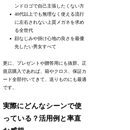
ンドロゴで自己主張したくない方
40代以上でも無理なく使える流行
に左右されない上質メガネを求め
る全世代
顔なじみや掛け心地の良さを最優
先したい男女すべて
更に、プレゼントや贈答用にも抜群。正
規店購入であれば、箱やクロス、保証カ
ード全部付いてきて、送りものにも最適
です。
実際にどんなシーンで使
っている？活用例と率直