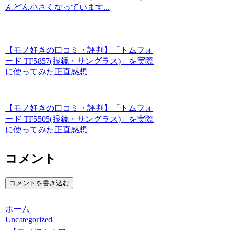
んどん小さくなっています...
【モノ好きの口コミ・評判】「トムフォ
ード TF5857(眼鏡・サングラス)」を実際
に使ってみた正直感想
【モノ好きの口コミ・評判】「トムフォ
ード TF5505(眼鏡・サングラス)」を実際
に使ってみた正直感想
コメント
コメントを書き込む
ホーム
Uncategorized