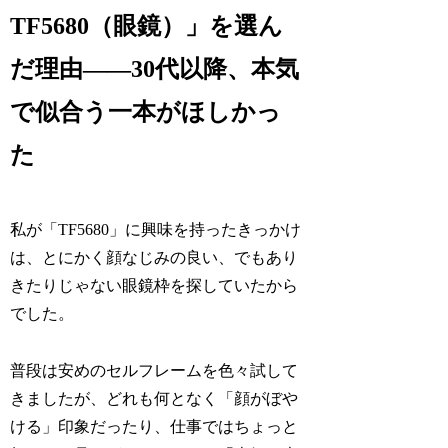
TF5680（眼鏡）」を選ん
だ理由――30代以降、本気
で似合う一本がほしかっ
た
私が「TF5680」に興味を持ったきっかけ
は、とにかく顔なじみの良い、でもあり
きたりじゃない眼鏡枠を探していたから
でした。
普段は安めのセルフレームを色々試して
きましたが、どれも何となく「顔がぼや
ける」印象だったり、仕事ではちょっと