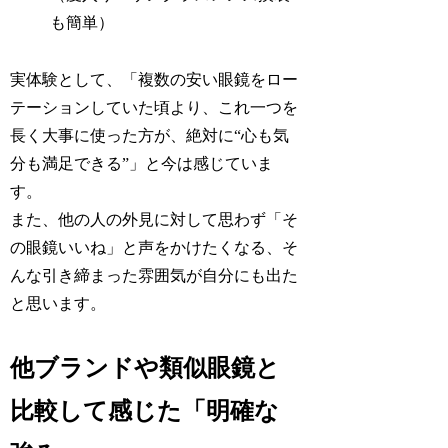
も簡単）
実体験として、「複数の安い眼鏡をロー
テーションしていた頃より、これ一つを
長く大事に使った方が、絶対に“心も気
分も満足できる”」と今は感じていま
す。
また、他の人の外見に対して思わず「そ
の眼鏡いいね」と声をかけたくなる、そ
んな引き締まった雰囲気が自分にも出た
と思います。
他ブランドや類似眼鏡と
比較して感じた「明確な