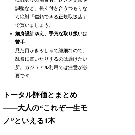
調整など、長く付き合うつもりな
ら絶対「信頼できる正規取扱店」
で買いましょう。
細身設計ゆえ、手荒な取り扱いは
苦手
見た目がきゃしゃで繊細なので、
乱暴に置いたりするのは避けたい
所。カジュアル利用では注意が必
要です。
トータル評価とまとめ
――大人の“これぞ一生モ
ノ”といえる1本