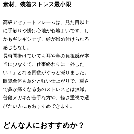
素材、装着ストレス最小限
高級アセテートフレームは、見た目以上
に手触りや掛け心地が心地よいです。し
かもギシギシせず、頭が締め付けられる
感じもなし。
長時間掛けていても耳や鼻の負担感が本
当に少なくて、仕事終わりに「外した
い！」となる回数がぐっと減りました。
眼鏡全体も意外と軽い仕上がりで、重さ
で鼻が痛くなるあのストレスとは無縁。
普段メガネが苦手な方や、軽さ重視で選
びたい人にもおすすめできます。
どんな人におすすめか？