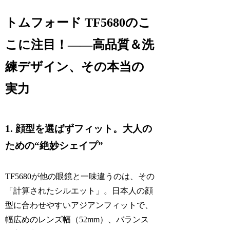
トムフォード TF5680のこ
こに注目！――高品質＆洗
練デザイン、その本当の
実力
1. 顔型を選ばずフィット。大人の
ための“絶妙シェイプ”
TF5680が他の眼鏡と一味違うのは、その
「計算されたシルエット」。日本人の顔
型に合わせやすいアジアンフィットで、
幅広めのレンズ幅（52mm）、バランス