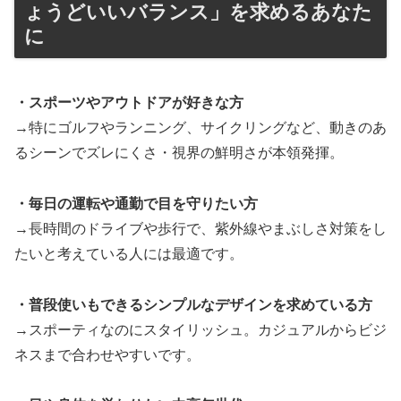
ょうどいいバランス」を求めるあなた
に
・スポーツやアウトドアが好きな方
→特にゴルフやランニング、サイクリングなど、動きのあ
るシーンでズレにくさ・視界の鮮明さが本領発揮。
・毎日の運転や通勤で目を守りたい方
→長時間のドライブや歩行で、紫外線やまぶしさ対策をし
たいと考えている人には最適です。
・普段使いもできるシンプルなデザインを求めている方
→スポーティなのにスタイリッシュ。カジュアルからビジ
ネスまで合わせやすいです。