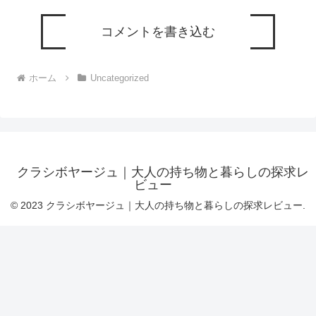
コメントを書き込む
ホーム
Uncategorized
クラシボヤージュ｜大人の持ち物と暮らしの探求レ
ビュー
© 2023 クラシボヤージュ｜大人の持ち物と暮らしの探求レビュー.