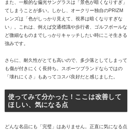
また、一般的な偏光サングラスは「景色が暗くなりすぎ」
てしまうことが多い。しかし、オークリー独自のPRIZM
レンズは「色がしっかり見えて、視界は暗くなりすぎな
い」。これは、例えば交通標識や歩行者、ゴルフボールな
ど微細なものまでしっかりキャッチしたい時にこそ生きる
強みです。
さらに、耐久性がとても高いので、多少落としてしまって
も傷が付きにくく長持ち。スポーツブランドならではの
「壊れにくさ」もあってコスパ良好だと感じました。
使ってみて分かった！ここは改善して
ほしい、気になる点
どんな名品にも「完璧」はありません。正直に気になる点