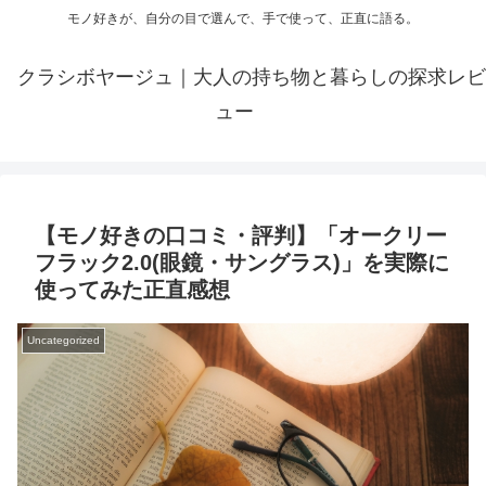
モノ好きが、自分の目で選んで、手で使って、正直に語る。
クラシボヤージュ｜大人の持ち物と暮らしの探求レビ
ュー
【モノ好きの口コミ・評判】「オークリー
フラック2.0(眼鏡・サングラス)」を実際に
使ってみた正直感想
Uncategorized