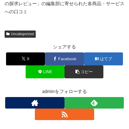
の探求レビュー」の編集部に寄せられた各商品・サービス
への口コミ
Uncategorized
シェアする
X
Facebook
はてブ
LINE
コピー
adminをフォローする