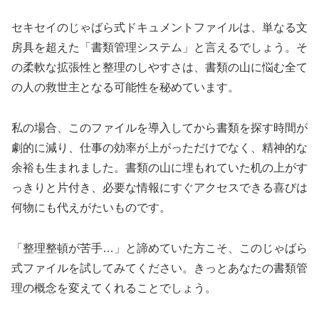
セキセイのじゃばら式ドキュメントファイルは、単なる文
房具を超えた「書類管理システム」と言えるでしょう。そ
の柔軟な拡張性と整理のしやすさは、書類の山に悩む全て
の人の救世主となる可能性を秘めています。
私の場合、このファイルを導入してから書類を探す時間が
劇的に減り、仕事の効率が上がっただけでなく、精神的な
余裕も生まれました。書類の山に埋もれていた机の上がす
っきりと片付き、必要な情報にすぐアクセスできる喜びは
何物にも代えがたいものです。
「整理整頓が苦手…」と諦めていた方こそ、このじゃばら
式ファイルを試してみてください。きっとあなたの書類管
理の概念を変えてくれることでしょう。