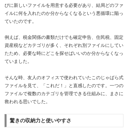
びに新しいファイルを用意する必要があり、結局どのファ
イルに何を入れたのか分からなくなるという悪循環に陥っ
ていたのです。
例えば、税金関係の書類だけでも確定申告、住民税、固定
資産税などカテゴリが多く、それぞれ別ファイルにしてい
たため、必要な時にどこを探せばいいのか分からなくなっ
ていました。
そんな時、友人のオフィスで使われていたこのじゃばら式
ファイルを見て、「これだ！」と直感したのです。一つの
ファイルで複数のカテゴリを管理できる仕組みに、まさに
救われる思いでした。
驚きの収納力と使いやすさ