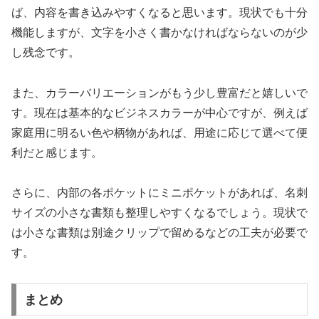
ば、内容を書き込みやすくなると思います。現状でも十分
機能しますが、文字を小さく書かなければならないのが少
し残念です。
また、カラーバリエーションがもう少し豊富だと嬉しいで
す。現在は基本的なビジネスカラーが中心ですが、例えば
家庭用に明るい色や柄物があれば、用途に応じて選べて便
利だと感じます。
さらに、内部の各ポケットにミニポケットがあれば、名刺
サイズの小さな書類も整理しやすくなるでしょう。現状で
は小さな書類は別途クリップで留めるなどの工夫が必要で
す。
まとめ