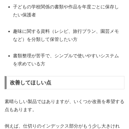
子どもの学校関係の書類や作品を年度ごとに保存し
たい保護者
趣味に関する資料（レシピ、旅行プラン、園芸メモ
など）を分類して保管したい方
書類整理が苦手で、シンプルで使いやすいシステム
を求めている方
改善してほしい点
素晴らしい製品ではありますが、いくつか改善を希望する
点もあります。
例えば、仕切りのインデックス部分がもう少し大きけれ