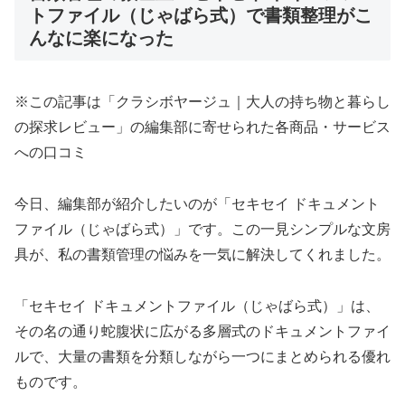
トファイル（じゃばら式）で書類整理がこ
んなに楽になった
※この記事は「クラシボヤージュ｜大人の持ち物と暮らし
の探求レビュー」の編集部に寄せられた各商品・サービス
への口コミ
今日、編集部が紹介したいのが「セキセイ ドキュメント
ファイル（じゃばら式）」です。この一見シンプルな文房
具が、私の書類管理の悩みを一気に解決してくれました。
「セキセイ ドキュメントファイル（じゃばら式）」は、
その名の通り蛇腹状に広がる多層式のドキュメントファイ
ルで、大量の書類を分類しながら一つにまとめられる優れ
ものです。