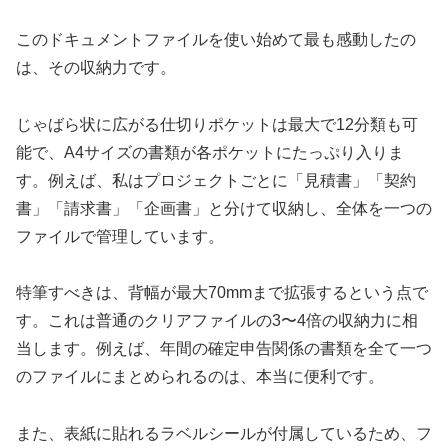
このドキュメントファイルを使い始めて最も感動したの
は、その収納力です。
じゃばら状に広がる仕切りポケットは最大で12分類も可
能で、A4サイズの書類が各ポケットにたっぷり入りま
す。例えば、私はプロジェクトごとに「見積書」「契約
書」「請求書」「企画書」と分けて収納し、全体を一つの
ファイルで管理しています。
特筆すべきは、背幅が最大70mmまで拡張するという点で
す。これは普通のクリアファイルの3〜4倍の収納力に相
当します。例えば、年間の確定申告関係の書類を全て一つ
のファイルにまとめられるのは、本当に便利です。
また、表紙に貼れるラベルシールが付属しているため、フ