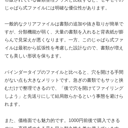
じゃばら式ファイルには明確な優位性があります。
一般的なクリアファイルは書類の追加や抜き取りが簡単で
すが、分類機能が弱く、大量の書類を入れると背表紙が膨
らんで見栄えが悪くなります。一方、このじゃばら式ファ
イルは最初から拡張性を考慮した設計なので、書類が増え
ても美しい形状を保ちます。
バインダータイプのファイルと比べると、穴を開ける手間
がない点も大きなメリットです。急ぎの書類でもサッと挟
むだけで整理できるので、「後で穴を開けてファイリング
しよう」と先送りにして結局散らかるという事態を避けら
れます。
また、価格面でも魅力的です。1000円前後で購入できる