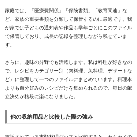
家庭では、「医療費関係」「保険書類」「教育関連」な
ど、家族の重要書類を分類して保管するのに最適です。我
が家では子どもの通知表や作品も学年ごとにこのファイル
で保管しており、成長の記録を整理しながら残せていま
す。
さらに、趣味の分野でも活躍します。私は料理が好きなの
で、レシピをカテゴリー別（肉料理、魚料理、デザートな
ど）に整理して一つのファイルにまとめています。料理本
よりも自分好みのレシピだけを集められるので、毎日の献
立決めが格段に楽になりました。
他の収納用品と比較した際の強み
市販されている書類整理グッズと比較すると、セキセイの