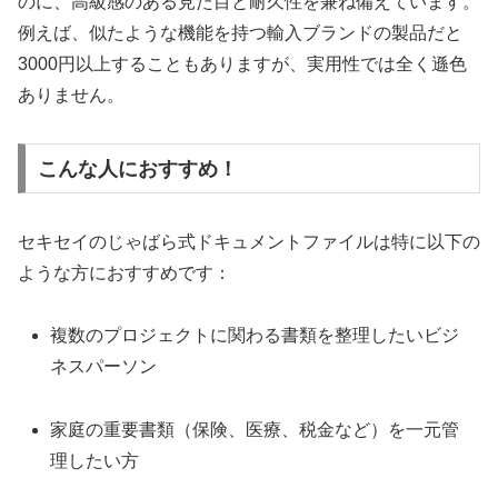
のに、高級感のある見た目と耐久性を兼ね備えています。
例えば、似たような機能を持つ輸入ブランドの製品だと
3000円以上することもありますが、実用性では全く遜色
ありません。
こんな人におすすめ！
セキセイのじゃばら式ドキュメントファイルは特に以下の
ような方におすすめです：
複数のプロジェクトに関わる書類を整理したいビジ
ネスパーソン
家庭の重要書類（保険、医療、税金など）を一元管
理したい方