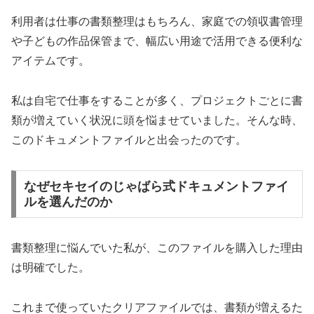
利用者は仕事の書類整理はもちろん、家庭での領収書管理
や子どもの作品保管まで、幅広い用途で活用できる便利な
アイテムです。
私は自宅で仕事をすることが多く、プロジェクトごとに書
類が増えていく状況に頭を悩ませていました。そんな時、
このドキュメントファイルと出会ったのです。
なぜセキセイのじゃばら式ドキュメントファイ
ルを選んだのか
書類整理に悩んでいた私が、このファイルを購入した理由
は明確でした。
これまで使っていたクリアファイルでは、書類が増えるた