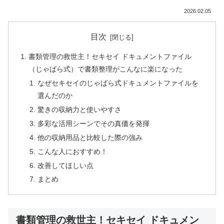
2026.02.05
目次
書類管理の救世主！セキセイ ドキュメントファイル
（じゃばら式）で書類整理がこんなに楽になった
なぜセキセイのじゃばら式ドキュメントファイルを
選んだのか
驚きの収納力と使いやすさ
多彩な活用シーンでその真価を発揮
他の収納用品と比較した際の強み
こんな人におすすめ！
改善してほしい点
まとめ
書類管理の救世主！セキセイ ドキュメン