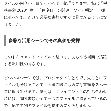
ァイルの内容が一目でわかるよう整理できます。私は「税
務書類 2023年度」「住宅ローン関連」などと明記し、棚
に並べてあるだけで必要な書類がすぐに見つかるようにな
りました。
多彩な活用シーンでその真価を発揮
このドキュメントファイルの魅力は、あらゆる場面で活躍
する汎用性の高さです。
ビジネスシーンでは、プロジェクトごとや取引先ごとにフ
ァイルを分けることで、会議の際にも必要な書類をスムー
ズに取り出せます。例えば、クライアントとの打ち合わせ
時には、関連書類が全て一つのファイルに収まっているの
で、慌てて別のファイルを探す必要がありません。