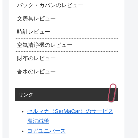
バック・カバンのレビュー
文房具レビュー
時計レビュー
空気清浄機のレビュー
財布のレビュー
香水のレビュー
リンク
セルマカ（SerMaCar）のサービス
魔法絨毯
ヨガユニバース