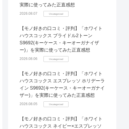
実際に使ってみた正直感想
2026.08.07
Uncategorized
【モノ好きの口コミ・評判】「ホワイト
ハウスコックス ブライドル2トーン
S9692(キーケース・キーオーガナイザ
ー)」を実際に使ってみた正直感想
2026.08.06
Uncategorized
【モノ好きの口コミ・評判】「ホワイト
ハウスコックス エスプレッソ ホリデーラ
イン S9692(キーケース・キーオーガナイ
ザー)」を実際に使ってみた正直感想
2026.08.05
Uncategorized
【モノ好きの口コミ・評判】「ホワイト
ハウスコックス ネイビー×エスプレッソ