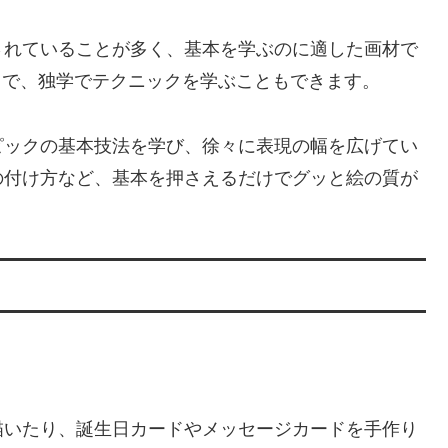
されていることが多く、基本を学ぶのに適した画材で
豊富で、独学でテクニックを学ぶこともできます。
ピックの基本技法を学び、徐々に表現の幅を広げてい
の付け方など、基本を押さえるだけでグッと絵の質が
描いたり、誕生日カードやメッセージカードを手作り