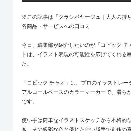
※この記事は「クラシボヤージュ｜大人の持
各商品・サービスへの口コミ
今日、編集部が紹介したいのが「コピック チ
トは、イラスト表現の可能性を広げてくれる
た。
「コピック チャオ」は、プロのイラストレー
アルコールベースのカラーマーカーで、滑ら
です。
使い手は簡単なイラストスケッチから本格的
き、その多彩な色と優れた使い勝手で創作の