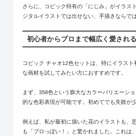
さらに、コピック特有の「にじみ」がイラス
ジタルイラストでは出せない、手描きならで
初心者からプロまで幅広く愛され
コピック チャオ12色セットは、特にイラス
な画材を試してみたい方におすすめです。
まず、358色という膨大なカラーバリエーシ
的な色彩表現が可能です。初めてでも失敗が
例えば、私が最初に描いた花のイラストも、
も「プロっぽい！」と驚かれました。これは