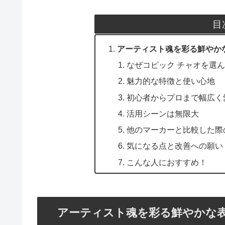
目
アーティスト魂を彩る鮮やかな
なぜコピック チャオを選
魅力的な特徴と使い心地
初心者からプロまで幅広く
活用シーンは無限大
他のマーカーと比較した際
気になる点と改善への願い
こんな人におすすめ！
アーティスト魂を彩る鮮やかな表