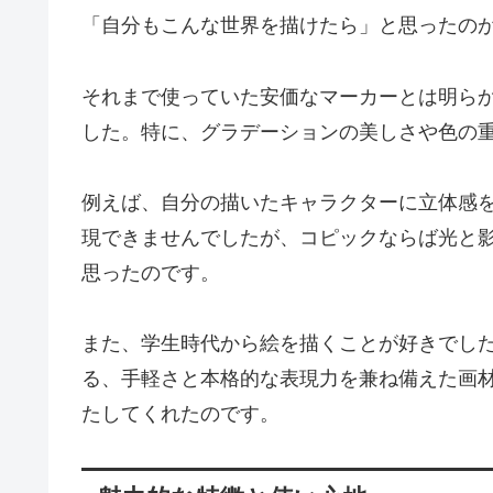
「自分もこんな世界を描けたら」と思ったの
それまで使っていた安価なマーカーとは明ら
した。特に、グラデーションの美しさや色の
例えば、自分の描いたキャラクターに立体感
現できませんでしたが、コピックならば光と
思ったのです。
また、学生時代から絵を描くことが好きでし
る、手軽さと本格的な表現力を兼ね備えた画材
たしてくれたのです。