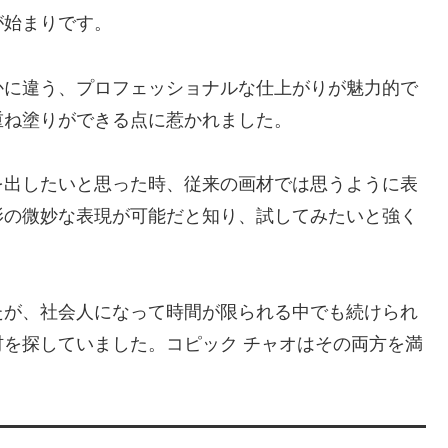
が始まりです。
かに違う、プロフェッショナルな仕上がりが魅力的で
重ね塗りができる点に惹かれました。
を出したいと思った時、従来の画材では思うように表
影の微妙な表現が可能だと知り、試してみたいと強く
たが、社会人になって時間が限られる中でも続けられ
を探していました。コピック チャオはその両方を満