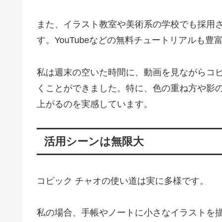
また、イラスト教室や美術系の学校でも採用
す。YouTubeなどの無料チュートリアルも
私は週末の空いた時間に、動画を見ながらコ
くことができました。特に、色の重ね方や影
上がるのを実感しています。
活用シーンは無限大
コピック チャオの使い道は実に多様です。
私の場合、手帳やノートに小さなイラストを