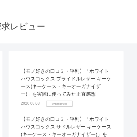
探求レビュー
【モノ好きの口コミ・評判】「ホワイト
ハウスコックス ブライドルレザー キーケ
ース(キーケース・キーオーガナイザ
ー)」を実際に使ってみた正直感想
2026.08.08
Uncategorized
【モノ好きの口コミ・評判】「ホワイト
ハウスコックス サドルレザー キーケース
(キーケース・キーオーガナイザー)」を