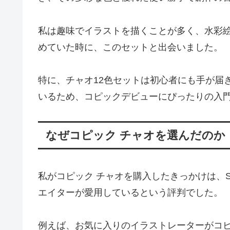
私は趣味でイラストを描くことが多く、水彩
めていた時に、このセットと出会いました。
特に、チャオ12色セットは初心者にも手が届
いるため、コピックデビューにぴったりの入
なぜコピック チャオを選んだのか
私がコピック チャオを購入したきっかけは、
エイターが愛用しているという評判でした。
例えば、お気に入りのイラストレーターがコ