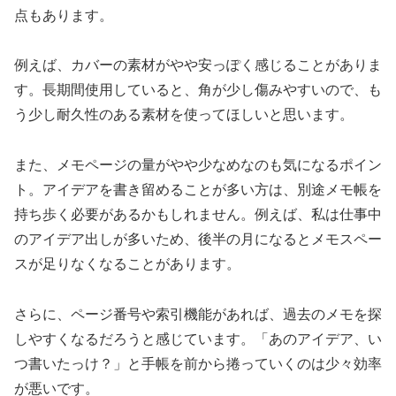
点もあります。
例えば、カバーの素材がやや安っぽく感じることがありま
す。長期間使用していると、角が少し傷みやすいので、も
う少し耐久性のある素材を使ってほしいと思います。
また、メモページの量がやや少なめなのも気になるポイン
ト。アイデアを書き留めることが多い方は、別途メモ帳を
持ち歩く必要があるかもしれません。例えば、私は仕事中
のアイデア出しが多いため、後半の月になるとメモスペー
スが足りなくなることがあります。
さらに、ページ番号や索引機能があれば、過去のメモを探
しやすくなるだろうと感じています。「あのアイデア、い
つ書いたっけ？」と手帳を前から捲っていくのは少々効率
が悪いです。