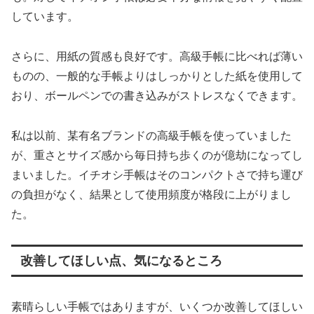
しています。
さらに、用紙の質感も良好です。高級手帳に比べれば薄い
ものの、一般的な手帳よりはしっかりとした紙を使用して
おり、ボールペンでの書き込みがストレスなくできます。
私は以前、某有名ブランドの高級手帳を使っていました
が、重さとサイズ感から毎日持ち歩くのが億劫になってし
まいました。イチオシ手帳はそのコンパクトさで持ち運び
の負担がなく、結果として使用頻度が格段に上がりまし
た。
改善してほしい点、気になるところ
素晴らしい手帳ではありますが、いくつか改善してほしい