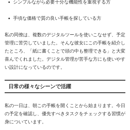
シンプルながら必要十分な機能性を重視する方
手頃な価格で質の良い手帳を探している方
私の同僚は、複数のデジタルツールを使いこなせず、予定
管理に苦労していました。そんな彼女にこの手帳を紹介し
たところ、「紙に書くことで頭の中も整理できる」と大変
喜んでくれました。デジタル管理が苦手な方にも使いやす
い設計になっているのです。
日常の様々なシーンで活躍
私の一日は、朝この手帳を開くことから始まります。今日
の予定を確認し、優先すべきタスクをチェックする習慣が
身についています。