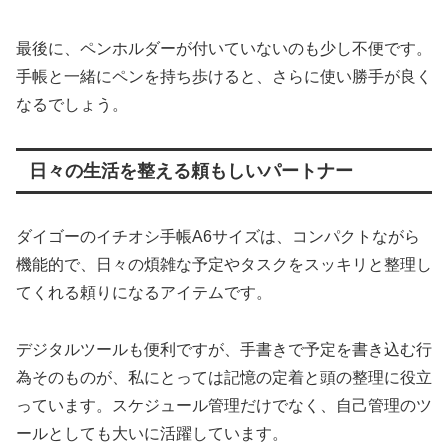
最後に、ペンホルダーが付いていないのも少し不便です。
手帳と一緒にペンを持ち歩けると、さらに使い勝手が良く
なるでしょう。
日々の生活を整える頼もしいパートナー
ダイゴーのイチオシ手帳A6サイズは、コンパクトながら
機能的で、日々の煩雑な予定やタスクをスッキリと整理し
てくれる頼りになるアイテムです。
デジタルツールも便利ですが、手書きで予定を書き込む行
為そのものが、私にとっては記憶の定着と頭の整理に役立
っています。スケジュール管理だけでなく、自己管理のツ
ールとしても大いに活躍しています。