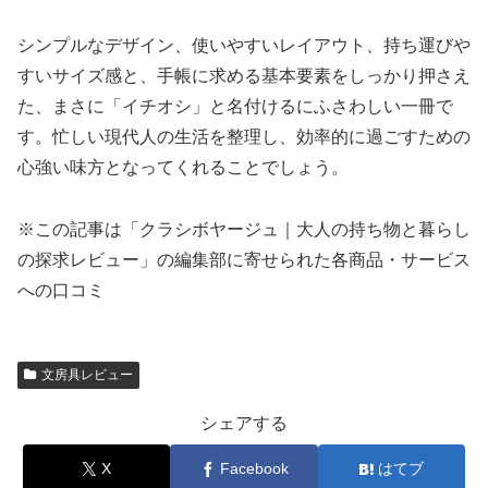
シンプルなデザイン、使いやすいレイアウト、持ち運びや
すいサイズ感と、手帳に求める基本要素をしっかり押さえ
た、まさに「イチオシ」と名付けるにふさわしい一冊で
す。忙しい現代人の生活を整理し、効率的に過ごすための
心強い味方となってくれることでしょう。
※この記事は「クラシボヤージュ｜大人の持ち物と暮らし
の探求レビュー」の編集部に寄せられた各商品・サービス
への口コミ
文房具レビュー
シェアする
X
Facebook
はてブ