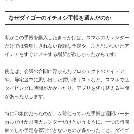
なぜダイゴーのイチオシ手帳を選んだのか
私がこの手帳を購入したきっかけは、スマホのカレンダー
だけでは管理しきれない複雑な予定や、ふと思いついたア
イデアをすぐにメモする場所が欲しかったからです。
例えば、会議の合間に浮かんだプロジェクトのアイデア
や、帰宅途中に思い出した買い物リストなど、スマホでは
タイピングに時間がかかったり、アプリを切り替える手間
があったりします。
特に印象的だったのが、以前使っていた手帳は週間バーチ
カルだけか月間カレンダーだけというように、一つの時間
軸でしか予定を管理できないものが多かったこと。ダイゴ