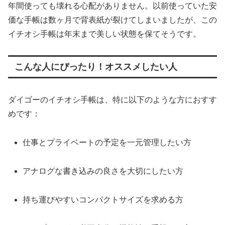
年間使っても壊れる心配がありません。以前使っていた安
価な手帳は数ヶ月で背表紙が裂けてしまいましたが、この
イチオシ手帳は年末まで美しい状態を保てそうです。
こんな人にぴったり！オススメしたい人
ダイゴーのイチオシ手帳は、特に以下のような方におすす
めです：
仕事とプライベートの予定を一元管理したい方
アナログな書き込みの良さを大切にしたい方
持ち運びやすいコンパクトサイズを求める方