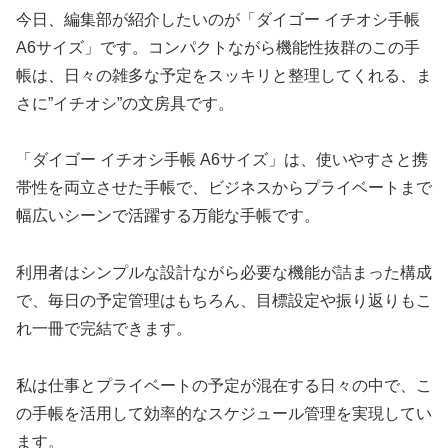
今日、編集部が紹介したいのが「ダイゴー イチオシ手帳
A6サイズ」です。コンパクトながら機能性抜群のこの手
帳は、日々の雑多な予定をスッキリと整理してくれる、ま
さに”イチオシ”の文房具です。
「ダイゴー イチオシ手帳 A6サイズ」は、使いやすさと携
帯性を両立させた手帳で、ビジネスからプライベートまで
幅広いシーンで活躍する万能な手帳です。
利用者はシンプルな設計ながら必要な機能が詰まった構成
で、毎日の予定管理はもちろん、目標設定や振り返りもこ
れ一冊で完結できます。
私は仕事とプライベートの予定が混在する日々の中で、こ
の手帳を活用して効率的なスケジュール管理を実現してい
ます。