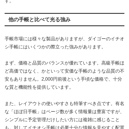
す。
他の手帳と比べて光る強み
手帳市場には様々な製品がありますが、ダイゴーのイチオ
シ手帳にはいくつかの際立った強みがあります。
まず、価格と品質のバランスが優れています。高級手帳ほ
ど高価ではなく、かといって安価な手帳のような品質の不
安もありません。2,000円前後という手頃な価格で、十分
な質と機能性を提供しています。
また、レイアウトの使いやすさも特筆すべき点です。有名
な「ほぼ日手帳」はページ数が多く情報量は豊富ですが、
シンプルに予定管理だけしたい方には複雑に感じること
も。対してイチオシ手帳は必要十分な情報を見やすく配置