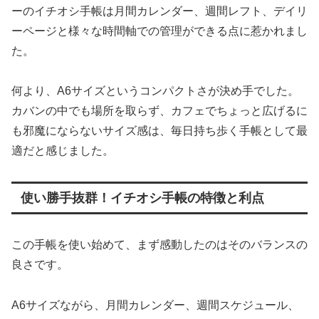
ーのイチオシ手帳は月間カレンダー、週間レフト、デイリ
ーページと様々な時間軸での管理ができる点に惹かれまし
た。
何より、A6サイズというコンパクトさが決め手でした。
カバンの中でも場所を取らず、カフェでちょっと広げるに
も邪魔にならないサイズ感は、毎日持ち歩く手帳として最
適だと感じました。
使い勝手抜群！イチオシ手帳の特徴と利点
この手帳を使い始めて、まず感動したのはそのバランスの
良さです。
A6サイズながら、月間カレンダー、週間スケジュール、