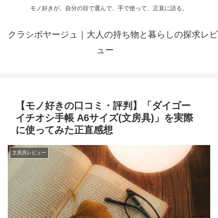
モノ好きが、自分の目で選んで、手で使って、正直に語る。
クラシボヤージュ｜大人の持ち物と暮らしの探求レビ
ュー
【モノ好きの口コミ・評判】「ダイゴー
イチオシ手帳 A6サイズ(文房具)」を実際
に使ってみた正直感想
文房具レビュー