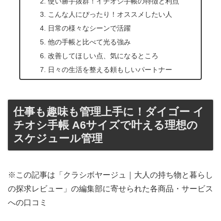
使い勝手抜群！イチオシ手帳の特徴と利点
こんな人にぴったり！オススメしたい人
日常の様々なシーンで活躍
他の手帳と比べて光る強み
改善してほしい点、気になるところ
日々の生活を整える頼もしいパートナー
仕事も趣味も管理上手に！ダイゴー イ
チオシ手帳 A6サイズで叶える理想の
スケジュール管理
※この記事は「クラシボヤージュ｜大人の持ち物と暮らし
の探求レビュー」の編集部に寄せられた各商品・サービス
への口コミ