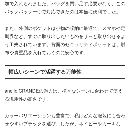
加で入れられました。バッグを買い足す必要がなく、この
バックパック一つで対応できたのは本当に便利でした。
また、外側のポケットは小物の収納に最適で、スマホや定
期券など、すぐに取り出したいものをサッと取り出せるよ
う工夫されています。背面のセキュリティポケットは、財
布や貴重品を入れておくのに安心です。
幅広いシーンで活躍する万能性
anello GRANDEの魅力は、様々なシーンに合わせて使え
る汎用性の高さです。
カラーバリエーションも豊富で、私はどんな服装にも合わ
せやすいブラックを選びましたが、ネイビーやカーキな