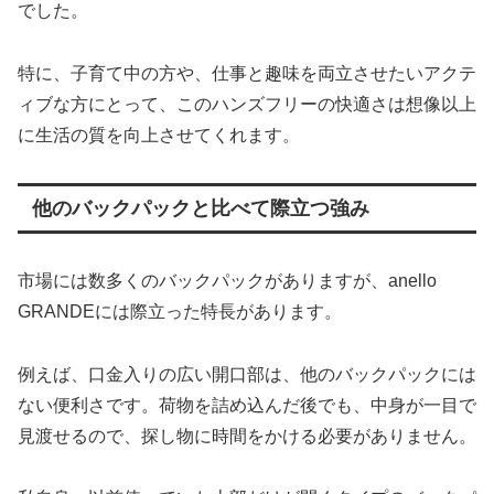
でした。
特に、子育て中の方や、仕事と趣味を両立させたいアクテ
ィブな方にとって、このハンズフリーの快適さは想像以上
に生活の質を向上させてくれます。
他のバックパックと比べて際立つ強み
市場には数多くのバックパックがありますが、anello
GRANDEには際立った特長があります。
例えば、口金入りの広い開口部は、他のバックパックには
ない便利さです。荷物を詰め込んだ後でも、中身が一目で
見渡せるので、探し物に時間をかける必要がありません。