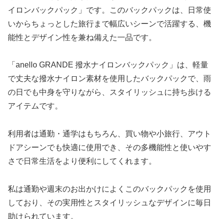
イロンバックパック」です。このバックパックは、日常使
いからちょっとした旅行まで幅広いシーンで活躍する、機
能性とデザイン性を兼ね備えた一品です。
「anello GRANDE 撥水ナイロンバックパック」は、軽量
で丈夫な撥水ナイロン素材を使用したバックパックで、雨
の日でも中身を守りながら、スタイリッシュに持ち歩ける
アイテムです。
利用者は通勤・通学はもちろん、買い物や小旅行、アウト
ドアシーンでも快適に使用でき、その多機能性と使いやす
さで日常生活をより便利にしてくれます。
私は通勤や週末のお出かけによくこのバックパックを使用
しており、その実用性とスタイリッシュなデザインに毎日
助けられています。