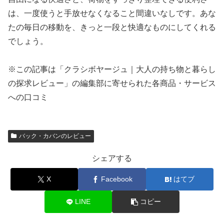
は、一度使うと手放せなくなること間違いなしです。あな
たの毎日の移動を、きっと一段と快適なものにしてくれる
でしょう。
※この記事は「クラシボヤージュ｜大人の持ち物と暮らし
の探求レビュー」の編集部に寄せられた各商品・サービス
への口コミ
バック・カバンのレビュー
シェアする
X
Facebook
はてブ
LINE
コピー