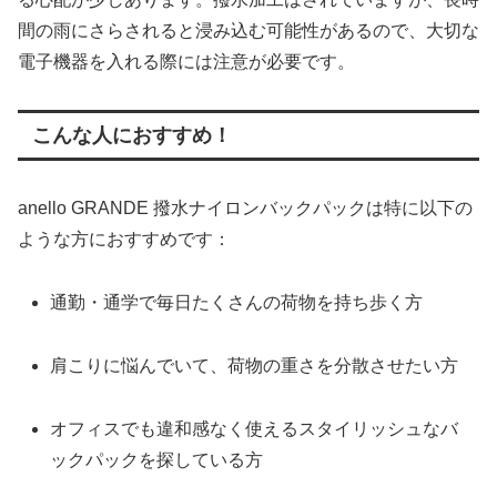
間の雨にさらされると浸み込む可能性があるので、大切な
電子機器を入れる際には注意が必要です。
こんな人におすすめ！
anello GRANDE 撥水ナイロンバックパックは特に以下の
ような方におすすめです：
通勤・通学で毎日たくさんの荷物を持ち歩く方
肩こりに悩んでいて、荷物の重さを分散させたい方
オフィスでも違和感なく使えるスタイリッシュなバ
ックパックを探している方