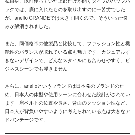
私自身、以前使っていた上部だけが開くタイプのバックパ
ックでは、底に入れたものを取り出すのに一苦労でした
が、anello GRANDEでは大きく開くので、そういった悩
みが解消されました。
また、同価格帯の他製品と比較して、ファッション性と機
能性のバランスが取れている点も魅力です。カジュアルす
ぎないデザインで、どんなスタイルにも合わせやすく、ビ
ジネスシーンでも浮きません。
さらに、anelloというブランドは日本発のブランドのた
め、日本人の体型や使用シーンに合わせた設計がされてい
ます。肩ベルトの位置や長さ、背面のクッション性など、
日本人が背負いやすいように考えられている点は大きなア
ドバンテージです。