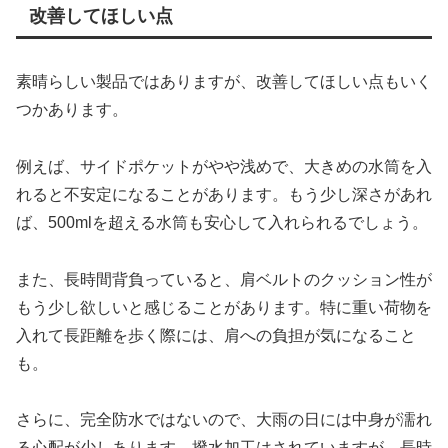
改善してほしい点
素晴らしい製品ではありますが、改善してほしい点もいく
つかあります。
例えば、サイドポケットがやや浅めで、大きめの水筒を入
れると不安定になることがあります。もう少し深さがあれ
ば、500mlを超える水筒も安心して入れられるでしょう。
また、長時間背負っていると、肩ベルトのクッション性が
もう少し欲しいと感じることがあります。特に重い荷物を
入れて長距離を歩く際には、肩への負担が気になること
も。
さらに、完全防水ではないので、大雨の日には中身が濡れ
る心配が少しあります。撥水加工はされていますが、長時