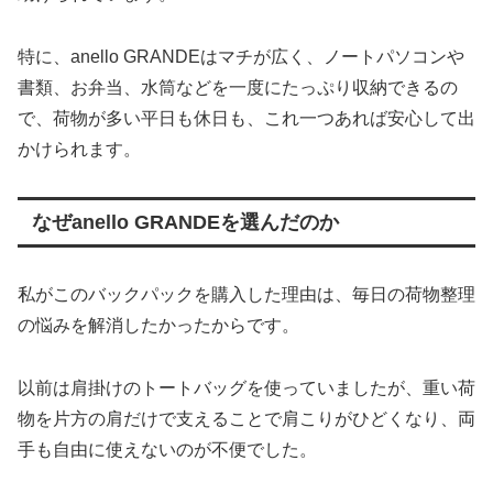
特に、anello GRANDEはマチが広く、ノートパソコンや
書類、お弁当、水筒などを一度にたっぷり収納できるの
で、荷物が多い平日も休日も、これ一つあれば安心して出
かけられます。
なぜanello GRANDEを選んだのか
私がこのバックパックを購入した理由は、毎日の荷物整理
の悩みを解消したかったからです。
以前は肩掛けのトートバッグを使っていましたが、重い荷
物を片方の肩だけで支えることで肩こりがひどくなり、両
手も自由に使えないのが不便でした。