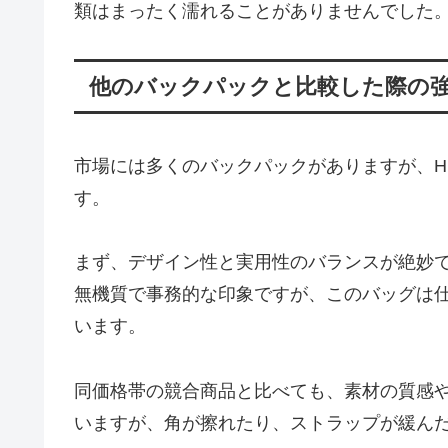
類はまったく濡れることがありませんでした
他のバックパックと比較した際の
市場には多くのバックパックがありますが、HERSCH
す。
まず、デザイン性と実用性のバランスが絶妙
無機質で事務的な印象ですが、このバッグは
います。
同価格帯の競合商品と比べても、素材の質感
いますが、角が擦れたり、ストラップが緩ん