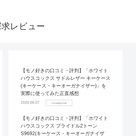
探求レビュー
【モノ好きの口コミ・評判】「ホワイト
ハウスコックス サドルレザー キーケース
(キーケース・キーオーガナイザー)」を
実際に使ってみた正直感想
2026.08.07
Uncategorized
【モノ好きの口コミ・評判】「ホワイト
ハウスコックス ブライドル2トーン
S9692(キーケース・キーオーガナイザ