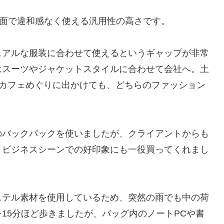
は、様々な場面で違和感なく使える汎用性の高さです。
ュアルな服装に合わせて使えるというギャップが非常
はスーツやジャケットスタイルに合わせて会社へ。土
のカフェめぐりに出かけても、どちらのファッション
のバックパックを使いましたが、クライアントからも
、ビジネスシーンでの好印象にも一役買ってくれまし
ステル素材を使用しているため、突然の雨でも中の荷
15分ほど歩きましたが、バッグ内のノートPCや書