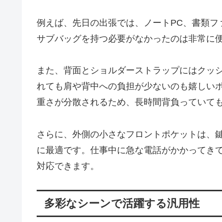
例えば、先日の出張では、ノートPC、書類フ
サブバッグを持つ必要がなかったのは非常に
また、背面とショルダーストラップにはクッ
れても肩や背中への負担が少ないのも嬉しい
重さが分散されるため、長時間背負っていて
さらに、外側の小さなフロントポケットは、
に最適です。仕事中に急な電話がかかってき
対応できます。
多彩なシーンで活躍する汎用性