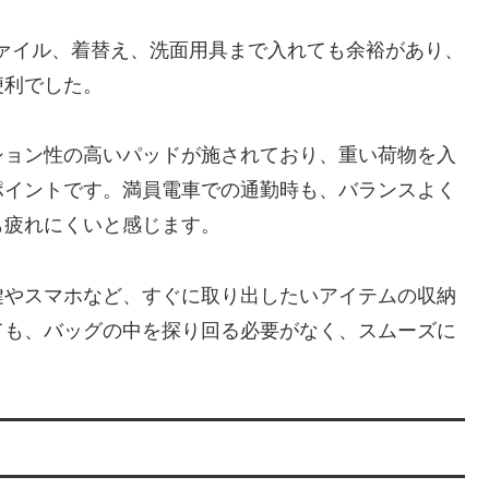
ァイル、着替え、洗面用具まで入れても余裕があり、
便利でした。
ション性の高いパッドが施されており、重い荷物を入
ポイントです。満員電車での通勤時も、バランスよく
も疲れにくいと感じます。
鍵やスマホなど、すぐに取り出したいアイテムの収納
ても、バッグの中を探り回る必要がなく、スムーズに