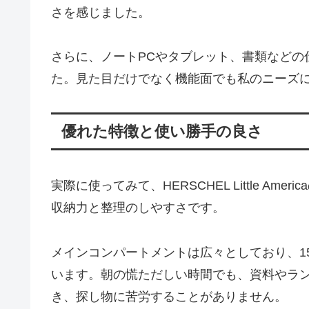
さを感じました。
さらに、ノートPCやタブレット、書類などの
た。見た目だけでなく機能面でも私のニーズ
優れた特徴と使い勝手の良さ
実際に使ってみて、HERSCHEL Little A
収納力と整理のしやすさです。
メインコンパートメントは広々としており、15
います。朝の慌ただしい時間でも、資料やラ
き、探し物に苦労することがありません。