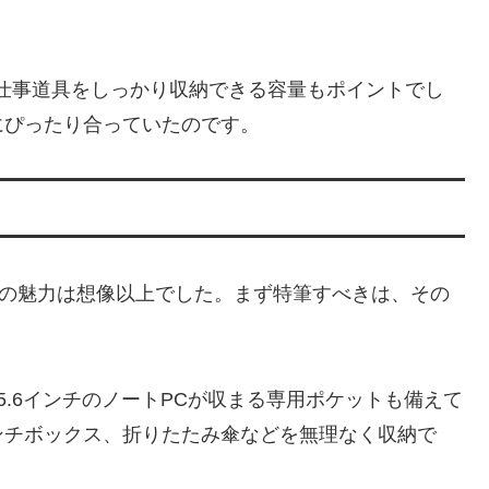
仕事道具をしっかり収納できる容量もポイントでし
にぴったり合っていたのです。
mericaの魅力は想像以上でした。まず特筆すべきは、その
.6インチのノートPCが収まる専用ポケットも備えて
ンチボックス、折りたたみ傘などを無理なく収納で