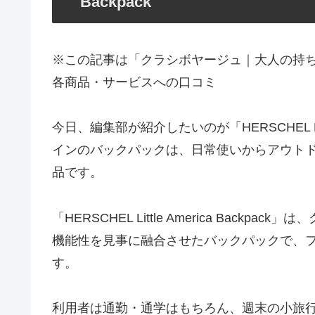
Backpack
※この記事は「クラシボヤージュ｜大人の持
各商品・サービスへの口コミ
今日、編集部が紹介したいのが「HERSCHEL Litt
インのバックパックは、日常使いからアウト
品です。
「HERSCHEL Little America Bac
機能性を見事に融合させたバックパックで、
す。
利用者は通勤・通学はもちろん、週末の小旅