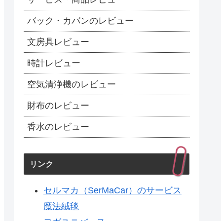
バック・カバンのレビュー
文房具レビュー
時計レビュー
空気清浄機のレビュー
財布のレビュー
香水のレビュー
リンク
セルマカ（SerMaCar）のサービス
魔法絨毯