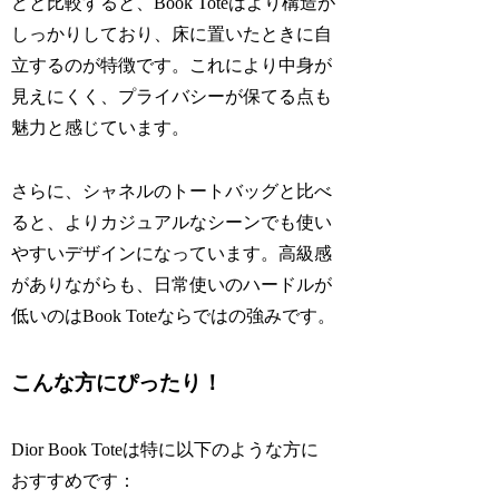
どと比較すると、Book Toteはより構造が
しっかりしており、床に置いたときに自
立するのが特徴です。これにより中身が
見えにくく、プライバシーが保てる点も
魅力と感じています。
さらに、シャネルのトートバッグと比べ
ると、よりカジュアルなシーンでも使い
やすいデザインになっています。高級感
がありながらも、日常使いのハードルが
低いのはBook Toteならではの強みです。
こんな方にぴったり！
Dior Book Toteは特に以下のような方に
おすすめです：