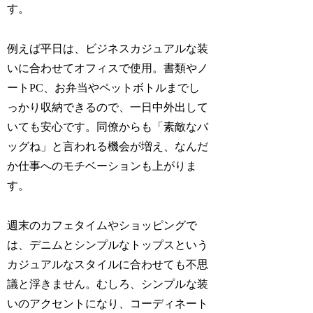
す。
例えば平日は、ビジネスカジュアルな装
いに合わせてオフィスで使用。書類やノ
ートPC、お弁当やペットボトルまでし
っかり収納できるので、一日中外出して
いても安心です。同僚からも「素敵なバ
ッグね」と言われる機会が増え、なんだ
か仕事へのモチベーションも上がりま
す。
週末のカフェタイムやショッピングで
は、デニムとシンプルなトップスという
カジュアルなスタイルに合わせても不思
議と浮きません。むしろ、シンプルな装
いのアクセントになり、コーディネート