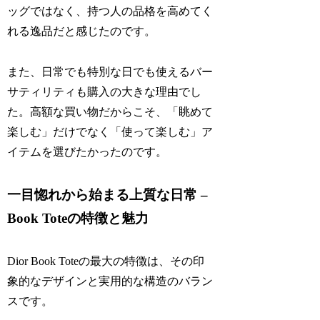
ッグではなく、持つ人の品格を高めてく
れる逸品だと感じたのです。
また、日常でも特別な日でも使えるバー
サティリティも購入の大きな理由でし
た。高額な買い物だからこそ、「眺めて
楽しむ」だけでなく「使って楽しむ」ア
イテムを選びたかったのです。
一目惚れから始まる上質な日常 –
Book Toteの特徴と魅力
Dior Book Toteの最大の特徴は、その印
象的なデザインと実用的な構造のバラン
スです。