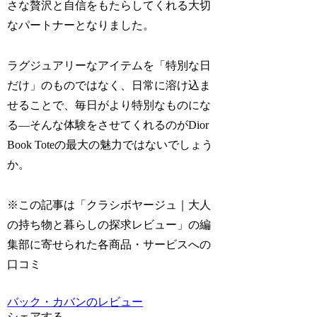
さな贅沢と自信をもたらしてくれる大切
なパートナーとなりました。
ラグジュアリーなアイテムを「特別な日
だけ」のものではなく、日常に溶け込ま
せることで、毎日がより特別なものにな
る—そんな体験をさせてくれるのがDior
Book Toteの最大の魅力ではないでしょう
か。
※この記事は「クラシボヤージュ｜大人
の持ち物と暮らしの探求レビュー」の編
集部に寄せられた各商品・サービスへの
口コミ
バック・カバンのレビュー
シェアする