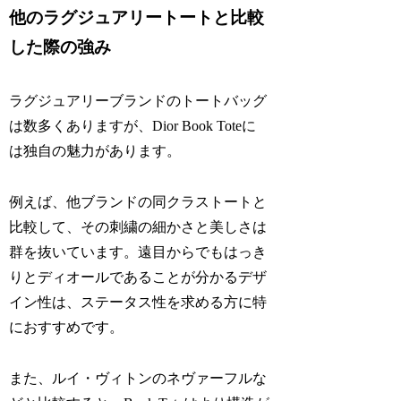
他のラグジュアリートートと比較
した際の強み
ラグジュアリーブランドのトートバッグ
は数多くありますが、Dior Book Toteに
は独自の魅力があります。
例えば、他ブランドの同クラストートと
比較して、その刺繍の細かさと美しさは
群を抜いています。遠目からでもはっき
りとディオールであることが分かるデザ
イン性は、ステータス性を求める方に特
におすすめです。
また、ルイ・ヴィトンのネヴァーフルな