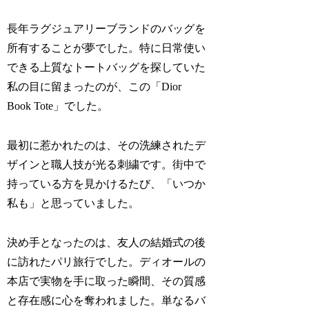
長年ラグジュアリーブランドのバッグを
所有することが夢でした。特に日常使い
できる上質なトートバッグを探していた
私の目に留まったのが、この「Dior
Book Tote」でした。
最初に惹かれたのは、その洗練されたデ
ザインと職人技が光る刺繍です。街中で
持っている方を見かけるたび、「いつか
私も」と思っていました。
決め手となったのは、友人の結婚式の後
に訪れたパリ旅行でした。ディオールの
本店で実物を手に取った瞬間、その質感
と存在感に心を奪われました。単なるバ