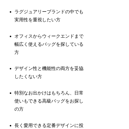
ラグジュアリーブランドの中でも
実用性を重視したい方
オフィスからウィークエンドまで
幅広く使えるバッグを探している
方
デザイン性と機能性の両方を妥協
したくない方
特別なお出かけはもちろん、日常
使いもできる高級バッグをお探し
の方
長く愛用できる定番デザインに投