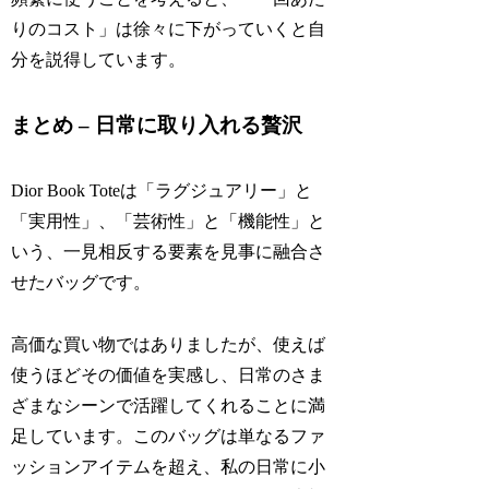
りのコスト」は徐々に下がっていくと自
分を説得しています。
まとめ – 日常に取り入れる贅沢
Dior Book Toteは「ラグジュアリー」と
「実用性」、「芸術性」と「機能性」と
いう、一見相反する要素を見事に融合さ
せたバッグです。
高価な買い物ではありましたが、使えば
使うほどその価値を実感し、日常のさま
ざまなシーンで活躍してくれることに満
足しています。このバッグは単なるファ
ッションアイテムを超え、私の日常に小