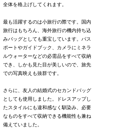
全体を格上げしてくれます。
最も活躍するのは小旅行の際です。国内
旅行はもちろん、海外旅行の機内持ち込
みバッグとしても重宝しています。パス
ポートやガイドブック、カメラにミネラ
ルウォーターなどの必需品をすべて収納
でき、しかも見た目が美しいので、旅先
での写真映えも抜群です。
さらに、友人の結婚式のセカンドバッグ
としても使用しました。ドレスアップし
たスタイルにも違和感なく馴染み、必要
なものをすべて収納できる機能性も兼ね
備えていました。