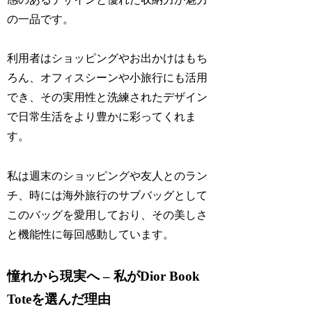
の一品です。
利用者はショッピングやお出かけはもち
ろん、オフィスシーンや小旅行にも活用
でき、その実用性と洗練されたデザイン
で日常生活をより豊かに彩ってくれま
す。
私は週末のショッピングや友人とのラン
チ、時には海外旅行のサブバッグとして
このバッグを愛用しており、その美しさ
と機能性に毎回感動しています。
憧れから現実へ – 私がDior Book
Toteを選んだ理由