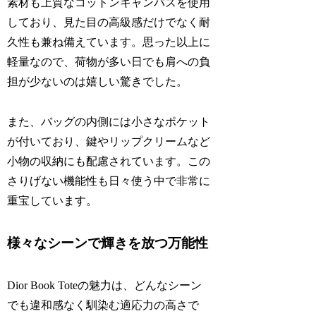
素材も上質なコットンキャンバスを使用
しており、見た目の高級感だけでなく耐
久性も兼ね備えています。思った以上に
軽量なので、荷物が多い日でも肩への負
担が少ないのは嬉しい驚きでした。
また、バッグの内側には小さなポケット
が付いており、鍵やリップクリームなど
小物の収納にも配慮されています。この
さりげない機能性も日々使う中で非常に
重宝しています。
様々なシーンで輝きを放つ万能性
Dior Book Toteの魅力は、どんなシーン
でも違和感なく馴染む適応力の高さで