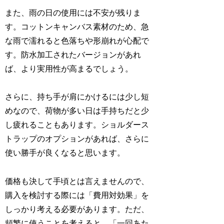
また、雨の日の使用には不安が残りま
す。コットンキャンバス素材のため、急
な雨で濡れると色落ちや形崩れが心配で
す。防水加工されたバージョンがあれ
ば、より実用性が高まるでしょう。
さらに、持ち手が肩にかけるには少し短
めなので、荷物が多い日は手持ちだと少
し疲れることもあります。ショルダース
トラップのオプションがあれば、さらに
使い勝手が良くなると思います。
価格も決して手頃とは言えませんので、
購入を検討する際には「費用対効果」を
しっかり考える必要があります。ただ、
頻繁に使うことを考えると、「一回あた