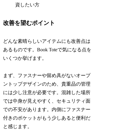
資したい方
改善を望むポイント
どんな素晴らしいアイテムにも改善点は
あるものです。Book Toteで気になる点を
いくつか挙げます。
まず、ファスナーや留め具がないオープ
ントップデザインのため、貴重品の管理
には少し注意が必要です。混雑した場所
では中身が見えやすく、セキュリティ面
での不安があります。内側にファスナー
付きのポケットがもう少しあると便利だ
と感じます。