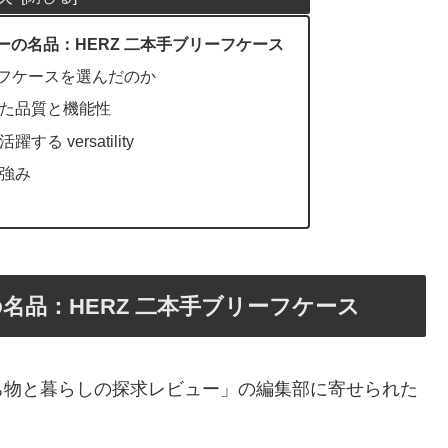
の名品：HERZ 二本手ブリーフケース
ーフケースを選んだのか
た品質と機能性
 versatility
強み
名品：HERZ 二本手ブリーフケース
ち物と暮らしの探求レビュー」の編集部に寄せられた