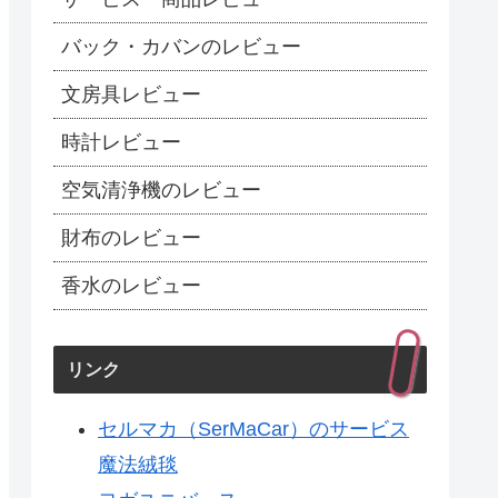
バック・カバンのレビュー
文房具レビュー
時計レビュー
空気清浄機のレビュー
財布のレビュー
香水のレビュー
リンク
セルマカ（SerMaCar）のサービス
魔法絨毯