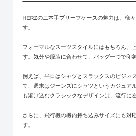
HERZの二本手ブリーフケースの魅力は、様
す。
フォーマルなスーツスタイルにはもちろん、
す。気分や服装に合わせて、バッグ一つで印
例えば、平日はシャツとスラックスのビジネ
て、週末はジーンズにシャツというカジュア
も溶け込むクラシックなデザインは、流行に
さらに、飛行機の機内持ち込みサイズにも対
す。