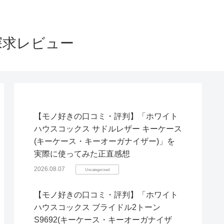
探求レビュー
【モノ好きの口コミ・評判】「ホワイト
ハウスコックス サドルレザー キーケース
(キーケース・キーオーガナイザー)」を
実際に使ってみた正直感想
2026.08.07
Uncategorized
【モノ好きの口コミ・評判】「ホワイト
ハウスコックス ブライドル2トーン
S9692(キーケース・キーオーガナイザ