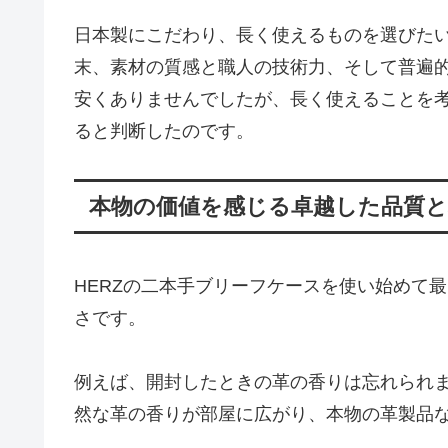
日本製にこだわり、長く使えるものを選びた
末、素材の質感と職人の技術力、そして普遍的
安くありませんでしたが、長く使えることを
ると判断したのです。
本物の価値を感じる卓越した品質と
HERZの二本手ブリーフケースを使い始めて
さです。
例えば、開封したときの革の香りは忘れられ
然な革の香りが部屋に広がり、本物の革製品