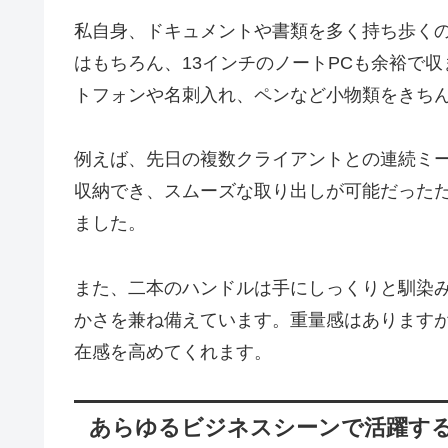
私自身、ドキュメントや書類を多く持ち歩くの
はもちろん、13インチのノートPCも余裕で
トフォンや名刺入れ、ペンなど小物類をきち
例えば、先日の複数クライアントとの連続ミ
収納でき、スムーズな取り出しが可能だった
ました。
また、二本のハンドルは手にしっくりと馴染
かさを兼ね備えています。重量感はあります
在感を高めてくれます。
あらゆるビジネスシーンで活躍する vers