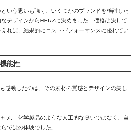
いという思いも強く、いくつかのブランドを検討した
なデザインからHERZに決めました。価格は決して
考えれば、結果的にコストパフォーマンスに優れてい
機能性
最も感動したのは、その素材の質感とデザインの美し
ません。化学製品のような人工的な臭いではなく、自
ならではの体験でした。