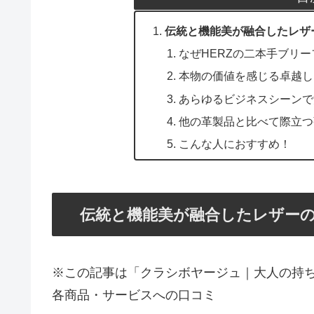
伝統と機能美が融合したレザー
なぜHERZの二本手ブリ
本物の価値を感じる卓越し
あらゆるビジネスシーンで活躍する
他の革製品と比べて際立つ
こんな人におすすめ！
伝統と機能美が融合したレザーの
※この記事は「クラシボヤージュ｜大人の持
各商品・サービスへの口コミ