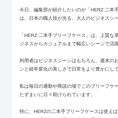
今日、編集部が紹介したいのが「HERZ 二
は、日本の職人技が光る、大人のビジネスシ
「HERZ 二本手ブリーフケース」は、上質
ジネスからカジュアルまで幅広いシーンで活
利用者はビジネスシーンはもちろん、週末の
ンと経年変化の美しさで日常をより豊かにし
私は毎日の通勤や商談の場でこのブリーフケ
たずまいに日々助けられています。
特に、HERZの二本手ブリーフケースは使えば