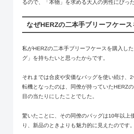
るので、「本物」を求める大人の男性にぴっ
なぜHERZの二本手ブリーフケー
私がHERZの二本手ブリーフケースを購入し
グ」を持ちたいと思ったからです。
それまでは合皮や安価なバッグを使い続け、2
転機となったのは、同僚が持っていたHERZ
目の当たりにしたことでした。
驚いたことに、その同僚のバッグは10年以上
り、新品のときよりも魅力的に見えたのです