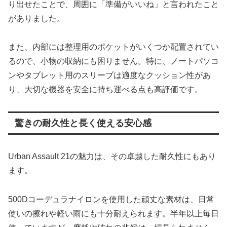
り出せたことで、周囲に「準備がいいね」と言われたこと
がありました。
また、内部には整理用のポケットがいくつか配置されてい
るので、小物の収納にも困りません。特に、ノートパソコ
ンやタブレット用のスリーブは適度なクッション性があ
り、大切な機器を安全に持ち運べる点も高評価です。
驚きの耐久性と長く使える安心感
Urban Assault 21の魅力は、その卓越した耐久性にもあり
ます。
500Dコーデュラナイロンを使用した頑丈な素材は、日常
使いの擦れや軽い雨にも十分耐えられます。半年以上毎日