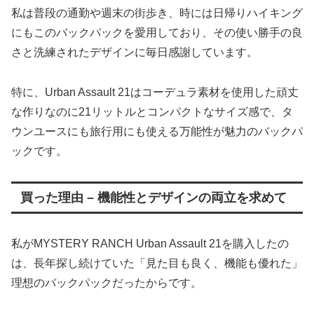
私は普段の通勤や週末の街歩き、時には日帰りハイキング
にもこのバックパックを愛用しており、その使い勝手の良
さと洗練されたデザインに毎日感謝しています。
特に、Urban Assault 21はコーデュラ素材を使用した頑丈
な作りなのに21リットルとコンパクトなサイズ感で、タ
ウンユースにも旅行用にも使える万能性が魅力のバックパ
ックです。
買った理由 – 機能性とデザインの両立を求めて
私がMYSTERY RANCH Urban Assault 21を購入したの
は、長年探し続けていた「見た目も良く、機能も優れた」
理想のバックパックだったからです。