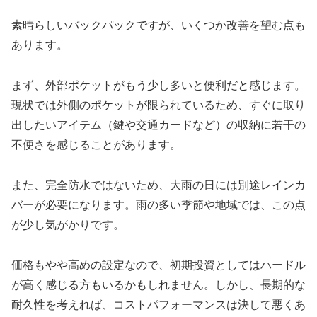
素晴らしいバックパックですが、いくつか改善を望む点も
あります。
まず、外部ポケットがもう少し多いと便利だと感じます。
現状では外側のポケットが限られているため、すぐに取り
出したいアイテム（鍵や交通カードなど）の収納に若干の
不便さを感じることがあります。
また、完全防水ではないため、大雨の日には別途レインカ
バーが必要になります。雨の多い季節や地域では、この点
が少し気がかりです。
価格もやや高めの設定なので、初期投資としてはハードル
が高く感じる方もいるかもしれません。しかし、長期的な
耐久性を考えれば、コストパフォーマンスは決して悪くあ