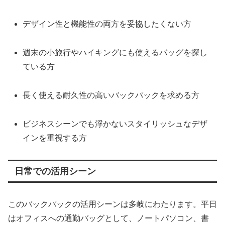
デザイン性と機能性の両方を妥協したくない方
週末の小旅行やハイキングにも使えるバッグを探し
ている方
長く使える耐久性の高いバックパックを求める方
ビジネスシーンでも浮かないスタイリッシュなデザ
インを重視する方
日常での活用シーン
このバックパックの活用シーンは多岐にわたります。平日
はオフィスへの通勤バッグとして、ノートパソコン、書