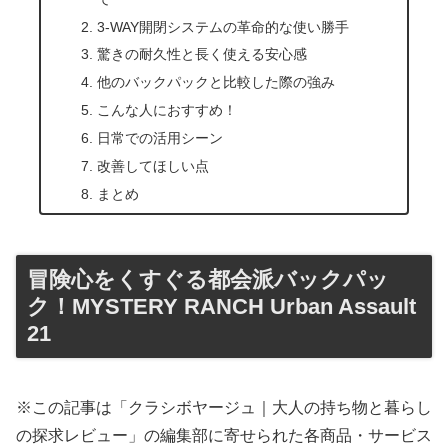
3-WAY開閉システムの革命的な使い勝手
驚きの耐久性と長く使える安心感
他のバックパックと比較した際の強み
こんな人におすすめ！
日常での活用シーン
改善してほしい点
まとめ
冒険心をくすぐる都会派バックパッ
ク！MYSTERY RANCH Urban Assault
21
※この記事は「クラシボヤージュ｜大人の持ち物と暮らし
の探求レビュー」の編集部に寄せられた各商品・サービス