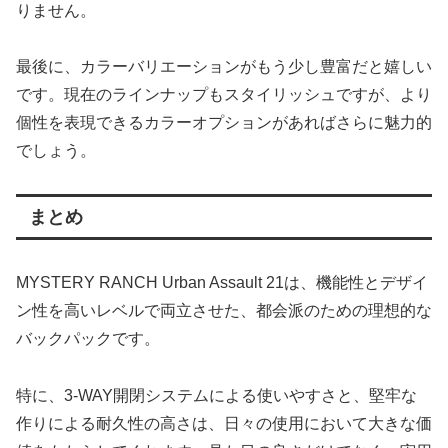
りません。
最後に、カラーバリエーションがもう少し豊富だと嬉しい
です。現在のラインナップもスタイリッシュですが、より
個性を表現できるカラーオプションがあればさらに魅力的
でしょう。
まとめ
MYSTERY RANCH Urban Assault 21は、機能性とデザイ
ン性を高いレベルで両立させた、都会派のための理想的な
バックパックです。
特に、3-WAY開閉システムによる使いやすさと、堅牢な
作りによる耐久性の高さは、日々の使用において大きな価