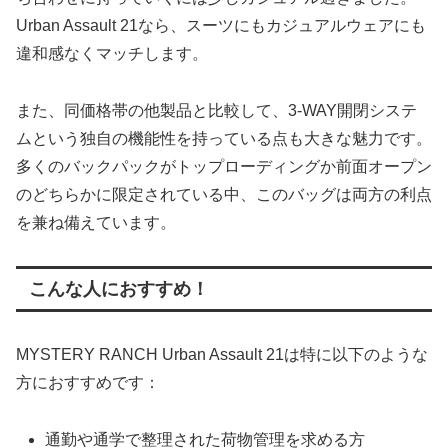
Urban Assault 21なら、スーツにもカジュアルウェアにも
違和感なくマッチします。
また、同価格帯の他製品と比較して、3-WAY開閉システ
ムという独自の機能性を持っている点も大きな魅力です。
多くのバックパックがトップローディングか前面オープン
のどちらかに限定されている中、このバッグは両方の利点
を兼ね備えています。
こんな人におすすめ！
MYSTERY RANCH Urban Assault 21は特に以下のような
方におすすめです：
通勤や通学で整理された荷物管理を求める方