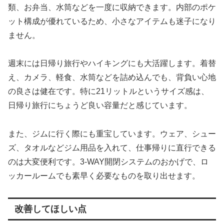
類、お弁当、水筒などを一度に収納できます。内部のポケ
ット構成が優れているため、小さなアイテムも迷子になり
ません。
週末には日帰り旅行やハイキングにも大活躍します。着替
え、カメラ、軽食、水筒などを詰め込んでも、背負い心地
の良さは健在です。特に21リットルというサイズ感は、
日帰り旅行にちょうど良い容量だと感じています。
また、ジムに行く際にも重宝しています。ウェア、シュー
ズ、タオルなどジム用品を入れて、仕事帰りに直行できる
のは大変便利です。3-WAY開閉システムのおかげで、ロ
ッカールームでも素早く必要なものを取り出せます。
改善してほしい点