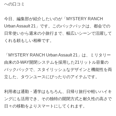
への口コミ
今日、編集部が紹介したいのが「MYSTERY RANCH
Urban Assault 21」です。このバックパックは、都会での
日常使いから週末の小旅行まで、幅広いシーンで活躍して
くれる頼もしい相棒です。
「MYSTERY RANCH Urban Assault 21」は、ミリタリー
由来の3-WAY開閉システムを採用した21リットル容量の
バックパックで、スタイリッシュなデザインと機能性を両
立した、タウンユースにぴったりのアイテムです。
利用者は通勤・通学はもちろん、日帰り旅行や軽いハイキ
ングにも活用でき、その独特の開閉方式と耐久性の高さで
日々の移動をよりスマートにしてくれます。