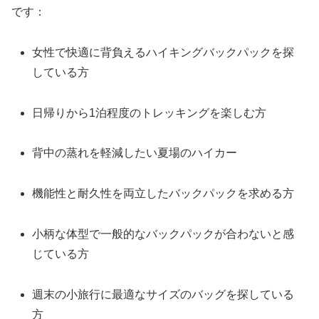
です：
女性で快適に背負えるハイキングバックパックを探
している方
日帰りから1泊程度のトレッキングを楽しむ方
背中の蒸れを軽減したい夏場のハイカー
機能性と耐久性を両立したバックパックを求める方
小柄な体型で一般的なバックパックが合わないと感
じている方
週末の小旅行に最適なサイズのバッグを探している
方