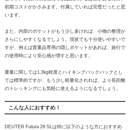
初期コストがかさみます。付属していれば完璧だったと思
います。
また、内部のポケットがもう少し多ければ、小物の整理が
さらにしやすくなるでしょう。現状でも十分使いやすいで
すが、例えば貴重品専用の隠しポケットがあれば、旅行で
の使用時により安心感が増すと思います。
重量に関しては1.3kg程度とハイキングバックパックとし
ては標準的ですが、もう少し軽量化されれば、より長距離
のトレッキングにも気軽に使えるようになるでしょう。
こんな人におすすめ！
DEUTER Futura 28 SLは特に以下のような方におすすめ