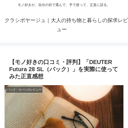
モノ好きが、自分の目で選んで、手で使って、正直に語る。
クラシボヤージュ｜大人の持ち物と暮らしの探求レビ
ュー
【モノ好きの口コミ・評判】「DEUTER
Futura 28 SL（バック）」を実際に使って
みた正直感想
バック・カバンのレビュー