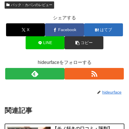
バック・カバンのレビュー
シェアする
X
Facebook
はてブ
LINE
コピー
hideurfaceをフォローする
hideurface
関連記事
【モノ好きの口コミ・評判】