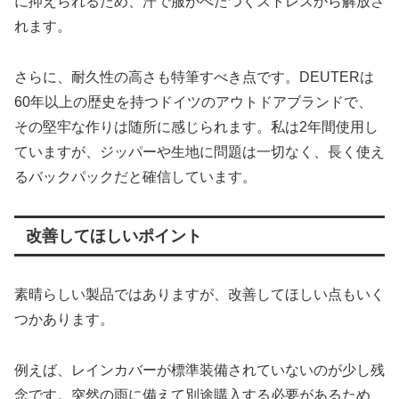
に抑えられるため、汗で服がべたつくストレスから解放さ
れます。
さらに、耐久性の高さも特筆すべき点です。DEUTERは
60年以上の歴史を持つドイツのアウトドアブランドで、
その堅牢な作りは随所に感じられます。私は2年間使用し
ていますが、ジッパーや生地に問題は一切なく、長く使え
るバックパックだと確信しています。
改善してほしいポイント
素晴らしい製品ではありますが、改善してほしい点もいく
つかあります。
例えば、レインカバーが標準装備されていないのが少し残
念です。突然の雨に備えて別途購入する必要があるため、