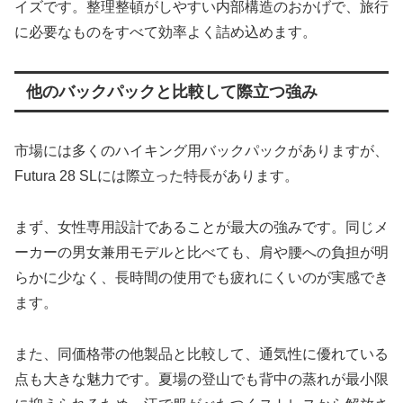
イズです。整理整頓がしやすい内部構造のおかげで、旅行
に必要なものをすべて効率よく詰め込めます。
他のバックパックと比較して際立つ強み
市場には多くのハイキング用バックパックがありますが、
Futura 28 SLには際立った特長があります。
まず、女性専用設計であることが最大の強みです。同じメ
ーカーの男女兼用モデルと比べても、肩や腰への負担が明
らかに少なく、長時間の使用でも疲れにくいのが実感でき
ます。
また、同価格帯の他製品と比較して、通気性に優れている
点も大きな魅力です。夏場の登山でも背中の蒸れが最小限