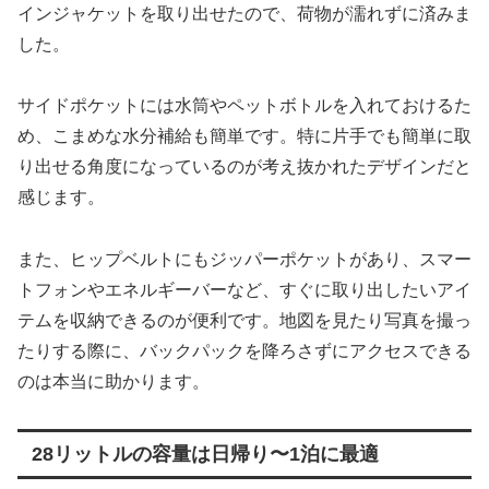
インジャケットを取り出せたので、荷物が濡れずに済みま
した。
サイドポケットには水筒やペットボトルを入れておけるた
め、こまめな水分補給も簡単です。特に片手でも簡単に取
り出せる角度になっているのが考え抜かれたデザインだと
感じます。
また、ヒップベルトにもジッパーポケットがあり、スマー
トフォンやエネルギーバーなど、すぐに取り出したいアイ
テムを収納できるのが便利です。地図を見たり写真を撮っ
たりする際に、バックパックを降ろさずにアクセスできる
のは本当に助かります。
28リットルの容量は日帰り〜1泊に最適