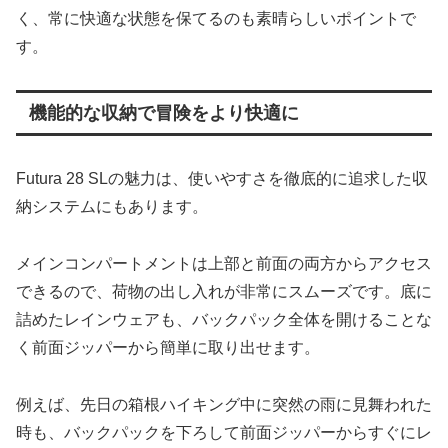
く、常に快適な状態を保てるのも素晴らしいポイントで
す。
機能的な収納で冒険をより快適に
Futura 28 SLの魅力は、使いやすさを徹底的に追求した収
納システムにもあります。
メインコンパートメントは上部と前面の両方からアクセス
できるので、荷物の出し入れが非常にスムーズです。底に
詰めたレインウェアも、バックパック全体を開けることな
く前面ジッパーから簡単に取り出せます。
例えば、先日の箱根ハイキング中に突然の雨に見舞われた
時も、バックパックを下ろして前面ジッパーからすぐにレ