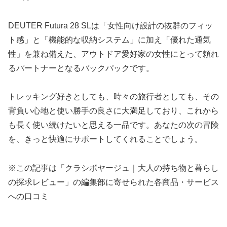
DEUTER Futura 28 SLは「女性向け設計の抜群のフィッ
ト感」と「機能的な収納システム」に加え「優れた通気
性」を兼ね備えた、アウトドア愛好家の女性にとって頼れ
るパートナーとなるバックパックです。
トレッキング好きとしても、時々の旅行者としても、その
背負い心地と使い勝手の良さに大満足しており、これから
も長く使い続けたいと思える一品です。あなたの次の冒険
を、きっと快適にサポートしてくれることでしょう。
※この記事は「クラシボヤージュ｜大人の持ち物と暮らし
の探求レビュー」の編集部に寄せられた各商品・サービス
への口コミ