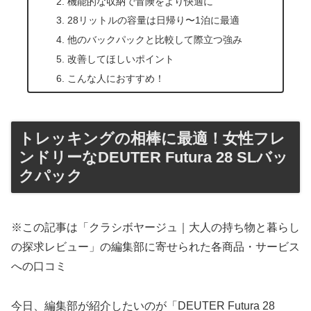
機能的な収納で冒険をより快適に
28リットルの容量は日帰り〜1泊に最適
他のバックパックと比較して際立つ強み
改善してほしいポイント
こんな人におすすめ！
トレッキングの相棒に最適！女性フレ
ンドリーなDEUTER Futura 28 SLバッ
クパック
※この記事は「クラシボヤージュ｜大人の持ち物と暮らし
の探求レビュー」の編集部に寄せられた各商品・サービス
への口コミ
今日、編集部が紹介したいのが「DEUTER Futura 28