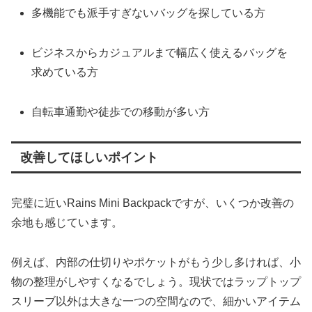
多機能でも派手すぎないバッグを探している方
ビジネスからカジュアルまで幅広く使えるバッグを
求めている方
自転車通勤や徒歩での移動が多い方
改善してほしいポイント
完璧に近いRains Mini Backpackですが、いくつか改善の
余地も感じています。
例えば、内部の仕切りやポケットがもう少し多ければ、小
物の整理がしやすくなるでしょう。現状ではラップトップ
スリーブ以外は大きな一つの空間なので、細かいアイテム