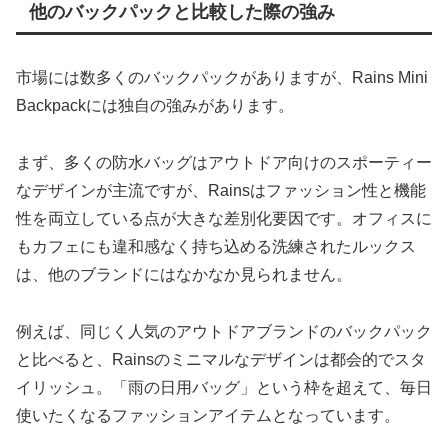
他のバックパックと比較した際の強み
市場には数多くのバックパックがありますが、Rains Mini
Backpackには独自の強みがあります。
まず、多くの防水バッグはアウトドア向けのスポーティー
なデザインが主流ですが、Rainsはファッション性と機能
性を両立している点が大きな差別化要因です。オフィスに
もカフェにも違和感なく持ち込める洗練されたルックス
は、他のブランドにはなかなか見られません。
例えば、同じく人気のアウトドアブランドのバックパック
と比べると、Rainsのミニマルなデザインは都会的でスタ
イリッシュ。「雨の日用バッグ」という枠を超えて、毎日
使いたくなるファッションアイテムとなっています。