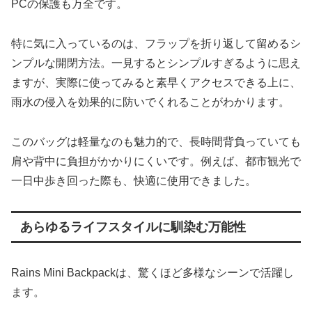
PCの保護も万全です。
特に気に入っているのは、フラップを折り返して留めるシ
ンプルな開閉方法。一見するとシンプルすぎるように思え
ますが、実際に使ってみると素早くアクセスできる上に、
雨水の侵入を効果的に防いでくれることがわかります。
このバッグは軽量なのも魅力的で、長時間背負っていても
肩や背中に負担がかかりにくいです。例えば、都市観光で
一日中歩き回った際も、快適に使用できました。
あらゆるライフスタイルに馴染む万能性
Rains Mini Backpackは、驚くほど多様なシーンで活躍し
ます。