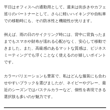
平日はオフィスへの通勤用として。週末は街歩きやカフェ
巡りのパートナーとして。さらに軽いハイキングや自転車
での移動時にも、その防水性と機能性が光ります。
例えば、雨の日のサイクリング時には、背中に背負ったま
までもスマホや財布が濡れる心配がなく、安心して移動で
きました。また、高級感のあるマットな質感は、ビジネス
ミーティングでも浮くことなく使えるのが嬉しいポイント
です。
カラーバリエーションも豊富で、私はどんな服装にも合わ
せやすいブラックを選びましたが、ネイビーやグレー、最
近のシーズンではパステルカラーなど、個性を表現できる
選択肢も多いのが魅力です。