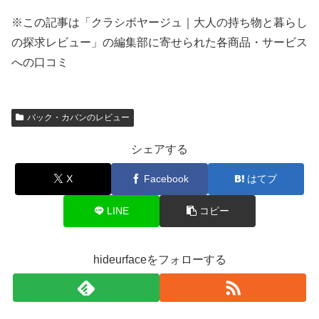
※この記事は「クラシボヤージュ｜大人の持ち物と暮らし
の探求レビュー」の編集部に寄せられた各商品・サービス
への口コミ
バック・カバンのレビュー
シェアする
X
Facebook
はてブ
LINE
コピー
hideurfaceをフォローする