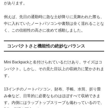
があります。
例えば、先日の通勤時に急な土砂降りに見舞われた際も、
中に入れていたノートパソコンや書類は全く濡れることな
く、この信頼性の高さに改めて感動しました。
コンパクトさと機能性の絶妙なバランス
Mini Backpackと名付けられているだけあり、サイズはコ
ンパクト。しかし、その見た目以上の収納力に驚かされま
す。
13インチのノートパソコン、財布、手帳、水筒、折り畳
み傘など、日常的に必要なものはほぼすべて収納できま
す。内側にはラップトップスリーブも備わっているので、