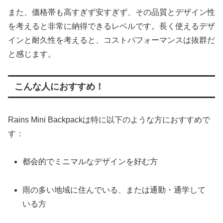
また、価格帯も高すぎず安すぎず、その品質とデザイン性
を考えると非常に納得できるレベルです。長く使えるデザ
インと耐久性を考えると、コストパフォーマンスは抜群だ
と感じます。
こんな人におすすめ！
Rains Mini Backpackは特に以下のような方におすすめで
す：
都会的でミニマルなデザインを好む方
雨の多い地域に住んでいる、または通勤・通学して
いる方