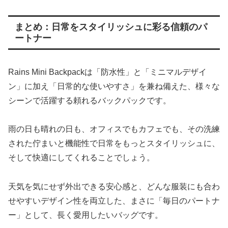
まとめ：日常をスタイリッシュに彩る信頼のパ
ートナー
Rains Mini Backpackは「防水性」と「ミニマルデザイ
ン」に加え「日常的な使いやすさ」を兼ね備えた、様々な
シーンで活躍する頼れるバックパックです。
雨の日も晴れの日も、オフィスでもカフェでも、その洗練
された佇まいと機能性で日常をもっとスタイリッシュに、
そして快適にしてくれることでしょう。
天気を気にせず外出できる安心感と、どんな服装にも合わ
せやすいデザイン性を両立した、まさに「毎日のパートナ
ー」として、長く愛用したいバッグです。