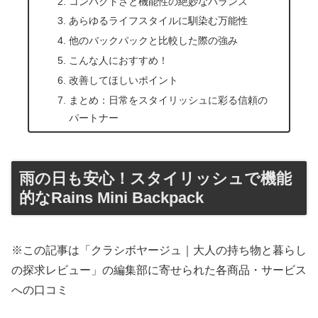
コンパクトさと機能性の絶妙なバランス
あらゆるライフスタイルに馴染む万能性
他のバックパックと比較した際の強み
こんな人におすすめ！
改善してほしいポイント
まとめ：日常をスタイリッシュに彩る信頼の
パートナー
雨の日も安心！スタイリッシュで機能
的なRains Mini Backpack
※この記事は「クラシボヤージュ｜大人の持ち物と暮らし
の探求レビュー」の編集部に寄せられた各商品・サービス
への口コミ