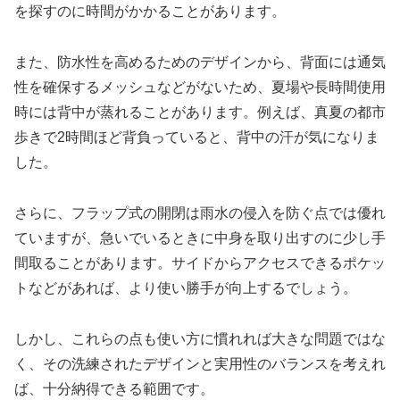
を探すのに時間がかかることがあります。
また、防水性を高めるためのデザインから、背面には通気
性を確保するメッシュなどがないため、夏場や長時間使用
時には背中が蒸れることがあります。例えば、真夏の都市
歩きで2時間ほど背負っていると、背中の汗が気になりま
した。
さらに、フラップ式の開閉は雨水の侵入を防ぐ点では優れ
ていますが、急いでいるときに中身を取り出すのに少し手
間取ることがあります。サイドからアクセスできるポケッ
トなどがあれば、より使い勝手が向上するでしょう。
しかし、これらの点も使い方に慣れれば大きな問題ではな
く、その洗練されたデザインと実用性のバランスを考えれ
ば、十分納得できる範囲です。