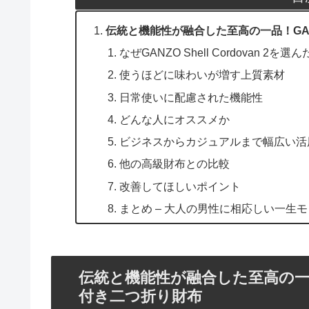
伝統と機能性が融合した至高の一品！GANZO 
なぜGANZO Shell Cordovan 2を選
使うほどに味わいが増す上質素材
日常使いに配慮された機能性
どんな人にオススメか
ビジネスからカジュアルまで幅広い活
他の高級財布との比較
改善してほしいポイント
まとめ – 大人の男性に相応しい一生
伝統と機能性が融合した至高の一品！GA
付き二つ折り財布