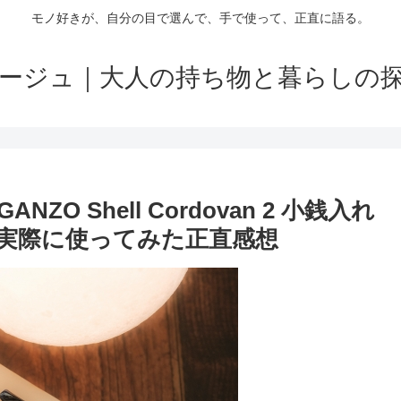
モノ好きが、自分の目で選んで、手で使って、正直に語る。
ージュ｜大人の持ち物と暮らしの
 Shell Cordovan 2 小銭入れ
実際に使ってみた正直感想