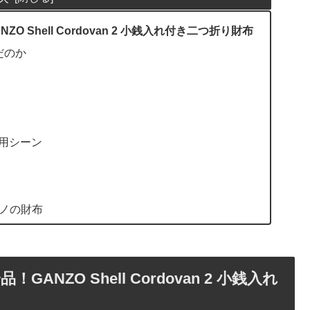
Shell Cordovan 2 小銭入れ付き二つ折り財布
んだのか
用シーン
モノの財布
NZO Shell Cordovan 2 小銭入れ