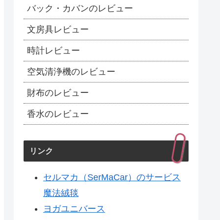
バック・カバンのレビュー
文房具レビュー
時計レビュー
空気清浄機のレビュー
財布のレビュー
香水のレビュー
リンク
セルマカ（SerMaCar）のサービス
魔法絨毯
ヨガユニバース