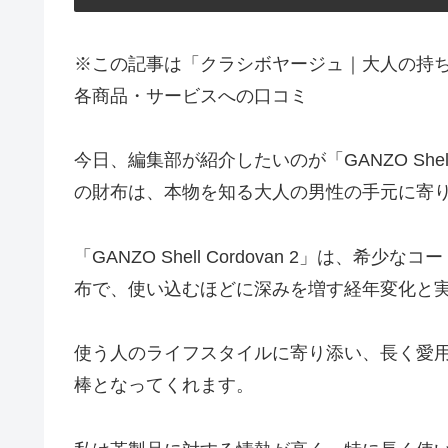
※この記事は「クラシボヤージュ｜大人の持
各商品・サービスへの口コミ
今日、編集部が紹介したいのが「GANZO Shell
の財布は、本物を知る大人の男性の手元に寄
「GANZO Shell Cordovan 2」は
布で、使い込むほどに深みを増す経年変化と
使う人のライフスタイルに寄り添い、長く愛
棒となってくれます。