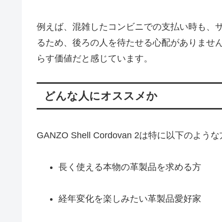
例えば、混雑したコンビニでの支払い時も、
るため、後ろの人を待たせる心配がありませ
らす価値だと感じています。
どんな人にオススメか
GANZO Shell Cordovan 2は特に以下
長く使える本物の革製品を求める方
経年変化を楽しみたい革製品愛好家