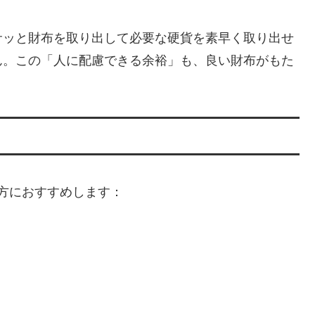
サッと財布を取り出して必要な硬貨を素早く取り出せ
ん。この「人に配慮できる余裕」も、良い財布がもた
のような方におすすめします：