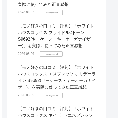
実際に使ってみた正直感想
2026.08.07
Uncategorized
【モノ好きの口コミ・評判】「ホワイト
ハウスコックス ブライドル2トーン
S9692(キーケース・キーオーガナイザ
ー)」を実際に使ってみた正直感想
2026.08.06
Uncategorized
【モノ好きの口コミ・評判】「ホワイト
ハウスコックス エスプレッソ ホリデーラ
イン S9692(キーケース・キーオーガナイ
ザー)」を実際に使ってみた正直感想
2026.08.05
Uncategorized
【モノ好きの口コミ・評判】「ホワイト
ハウスコックス ネイビー×エスプレッソ