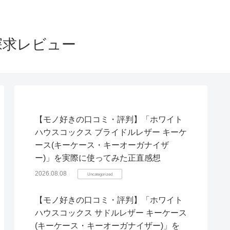
探求レビュー
【モノ好きの口コミ・評判】「ホワイト
ハウスコックス ブライドルレザー キーケ
ース(キーケース・キーオーガナイザ
ー)」を実際に使ってみた正直感想
2026.08.08
Uncategorized
【モノ好きの口コミ・評判】「ホワイト
ハウスコックス サドルレザー キーケース
(キーケース・キーオーガナイザー)」を