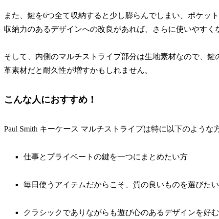
また、鍵を6つ全て収納すると少し膨らんでしまい、ポケッ
収納力のあるデザインへの改良があれば、さらに使いやすく
そして、内側のマルチストライプ部分は生地素材なので、鍵
革素材だと耐久性が増すかもしれません。
こんな人におすすめ！
Paul Smith キーケース マルチストライプは特に以下のよう
仕事とプライベートの鍵を一つにまとめたい方
毎日使うアイテムだからこそ、質の良いものを選びたい
クラシックでありながらも遊び心のあるデザインを好む