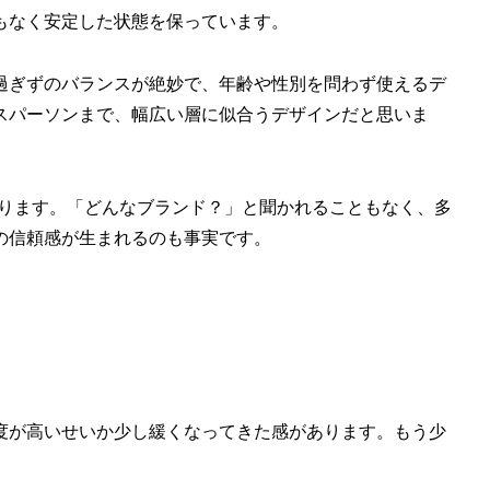
もなく安定した状態を保っています。
過ぎずのバランスが絶妙で、年齢や性別を問わず使えるデ
ネスパーソンまで、幅広い層に似合うデザインだと思いま
つながります。「どんなブランド？」と聞かれることもなく、多
の信頼感が生まれるのも事実です。
度が高いせいか少し緩くなってきた感があります。もう少