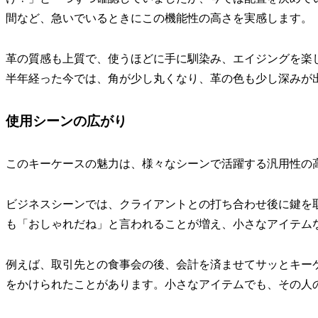
間など、急いでいるときにこの機能性の高さを実感します。
革の質感も上質で、使うほどに手に馴染み、エイジングを楽
半年経った今では、角が少し丸くなり、革の色も少し深みが
使用シーンの広がり
このキーケースの魅力は、様々なシーンで活躍する汎用性の
ビジネスシーンでは、クライアントとの打ち合わせ後に鍵を
も「おしゃれだね」と言われることが増え、小さなアイテム
例えば、取引先との食事会の後、会計を済ませてサッとキー
をかけられたことがあります。小さなアイテムでも、その人