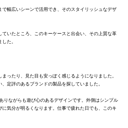
まで幅広いシーンで活用でき、そのスタイリッシュなデザ
していたところ、このキーケースと出会い、その上質な革
ました。
しまったり、見た目も安っぽく感じるようになりました。
い、定評のあるブランドの製品を探していました。
ックでありながらも遊び心のあるデザインです。外側はシンプル
びに気分が明るくなります。仕事で疲れた日でも、このキ