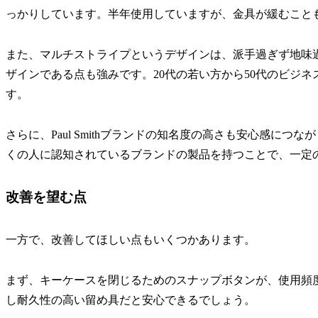
っかりしています。半年使用していますが、金具が緩むこと
また、マルチストライプというデザインは、派手過ぎず地味
ザインである点も強みです。20代の若い方から50代のビジ
す。
さらに、Paul Smithブランドの知名度の高さも安心感に
くの人に認知されているブランドの製品を持つことで、一定
改善を望む点
一方で、改善してほしい点もいくつかあります。
まず、キーケースを閉じるためのスナップボタンが、使用頻
し耐久性の高い留め具だと安心できるでしょう。