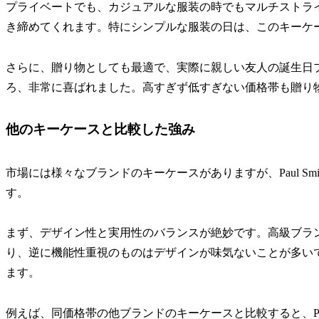
プライベートでも、カジュアルな服装の時でもマルチストラ
き締めてくれます。特にシンプルな服装の日は、このキーケ
さらに、贈り物としても最適で、実際に親しい友人の誕生日
ろ、非常に喜ばれました。高すぎず低すぎない価格帯も贈り
他のキーケースと比較した強み
市場には様々なブランドのキーケースがありますが、Paul S
す。
まず、デザイン性と実用性のバランスが絶妙です。高級ブラ
り、逆に機能性重視のものはデザインが味気ないことが多い
ます。
例えば、同価格帯の他ブランドのキーケースと比較すると、Pau