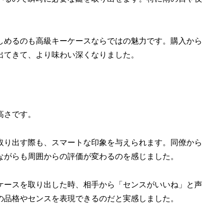
しめるのも高級キーケースならではの魅力です。購入から
出てきて、より味わい深くなりました。
高さです。
取り出す際も、スマートな印象を与えられます。同僚から
ながらも周囲からの評価が変わるのを感じました。
ケースを取り出した時、相手から「センスがいいね」と声
の品格やセンスを表現できるのだと実感しました。