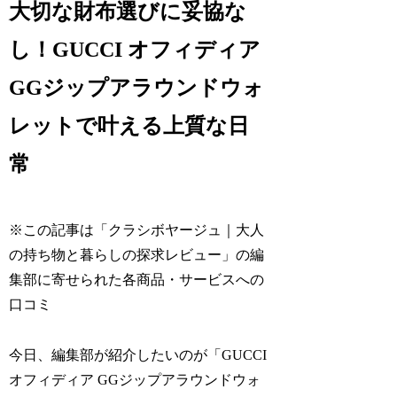
大切な財布選びに妥協な
し！GUCCI オフィディア
GGジップアラウンドウォ
レットで叶える上質な日
常
※この記事は「クラシボヤージュ｜大人
の持ち物と暮らしの探求レビュー」の編
集部に寄せられた各商品・サービスへの
口コミ
今日、編集部が紹介したいのが「GUCCI
オフィディア GGジップアラウンドウォ