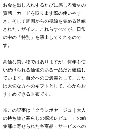
お金を出し入れするたびに感じる素材の
質感、カードを取り出す際の使いやす
さ、そして周囲からの視線を集める洗練
されたデザイン。これらすべてが、日常
の中の「特別」を演出してくれるので
す。
高価な買い物ではありますが、何年も使
い続けられる価値のある一品だと確信し
ています。自分へのご褒美として、また
は大切な方へのギフトとして、心からお
すすめできる財布です。
※この記事は「クラシボヤージュ｜大人
の持ち物と暮らしの探求レビュー」の編
集部に寄せられた各商品・サービスへの