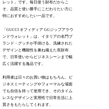
レット」です。毎日使う財布だからこ
そ、品質と使い勝手にこだわりたい方に
特におすすめしたい一品です。
「GUCCI オフィディア GGジップアラウ
ンドウォレット」は、イタリアの名門ブ
ランド・グッチが手掛ける、洗練された
デザインと機能性を兼ね備えた長財布
で、日常使いからビジネスシーンまで幅
広く活躍する逸品です。
利用者は日々のお買い物はもちろん、ビ
ジネスミーティングやフォーマルな場面
でも自信を持って使用でき、そのタイム
レスなデザインと実用性で日常生活に上
質さをもたらしてくれます。