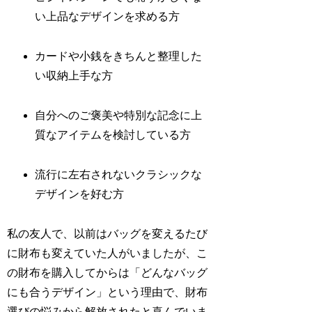
い上品なデザインを求める方
カードや小銭をきちんと整理した
い収納上手な方
自分へのご褒美や特別な記念に上
質なアイテムを検討している方
流行に左右されないクラシックな
デザインを好む方
私の友人で、以前はバッグを変えるたび
に財布も変えていた人がいましたが、こ
の財布を購入してからは「どんなバッグ
にも合うデザイン」という理由で、財布
選びの悩みから解放されたと喜んでいま