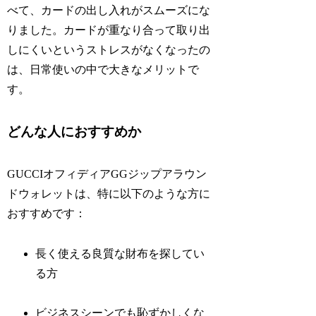
べて、カードの出し入れがスムーズにな
りました。カードが重なり合って取り出
しにくいというストレスがなくなったの
は、日常使いの中で大きなメリットで
す。
どんな人におすすめか
GUCCIオフィディアGGジップアラウン
ドウォレットは、特に以下のような方に
おすすめです：
長く使える良質な財布を探してい
る方
ビジネスシーンでも恥ずかしくな