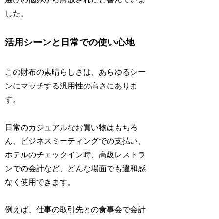
した。
活用シーンと日常での使い心地
この財布の素晴らしさは、あらゆるシー
ンにマッチする汎用性の高さにありま
す。
日常のカジュアルなお買い物はもちろ
ん、ビジネスミーティングでの支払い、
ホテルのチェックイン時、高級レストラ
ンでの会計など、どんな場面でも違和感
なく使用できます。
例えば、仕事の取引先との食事会で会計