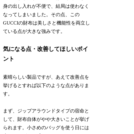
身の出し入れが不便で、結局は使わなく
なってしまいました。その点、この
GUCCIの財布は美しさと機能性を両立し
ている点が大きな強みです。
気になる点・改善してほしいポイ
ント
素晴らしい製品ですが、あえて改善点を
挙げるとすれば以下のような点がありま
す。
まず、ジップアラウンドタイプの宿命と
して、財布自体がやや大きいことが挙げ
られます。小さめのバッグを使う日には