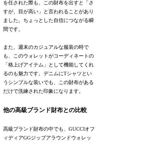
を任された際も、この財布を出すと「さ
すが、目が高い」と言われることがあり
ました。ちょっとした自信につながる瞬
間です。
また、週末のカジュアルな服装の時で
も、このウォレットがコーディネートの
「格上げアイテム」として機能してくれ
るのも魅力です。デニムにTシャツとい
うシンプルな装いでも、この財布がある
だけで洗練された印象になります。
他の高級ブランド財布との比較
高級ブランド財布の中でも、GUCCIオフ
ィディアGGジップアラウンドウォレッ