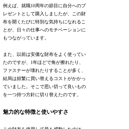
例えば、就職10周年の節目に自分へのプ
レゼントとして購入しましたが、この財
布を開くたびに特別な気持ちになれるこ
とが、日々の仕事へのモチベーションに
もつながっています。
また、以前は安価な財布をよく使ってい
たのですが、1年ほどで角が擦れたり、
ファスナーが壊れたりすることが多く、
結局は頻繁に買い替えるコストがかかっ
ていました。そこで思い切って良いもの
を一つ持つ方針に切り替えたのです。
魅力的な特徴と使いやすさ