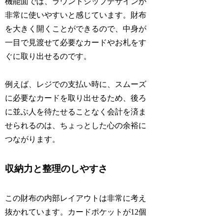
機能面では、ラウンドジップデザインが
非常に使いやすいと感じています。財布
を大きく開くことができるので、中身が
一目で見渡せて必要なカードやお札をす
ぐに取り出せるのです。
例えば、レジでの支払い時に、スムーズ
に必要なカードを取り出せるため、後ろ
に並ぶ人を待たせることなく会計を済ま
せられるのは、ちょっとした心の余裕に
つながります。
収納力と整理のしやすさ
この財布の内部レイアウトは非常に考え
抜かれています。カードポケットが12個