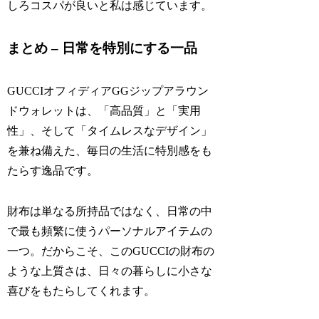
しろコスパが良いと私は感じています。
まとめ – 日常を特別にする一品
GUCCIオフィディアGGジップアラウン
ドウォレットは、「高品質」と「実用
性」、そして「タイムレスなデザイン」
を兼ね備えた、毎日の生活に特別感をも
たらす逸品です。
財布は単なる所持品ではなく、日常の中
で最も頻繁に使うパーソナルアイテムの
一つ。だからこそ、このGUCCIの財布の
ような上質さは、日々の暮らしに小さな
喜びをもたらしてくれます。