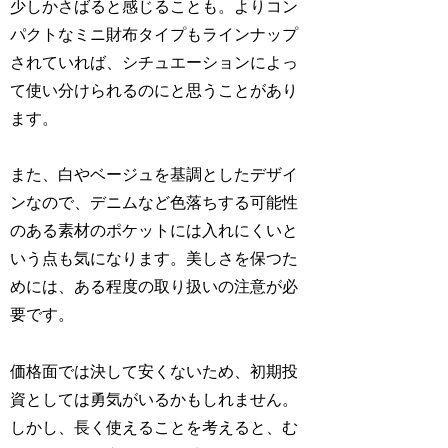
少しかさばると感じることも。よりコン
パクトなミニ財布タイプもラインナップ
されていれば、シチュエーションによっ
て使い分けられるのにと思うことがあり
ます。
また、白やベージュを基調としたデザイ
ンなので、デニムなど色落ちする可能性
のある素材のポケットには入れにくいと
いう点も気になります。美しさを保つた
めには、ある程度の取り扱いの注意が必
要です。
価格面では決して安くないため、初期投
資としては勇気がいるかもしれません。
しかし、長く使えることを考えると、む