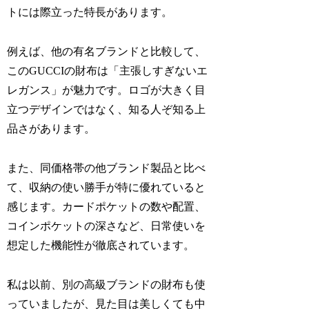
トには際立った特長があります。
例えば、他の有名ブランドと比較して、
このGUCCIの財布は「主張しすぎないエ
レガンス」が魅力です。ロゴが大きく目
立つデザインではなく、知る人ぞ知る上
品さがあります。
また、同価格帯の他ブランド製品と比べ
て、収納の使い勝手が特に優れていると
感じます。カードポケットの数や配置、
コインポケットの深さなど、日常使いを
想定した機能性が徹底されています。
私は以前、別の高級ブランドの財布も使
っていましたが、見た目は美しくても中