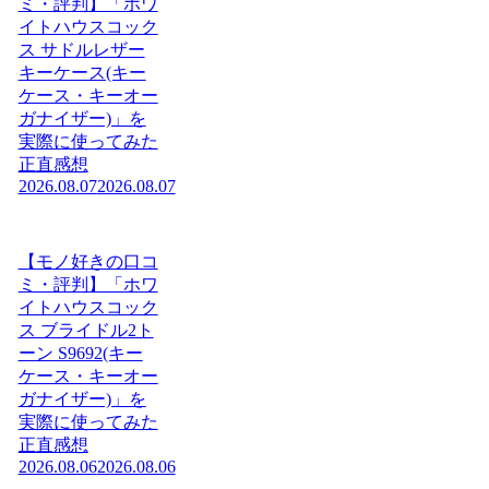
ミ・評判】「ホワ
イトハウスコック
ス サドルレザー
キーケース(キー
ケース・キーオー
ガナイザー)」を
実際に使ってみた
正直感想
2026.08.07
2026.08.07
【モノ好きの口コ
ミ・評判】「ホワ
イトハウスコック
ス ブライドル2ト
ーン S9692(キー
ケース・キーオー
ガナイザー)」を
実際に使ってみた
正直感想
2026.08.06
2026.08.06