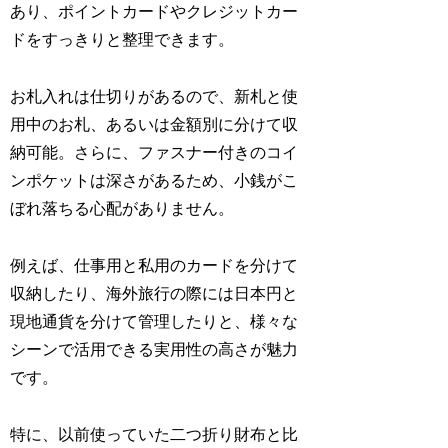
あり、ポイントカードやクレジットカー
ドをすっきりと整理できます。
お札入れは仕切りがあるので、新札と使
用中のお札、あるいは金額別に分けて収
納可能。さらに、ファスナー付きのコイ
ンポケットは深さがあるため、小銭がこ
ぼれ落ちる心配がありません。
例えば、仕事用と私用のカードを分けて
収納したり、海外旅行の際には日本円と
現地通貨を分けて管理したりと、様々な
シーンで活用できる実用性の高さが魅力
です。
特に、以前使っていた二つ折り財布と比