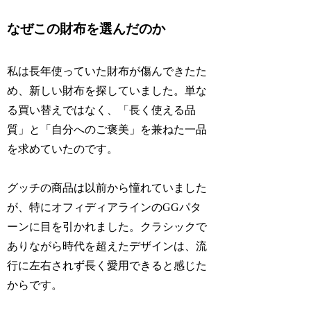
なぜこの財布を選んだのか
私は長年使っていた財布が傷んできたた
め、新しい財布を探していました。単な
る買い替えではなく、「長く使える品
質」と「自分へのご褒美」を兼ねた一品
を求めていたのです。
グッチの商品は以前から憧れていました
が、特にオフィディアラインのGGパタ
ーンに目を引かれました。クラシックで
ありながら時代を超えたデザインは、流
行に左右されず長く愛用できると感じた
からです。