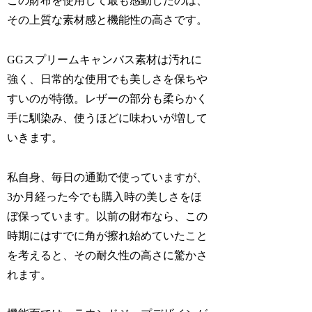
この財布を使用して最も感動したのは、
その上質な素材感と機能性の高さです。
GGスプリームキャンバス素材は汚れに
強く、日常的な使用でも美しさを保ちや
すいのが特徴。レザーの部分も柔らかく
手に馴染み、使うほどに味わいが増して
いきます。
私自身、毎日の通勤で使っていますが、
3か月経った今でも購入時の美しさをほ
ぼ保っています。以前の財布なら、この
時期にはすでに角が擦れ始めていたこと
を考えると、その耐久性の高さに驚かさ
れます。