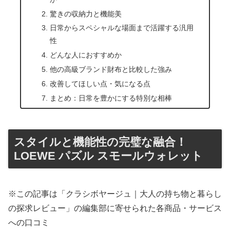
驚きの収納力と機能美
日常からスペシャルな場面まで活躍する汎用
性
どんな人におすすめか
他の高級ブランド財布と比較した強み
改善してほしい点・気になる点
まとめ：日常を豊かにする特別な相棒
スタイルと機能性の完璧な融合！
LOEWE パズル スモールウォレット
※この記事は「クラシボヤージュ｜大人の持ち物と暮らし
の探求レビュー」の編集部に寄せられた各商品・サービス
への口コミ