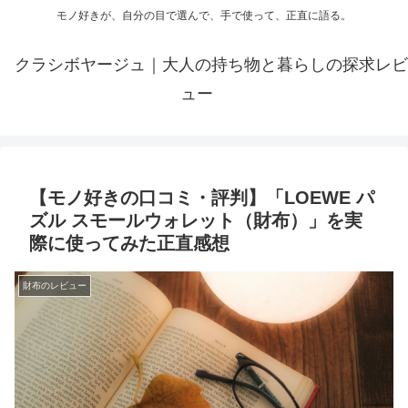
モノ好きが、自分の目で選んで、手で使って、正直に語る。
クラシボヤージュ｜大人の持ち物と暮らしの探求レビ
ュー
【モノ好きの口コミ・評判】「LOEWE パ
ズル スモールウォレット（財布）」を実
際に使ってみた正直感想
財布のレビュー