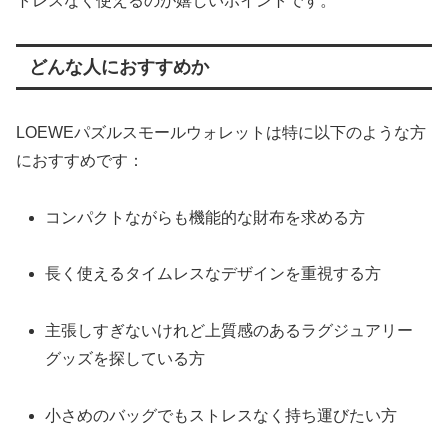
トレスなく使えるのが嬉しいポイントです。
どんな人におすすめか
LOEWEパズルスモールウォレットは特に以下のような方
におすすめです：
コンパクトながらも機能的な財布を求める方
長く使えるタイムレスなデザインを重視する方
主張しすぎないけれど上質感のあるラグジュアリー
グッズを探している方
小さめのバッグでもストレスなく持ち運びたい方