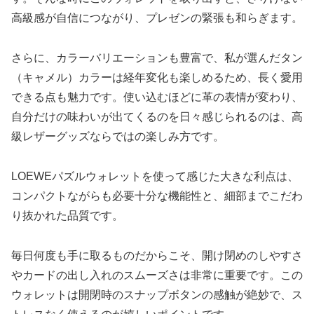
高級感が自信につながり、プレゼンの緊張も和らぎます。
さらに、カラーバリエーションも豊富で、私が選んだタン
（キャメル）カラーは経年変化も楽しめるため、長く愛用
できる点も魅力です。使い込むほどに革の表情が変わり、
自分だけの味わいが出てくるのを日々感じられるのは、高
級レザーグッズならではの楽しみ方です。
LOEWEパズルウォレットを使って感じた大きな利点は、
コンパクトながらも必要十分な機能性と、細部までこだわ
り抜かれた品質です。
毎日何度も手に取るものだからこそ、開け閉めのしやすさ
やカードの出し入れのスムーズさは非常に重要です。この
ウォレットは開閉時のスナップボタンの感触が絶妙で、ス