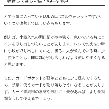
改善してほしい点・気になる点
とても気に入っているLOEWEパズルウォレットですが、
いくつか改善してほしい点もあります。
例えば、小銭入れの開口部がやや狭く、急いでいる時にコ
インを取り出しづらいことがあります。レジでの支払い時
に小銭が取り出しにくいと、後ろに人が並んでいる時に少
し焦ることも。開口部が少し広ければより使いやすくなる
と思います。
また、カードポケットが経年とともに少し緩んでくるた
め、頻繁に使うカードが滑り落ちそうになることがありま
す。カード収納部の素材や設計に工夫があれば、より長期
間安心して使えるでしょう。