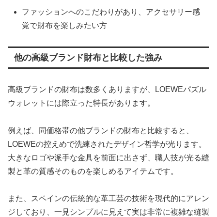
ファッションへのこだわりがあり、アクセサリー感
覚で財布を楽しみたい方
他の高級ブランド財布と比較した強み
高級ブランドの財布は数多くありますが、LOEWEパズル
ウォレットには際立った特長があります。
例えば、同価格帯の他ブランドの財布と比較すると、
LOEWEの控えめで洗練されたデザイン哲学が光ります。
大きなロゴや派手な金具を前面に出さず、職人技が光る縫
製と革の質感そのものを楽しめるアイテムです。
また、スペインの伝統的な革工芸の技術を現代的にアレン
ジしており、一見シンプルに見えて実は非常に複雑な縫製