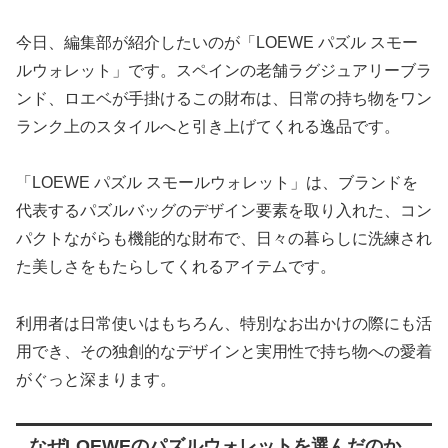
今日、編集部が紹介したいのが「LOEWE パズル スモー
ルウォレット」です。スペインの老舗ラグジュアリーブラ
ンド、ロエベが手掛けるこの財布は、日常の持ち物をワン
ランク上のスタイルへと引き上げてくれる逸品です。
「LOEWE パズル スモールウォレット」は、ブランドを
代表するパズルバッグのデザイン要素を取り入れた、コン
パクトながらも機能的な財布で、日々の暮らしに洗練され
た美しさをもたらしてくれるアイテムです。
利用者は日常使いはもちろん、特別なお出かけの際にも活
用でき、その独創的なデザインと実用性で持ち物への愛着
がぐっと深まります。
なぜLOEWEのパズルウォレットを選んだのか