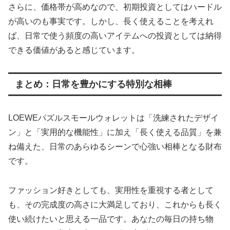
さらに、価格帯が高めなので、初期投資としてはハードル
が高いのも事実です。しかし、長く使えることを考えれ
ば、日常で使う頻度の高いアイテムへの投資としては納得
できる価値があると感じています。
まとめ：日常を豊かにする特別な相棒
LOEWEパズルスモールウォレットは「洗練されたデザイ
ン」と「実用的な機能性」に加え「長く使える品質」を兼
ね備えた、日常のあらゆるシーンで心強い相棒となる財布
です。
ファッション好きとしても、実用性を重視する者として
も、その完成度の高さに大満足しており、これからも長く
使い続けたいと思える一品です。あなたの毎日の持ち物