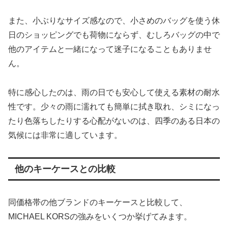
また、小ぶりなサイズ感なので、小さめのバッグを使う休
日のショッピングでも荷物にならず、むしろバッグの中で
他のアイテムと一緒になって迷子になることもありませ
ん。
特に感心したのは、雨の日でも安心して使える素材の耐水
性です。少々の雨に濡れても簡単に拭き取れ、シミになっ
たり色落ちしたりする心配がないのは、四季のある日本の
気候には非常に適しています。
他のキーケースとの比較
同価格帯の他ブランドのキーケースと比較して、
MICHAEL KORSの強みをいくつか挙げてみます。