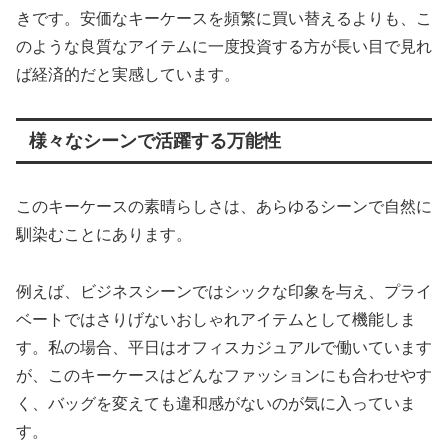
きです。安価なキーケースを頻繁に買い替えるよりも、こ
のような良質なアイテムに一度投資する方が長い目で見れ
ば経済的だと実感しています。
様々なシーンで活躍する万能性
このキーケースの素晴らしさは、あらゆるシーンで自然に
馴染むことにあります。
例えば、ビジネスシーンではシックな印象を与え、プライ
ベートではさりげないおしゃれアイテムとして機能しま
す。私の場合、平日はオフィスカジュアルで働いています
が、このキーケースはどんなファッションにも合わせやす
く、バッグを変えても違和感がないのが気に入っていま
す。