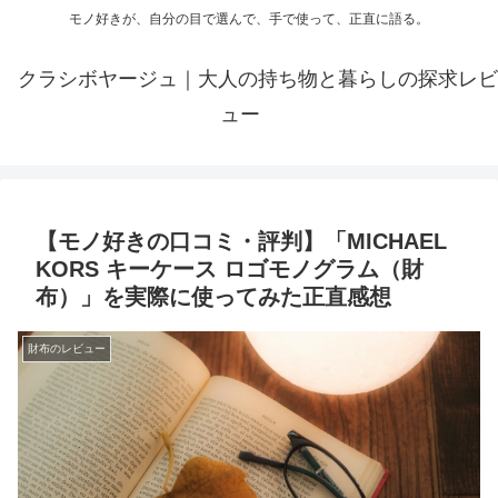
モノ好きが、自分の目で選んで、手で使って、正直に語る。
クラシボヤージュ｜大人の持ち物と暮らしの探求レビ
ュー
【モノ好きの口コミ・評判】「MICHAEL
KORS キーケース ロゴモノグラム（財
布）」を実際に使ってみた正直感想
財布のレビュー