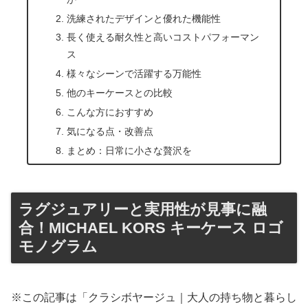
洗練されたデザインと優れた機能性
長く使える耐久性と高いコストパフォーマン
ス
様々なシーンで活躍する万能性
他のキーケースとの比較
こんな方におすすめ
気になる点・改善点
まとめ：日常に小さな贅沢を
ラグジュアリーと実用性が見事に融
合！MICHAEL KORS キーケース ロゴ
モノグラム
※この記事は「クラシボヤージュ｜大人の持ち物と暮らし