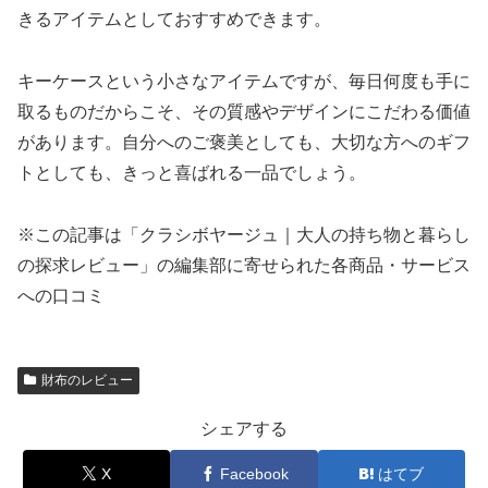
きるアイテムとしておすすめできます。
キーケースという小さなアイテムですが、毎日何度も手に
取るものだからこそ、その質感やデザインにこだわる価値
があります。自分へのご褒美としても、大切な方へのギフ
トとしても、きっと喜ばれる一品でしょう。
※この記事は「クラシボヤージュ｜大人の持ち物と暮らし
の探求レビュー」の編集部に寄せられた各商品・サービス
への口コミ
財布のレビュー
シェアする
X
Facebook
はてブ