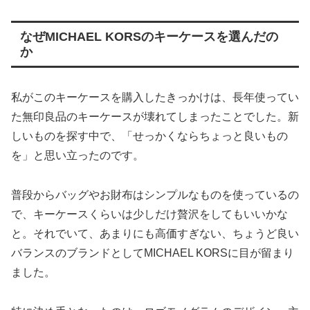
なぜMICHAEL KORSのキーケースを選んだの
か
私がこのキーケースを購入したきっかけは、長年使ってい
た無印良品のキーケースが壊れてしまったことでした。新
しいものを探す中で、「せっかくならちょっと良いもの
を」と思い立ったのです。
普段からバッグやお財布はシンプルなものを使っているの
で、キーケースくらいは少しだけ贅沢をしてもいいかな
と。それでいて、あまりにも高価すぎない、ちょうど良い
バランスのブランドとしてMICHAEL KORSに目が留まり
ました。