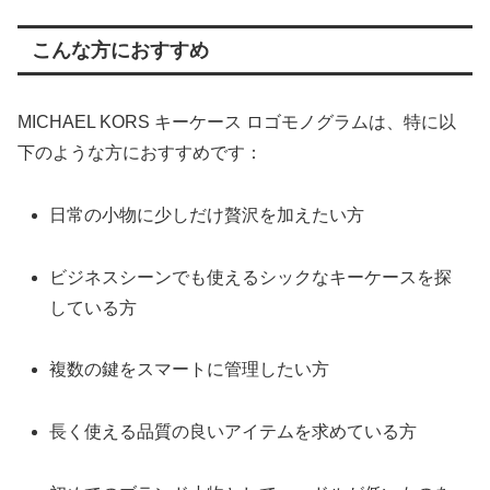
こんな方におすすめ
MICHAEL KORS キーケース ロゴモノグラムは、特に以
下のような方におすすめです：
日常の小物に少しだけ贅沢を加えたい方
ビジネスシーンでも使えるシックなキーケースを探
している方
複数の鍵をスマートに管理したい方
長く使える品質の良いアイテムを求めている方