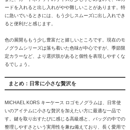
ードを入れると出し入れがやや難しいことがあります。特
に急いでいるときには、もう少しスムーズに出し入れでき
ると便利だと感じます。
色の展開ももう少し豊富だと嬉しいところです。現在のモ
ノグラムシリーズは落ち着いた色味が中心ですが、季節限
定カラーなど、より選択肢があると個性を表現しやすくな
るでしょう。
まとめ：日常に小さな贅沢を
MICHAEL KORS キーケース ロゴモノグラムは、日常使
いのアイテムに小さな贅沢を加えたい方に最適な一品で
す。鍵を取り出すたびに感じる高級感と、バッグの中での
整理しやすさという実用性を兼ね備えており、長く愛用で