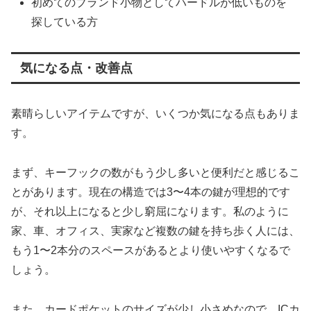
初めてのブランド小物としてハードルが低いものを
探している方
気になる点・改善点
素晴らしいアイテムですが、いくつか気になる点もありま
す。
まず、キーフックの数がもう少し多いと便利だと感じるこ
とがあります。現在の構造では3〜4本の鍵が理想的です
が、それ以上になると少し窮屈になります。私のように
家、車、オフィス、実家など複数の鍵を持ち歩く人には、
もう1〜2本分のスペースがあるとより使いやすくなるで
しょう。
また、カードポケットのサイズが少し小さめなので、ICカ