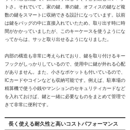
トさ。それでいて、家の鍵、車の鍵、オフィスの鍵など複
数の鍵をスマートに収納できる設計になっています。以前
は鍵をバッグの中に直接入れていたため、取り出す時に時
間がかかっていましたが、このキーケースを使うようにな
ってからは、サッと取り出せるようになりました。
内部の構造も非常に考えられており、鍵を取り付けるキー
フックがしっかりしているので、使用中に鍵が外れる心配
がありません。また、小さなポケットも付いているので、
ICカードやコインなども収納可能です。例えば、駐車場の
精算機で使う小銭やマンションのセキュリティカードなど
を入れておけば、鍵と一緒に必要なものをまとめて管理で
きて非常に便利です。
長く使える耐久性と高いコストパフォーマンス