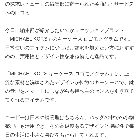
の探求レビュー」の編集部に寄せられた各商品・サービス
への口コミ
今日、編集部が紹介したいのがファッションブランド
「MICHAEL KORS」のキーケース ロゴモノグラムです。
日常使いのアイテムに少しだけ贅沢を加えたい方におすす
めの、実用性とデザイン性を兼ね備えた逸品です。
「MICHAEL KORS キーケース ロゴモノグラム」は、上
質な素材と洗練されたデザインが特徴のキーケースで、鍵
の管理をスマートにしながらも持ち主のセンスを引き立て
てくれるアイテムです。
ユーザーは日常の鍵管理はもちろん、バッグの中での小物
整理にも活用でき、その高級感あるデザインと機能性で毎
日の生活に小さな喜びをもたらしてくれます。