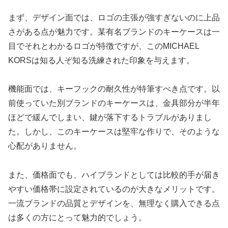
まず、デザイン面では、ロゴの主張が強すぎないのに上品
さがある点が魅力です。某有名ブランドのキーケースは一
目でそれとわかるロゴが特徴ですが、このMICHAEL
KORSは知る人ぞ知る洗練された印象を与えます。
機能面では、キーフックの耐久性が特筆すべき点です。以
前使っていた別ブランドのキーケースは、金具部分が半年
ほどで緩んでしまい、鍵が落下するトラブルがありまし
た。しかし、このキーケースは堅牢な作りで、そのような
心配がありません。
また、価格面でも、ハイブランドとしては比較的手が届き
やすい価格帯に設定されているのが大きなメリットです。
一流ブランドの品質とデザインを、無理なく購入できる点
は多くの方にとって魅力的でしょう。