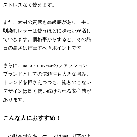
ストレスなく使えます。
また、素材の質感も高級感があり、手に
馴染むレザーは使うほどに味わいが増し
ていきます。価格帯からすると、その品
質の高さは特筆すべきポイントです。
さらに、nano・universeのファッション
ブランドとしての信頼性も大きな強み。
トレンドを押さえつつも、飽きのこない
デザインは長く使い続けられる安心感が
あります。
こんな人におすすめ！
この財布付きキーケースは特に以下のよ