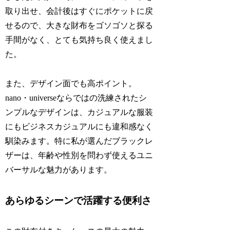
取り出せ、会計後はすぐにポケットに戻
せるので、大きな財布をゴソゴソと探る
手間がなく、とても気持ち良く使えまし
た。
また、デザイン面でも高ポイント。
nano・universeならではの洗練されたシ
ンプルなデザインは、カジュアルな服装
にもビジネスカジュアルにも違和感なく
馴染みます。特に私が選んだブラックレ
ザーは、年齢や性別を問わず使えるユニ
バーサルな魅力があります。
あらゆるシーンで活躍する便利さ