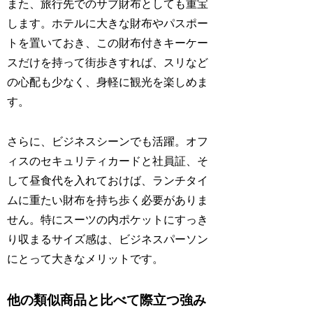
また、旅行先でのサブ財布としても重宝
します。ホテルに大きな財布やパスポー
トを置いておき、この財布付きキーケー
スだけを持って街歩きすれば、スリなど
の心配も少なく、身軽に観光を楽しめま
す。
さらに、ビジネスシーンでも活躍。オフ
ィスのセキュリティカードと社員証、そ
して昼食代を入れておけば、ランチタイ
ムに重たい財布を持ち歩く必要がありま
せん。特にスーツの内ポケットにすっき
り収まるサイズ感は、ビジネスパーソン
にとって大きなメリットです。
他の類似商品と比べて際立つ強み