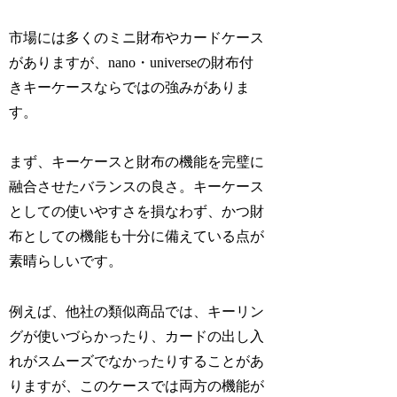
市場には多くのミニ財布やカードケース
がありますが、nano・universeの財布付
きキーケースならではの強みがありま
す。
まず、キーケースと財布の機能を完璧に
融合させたバランスの良さ。キーケース
としての使いやすさを損なわず、かつ財
布としての機能も十分に備えている点が
素晴らしいです。
例えば、他社の類似商品では、キーリン
グが使いづらかったり、カードの出し入
れがスムーズでなかったりすることがあ
りますが、このケースでは両方の機能が