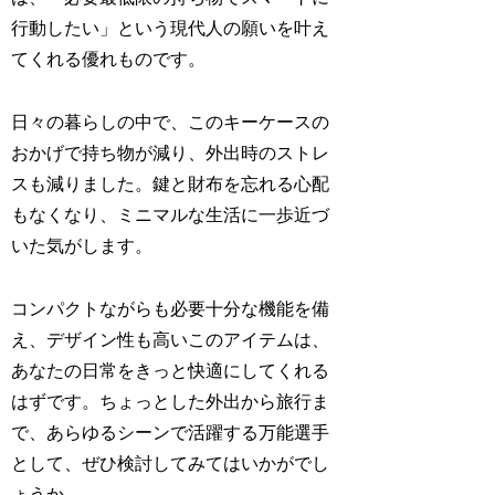
行動したい」という現代人の願いを叶え
てくれる優れものです。
日々の暮らしの中で、このキーケースの
おかげで持ち物が減り、外出時のストレ
スも減りました。鍵と財布を忘れる心配
もなくなり、ミニマルな生活に一歩近づ
いた気がします。
コンパクトながらも必要十分な機能を備
え、デザイン性も高いこのアイテムは、
あなたの日常をきっと快適にしてくれる
はずです。ちょっとした外出から旅行ま
で、あらゆるシーンで活躍する万能選手
として、ぜひ検討してみてはいかがでし
ょうか。