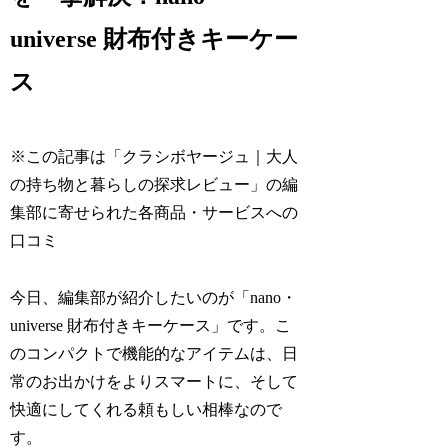
universe 財布付きキーケー
ス
※この記事は「クラシボヤージュ｜大人
の持ち物と暮らしの探求レビュー」の編
集部に寄せられた各商品・サービスへの
口コミ
今日、編集部が紹介したいのが「nano・
universe 財布付きキーケース」です。こ
のコンパクトで機能的なアイテムは、日
常のお出かけをよりスマートに、そして
快適にしてくれる頼もしい相棒なので
す。