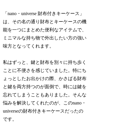
「nano・universe 財布付きキーケース」
は、その名の通り財布とキーケースの機
能を一つにまとめた便利なアイテムで、
ミニマルな持ち物で外出したい方の強い
味方となってくれます。
私はずっと、鍵と財布を別々に持ち歩く
ことに不便さを感じていました。特にち
ょっとしたお出かけの際、かさばる財布
と鍵を両方持つのが面倒で、時には鍵を
忘れてしまうこともありました。そんな
悩みを解決してくれたのが、このnano・
universeの財布付きキーケースだったの
です。