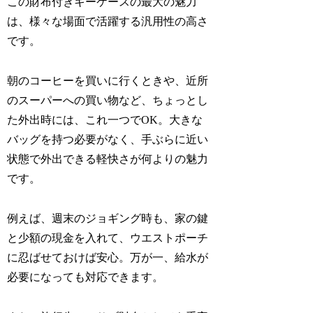
この財布付きキーケースの最大の魅力
は、様々な場面で活躍する汎用性の高さ
です。
朝のコーヒーを買いに行くときや、近所
のスーパーへの買い物など、ちょっとし
た外出時には、これ一つでOK。大きな
バッグを持つ必要がなく、手ぶらに近い
状態で外出できる軽快さが何よりの魅力
です。
例えば、週末のジョギング時も、家の鍵
と少額の現金を入れて、ウエストポーチ
に忍ばせておけば安心。万が一、給水が
必要になっても対応できます。