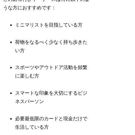
うな方におすすめです：
ミニマリストを目指している方
荷物をなるべく少なく持ち歩きた
い方
スポーツやアウトドア活動を頻繁
に楽しむ方
スマートな印象を大切にするビジ
ネスパーソン
必要最低限のカードと現金だけで
生活している方