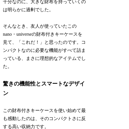
十分なのに、大きな財布を持っていくの
は明らかに過剰でした。
そんなとき、友人が使っていたこの
nano・universeの財布付きキーケースを
見て、「これだ！」と思ったのです。コ
ンパクトなのに必要な機能がすべて詰ま
っている、まさに理想的なアイテムでし
た。
驚きの機能性とスマートなデザイ
ン
この財布付きキーケースを使い始めて最
も感動したのは、そのコンパクトさに反
する高い収納力です。