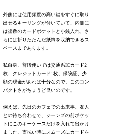
外側には使用頻度の高い鍵をすぐに取り
出せるキーリングが付いていて、内側に
は複数のカードポケットと小銭入れ、さ
らには折りたたんだ紙幣を収納できるス
ペースまであります。
私自身、普段使いでは交通系ICカード2
枚、クレジットカード1枚、保険証、少
額の現金があれば十分なので、このコン
パクトさがちょうど良いのです。
例えば、先日のカフェでの出来事。友人
との待ち合わせで、ジーンズの前ポケッ
トにこのキーケースだけを入れて出かけ
ました。支払い時にスムーズにカードを