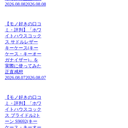
2026.08.08
2026.08.08
【モノ好きの口コ
ミ・評判】「ホワ
イトハウスコック
ス サドルレザー
キーケース(キー
ケース・キーオー
ガナイザー)」を
実際に使ってみた
正直感想
2026.08.07
2026.08.07
【モノ好きの口コ
ミ・評判】「ホワ
イトハウスコック
ス ブライドル2ト
ーン S9692(キー
ケース・キーオー