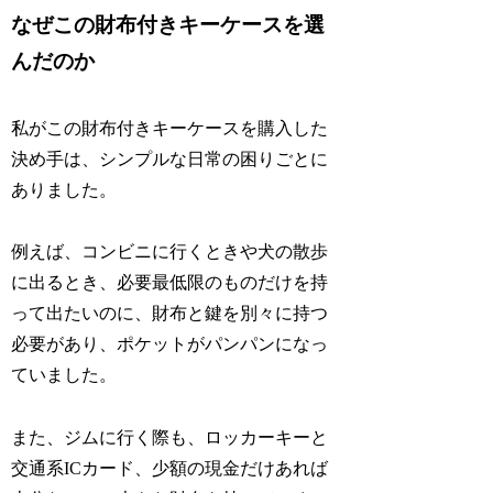
なぜこの財布付きキーケースを選
んだのか
私がこの財布付きキーケースを購入した
決め手は、シンプルな日常の困りごとに
ありました。
例えば、コンビニに行くときや犬の散歩
に出るとき、必要最低限のものだけを持
って出たいのに、財布と鍵を別々に持つ
必要があり、ポケットがパンパンになっ
ていました。
また、ジムに行く際も、ロッカーキーと
交通系ICカード、少額の現金だけあれば