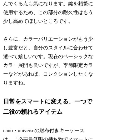
んでくる点も気になります。鍵を頻繁に
使用するため、この部分の耐久性はもう
少し高めてほしいところです。
さらに、カラーバリエーションがもう少
し豊富だと、自分のスタイルに合わせて
選べて嬉しいです。現在のベーシックな
カラー展開も良いですが、季節限定カラ
ーなどがあれば、コレクションしたくな
りますね。
日常をスマートに変える、一つで
二役の頼れるアイテム
nano・universeの財布付きキーケース
は、「必要最低限の持ち物でスマートに