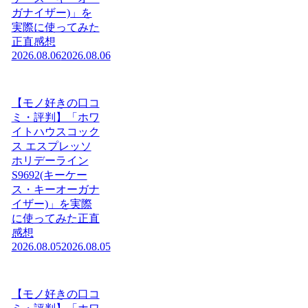
ガナイザー)」を
実際に使ってみた
正直感想
2026.08.06
2026.08.06
【モノ好きの口コ
ミ・評判】「ホワ
イトハウスコック
ス エスプレッソ
ホリデーライン
S9692(キーケー
ス・キーオーガナ
イザー)」を実際
に使ってみた正直
感想
2026.08.05
2026.08.05
【モノ好きの口コ