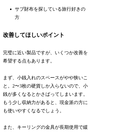
サブ財布を探している旅行好きの
方
改善してほしいポイント
完璧に近い製品ですが、いくつか改善を
希望する点もあります。
まず、小銭入れのスペースがやや狭いこ
と。2〜3枚の硬貨しか入らないので、小
銭が多くなるとかさばってしまいます。
もう少し収納力があると、現金派の方に
も使いやすくなるでしょう。
また、キーリングの金具が長期使用で緩