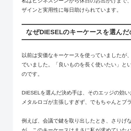
私はビジネスシーンから休日のお出かけまで
ザインと実用性に毎日助けられています。
なぜDIESELのキーケースを選ん
以前は安価なキーケースを使っていましたが
でいました。「良いものを長く使いたい」と
のです。
DIESELを選んだ決め手は、そのエッジの
メタルロゴが主張しすぎず、でもちゃんとブ
例えば、会議で鍵を取り出したとき、さりげ
が、このキーケースはまさに私が求めていた