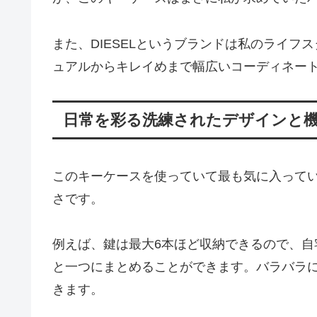
また、DIESELというブランドは私のライ
ュアルからキレイめまで幅広いコーディネー
日常を彩る洗練されたデザインと
このキーケースを使っていて最も気に入って
さです。
例えば、鍵は最大6本ほど収納できるので、
と一つにまとめることができます。バラバラ
きます。