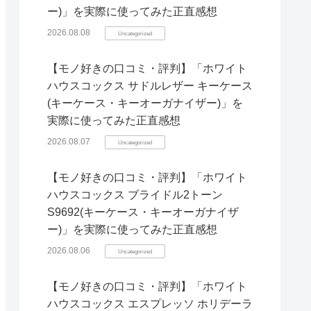
ー)」を実際に使ってみた正直感想
2026.08.08
Uncategorized
【モノ好きの口コミ・評判】「ホワイト
ハウスコックス サドルレザー キーケース
(キーケース・キーオーガナイザー)」を
実際に使ってみた正直感想
2026.08.07
Uncategorized
【モノ好きの口コミ・評判】「ホワイト
ハウスコックス ブライドル2トーン
S9692(キーケース・キーオーガナイザ
ー)」を実際に使ってみた正直感想
2026.08.06
Uncategorized
【モノ好きの口コミ・評判】「ホワイト
ハウスコックス エスプレッソ ホリデーラ