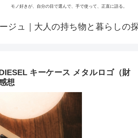
モノ好きが、自分の目で選んで、手で使って、正直に語る。
ージュ｜大人の持ち物と暮らしの
IESEL キーケース メタルロゴ（財
感想