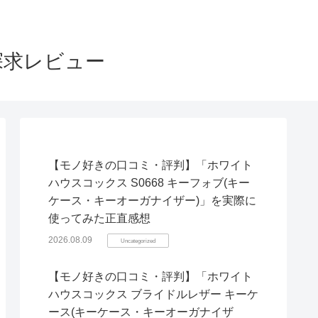
探求レビュー
【モノ好きの口コミ・評判】「ホワイト
ハウスコックス S0668 キーフォブ(キー
ケース・キーオーガナイザー)」を実際に
使ってみた正直感想
2026.08.09
Uncategorized
【モノ好きの口コミ・評判】「ホワイト
ハウスコックス ブライドルレザー キーケ
ース(キーケース・キーオーガナイザ