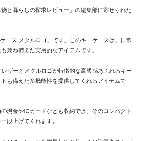
ち物と暮らしの探求レビュー」の編集部に寄せられた
キーケース メタルロゴ」です。このキーケースは、日常
性も兼ね備えた実用的なアイテムです。
上質なレザーとメタルロゴが特徴的な高級感あふれるキー
ットも備えた多機能性を提供してくれるアイテムで
の現金やICカードなども収納でき、そのコンパクト
を一段上げてくれます。