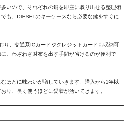
が多いので、それぞれの鍵を即座に取り出せる整理術
でも、DIESELのキーケースなら必要な鍵をすぐに
おり、交通系ICカードやクレジットカードも収納可
際に、わざわざ財布を出す手間が省けるのが便利で
込むほどに味わいが増していきます。購入から1年以
ており、長く使うほどに愛着が湧いてきます。