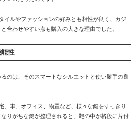
フスタイルやファッションの好みとも相性が良く、カジ
トと合わせやすい点も購入の大きな理由でした。
機能性
いるのは、そのスマートなシルエットと使い勝手の良
自宅、車、オフィス、物置など、様々な鍵をすっきり
になりがちな鍵が整理されると、鞄の中が格段に片付