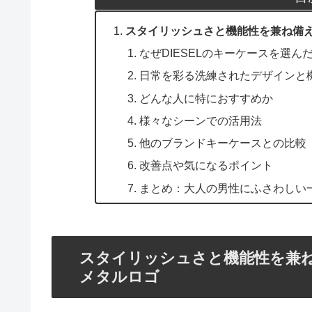
スタイリッシュさと機能性を兼ね備えた
なぜDIESELのキーケースを選ん
日常を彩る洗練されたデザインと
どんな人に特におすすめか
様々なシーンでの活用法
他のブランドキーケースとの比較
改善点や気になるポイント
まとめ：大人の男性にふさわしい
スタイリッシュさと機能性を兼ね
メタルロゴ