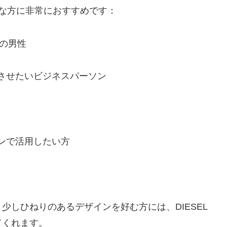
うな方に非常におすすめです：
代の男性
させたいビジネスパーソン
ンで活用したい方
少しひねりのあるデザインを好む方には、DIESEL
てくれます。