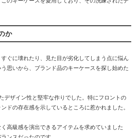
、このキーケースを愛用しており、その洗練されたデ
だのか
、すぐに壊れたり、見た目が劣化してしまう点に悩ん
いう思いから、ブランド品のキーケースを探し始めた
効いたデザイン性と堅牢な作りでした。特にフロントの
ランドの存在感を示しているところに惹かれました。
なく高級感を演出できるアイテムを求めていました
バランスだったのです。