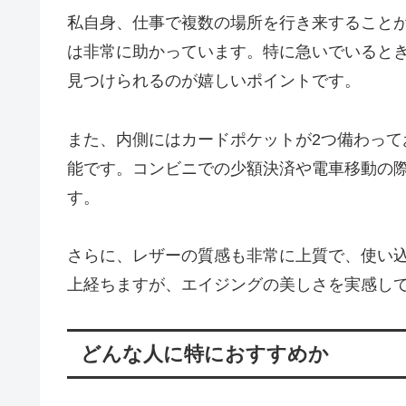
私自身、仕事で複数の場所を行き来すること
は非常に助かっています。特に急いでいるとき
見つけられるのが嬉しいポイントです。
また、内側にはカードポケットが2つ備わって
能です。コンビニでの少額決済や電車移動の
す。
さらに、レザーの質感も非常に上質で、使い
上経ちますが、エイジングの美しさを実感し
どんな人に特におすすめか