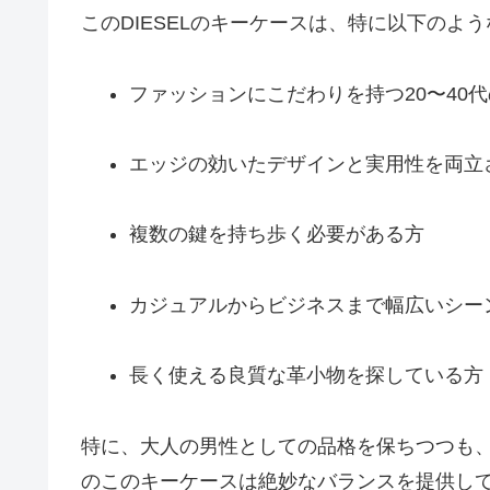
このDIESELのキーケースは、特に以下のよ
ファッションにこだわりを持つ20〜40
エッジの効いたデザインと実用性を両立
複数の鍵を持ち歩く必要がある方
カジュアルからビジネスまで幅広いシー
長く使える良質な革小物を探している方
特に、大人の男性としての品格を保ちつつも、
のこのキーケースは絶妙なバランスを提供し