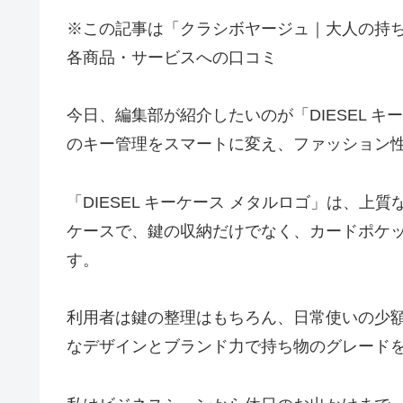
※この記事は「クラシボヤージュ｜大人の持
各商品・サービスへの口コミ
今日、編集部が紹介したいのが「DIESEL 
のキー管理をスマートに変え、ファッション
「DIESEL キーケース メタルロゴ」は、
ケースで、鍵の収納だけでなく、カードポケ
す。
利用者は鍵の整理はもちろん、日常使いの少額
なデザインとブランド力で持ち物のグレード