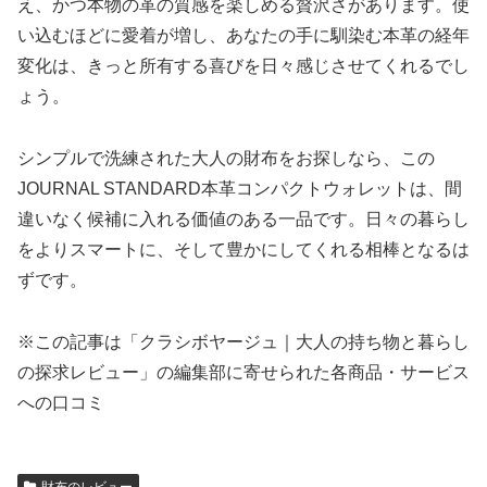
え、かつ本物の革の質感を楽しめる贅沢さがあります。使
い込むほどに愛着が増し、あなたの手に馴染む本革の経年
変化は、きっと所有する喜びを日々感じさせてくれるでし
ょう。
シンプルで洗練された大人の財布をお探しなら、この
JOURNAL STANDARD本革コンパクトウォレットは、間
違いなく候補に入れる価値のある一品です。日々の暮らし
をよりスマートに、そして豊かにしてくれる相棒となるは
ずです。
※この記事は「クラシボヤージュ｜大人の持ち物と暮らし
の探求レビュー」の編集部に寄せられた各商品・サービス
への口コミ