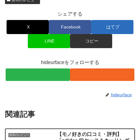
財布のレビュー
シェアする
X
Facebook
はてブ
LINE
コピー
hideurfaceをフォローする
hideurface
関連記事
【モノ好きの口コミ・評判】
財布のレビュー