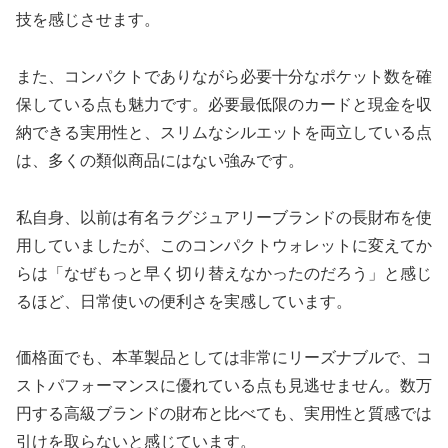
技を感じさせます。
また、コンパクトでありながら必要十分なポケット数を確
保している点も魅力です。必要最低限のカードと現金を収
納できる実用性と、スリムなシルエットを両立している点
は、多くの類似商品にはない強みです。
私自身、以前は有名ラグジュアリーブランドの長財布を使
用していましたが、このコンパクトウォレットに変えてか
らは「なぜもっと早く切り替えなかったのだろう」と感じ
るほど、日常使いの便利さを実感しています。
価格面でも、本革製品としては非常にリーズナブルで、コ
ストパフォーマンスに優れている点も見逃せません。数万
円する高級ブランドの財布と比べても、実用性と質感では
引けを取らないと感じています。