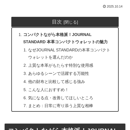
2025.10.14
目次
コンパクトながら本格派！JOURNAL
STANDARD 本革コンパクトウォレットの魅力
なぜJOURNAL STANDARDの本革コンパクト
ウォレットを選んだのか
上質な本革がもたらす特別な使用感
あらゆるシーンで活躍する万能性
他の財布と比較して感じる強み
こんな人におすすめ！
気になる点・改善してほしいところ
まとめ：日常に寄り添う上質な相棒