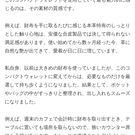
じるのは、その素材の質感です。
例えば、財布を手に取るたびに感じる本革特有のしっとり
とした触り心地は、安価な合皮製品では決して得られない
満足感があります。使い始めてから数ヶ月経った今、革に
自然な艶が出てきて、愛着が日に日に増しています。
私自身、以前は大きめの財布を使っていましたが、このコ
ンパクトウォレットに変えてからは、必要なものだけを厳
選して持ち歩くようになりました。結果として、ポケット
やバッグの中がすっきりと整理され、出し入れもスムーズ
になりました。
例えば、週末のカフェで会計時に財布を取り出すとき、テ
ーブルに置いても場所を取らないので、狭いカウンター席