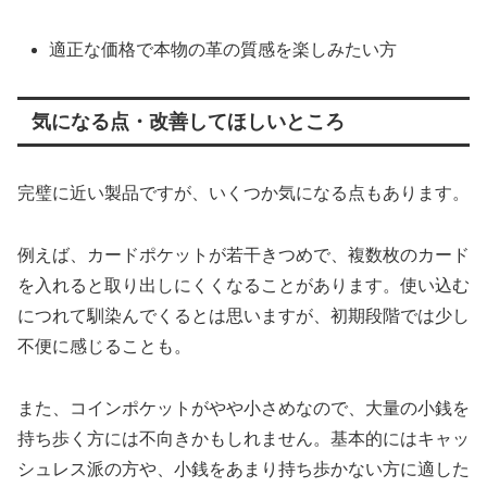
適正な価格で本物の革の質感を楽しみたい方
気になる点・改善してほしいところ
完璧に近い製品ですが、いくつか気になる点もあります。
例えば、カードポケットが若干きつめで、複数枚のカード
を入れると取り出しにくくなることがあります。使い込む
につれて馴染んでくるとは思いますが、初期段階では少し
不便に感じることも。
また、コインポケットがやや小さめなので、大量の小銭を
持ち歩く方には不向きかもしれません。基本的にはキャッ
シュレス派の方や、小銭をあまり持ち歩かない方に適した