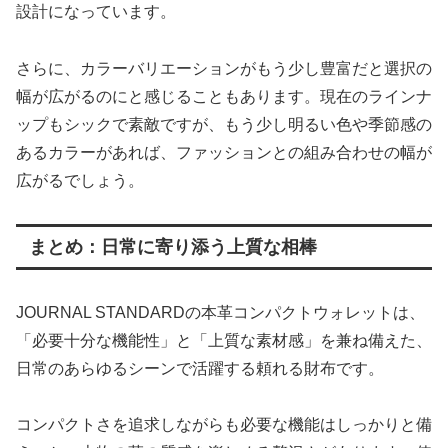
設計になっています。
さらに、カラーバリエーションがもう少し豊富だと選択の
幅が広がるのにと感じることもあります。現在のラインナ
ップもシックで素敵ですが、もう少し明るい色や季節感の
あるカラーがあれば、ファッションとの組み合わせの幅が
広がるでしょう。
まとめ：日常に寄り添う上質な相棒
JOURNAL STANDARDの本革コンパクトウォレットは、
「必要十分な機能性」と「上質な素材感」を兼ね備えた、
日常のあらゆるシーンで活躍する頼れる財布です。
コンパクトさを追求しながらも必要な機能はしっかりと備