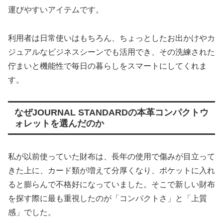
運びやすいアイテムです。
利用者は日常使いはもちろん、ちょっとしたお出かけやカ
ジュアルなビジネスシーンでも活用でき、その洗練された
佇まいと機能性で毎日の暮らしをスマートにしてくれま
す。
なぜJOURNAL STANDARDの本革コンパクトウ
ォレットを選んだのか
私が以前使っていた財布は、長年の使用で傷みが目立って
きた上に、カード類が増えて分厚くなり、ポケットに入れ
ると膨らんで不格好になっていました。そこで新しい財布
を探す際に最も重視したのが「コンパクトさ」と「上質
感」でした。