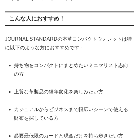
こんな人におすすめ！
JOURNAL STANDARDの本革コンパクトウォレットは特
に以下のような方におすすめです：
持ち物をコンパクトにまとめたいミニマリスト志向
の方
上質な革製品の経年変化を楽しみたい方
カジュアルからビジネスまで幅広いシーンで使える
財布を探している方
必要最低限のカードと現金だけを持ち歩きたい方