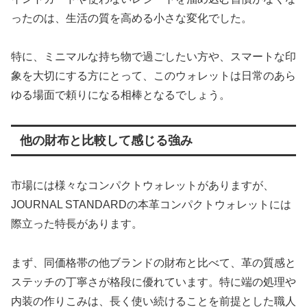
ったのは、生活の質を高める小さな変化でした。
特に、ミニマルな持ち物で過ごしたい方や、スマートな印
象を大切にする方にとって、このウォレットは日常のあら
ゆる場面で頼りになる相棒となるでしょう。
他の財布と比較して感じる強み
市場には様々なコンパクトウォレットがありますが、
JOURNAL STANDARDの本革コンパクトウォレットには
際立った特長があります。
まず、同価格帯の他ブランドの財布と比べて、革の質感と
ステッチの丁寧さが格段に優れています。特に端の処理や
内装の作りこみは、長く使い続けることを前提とした職人