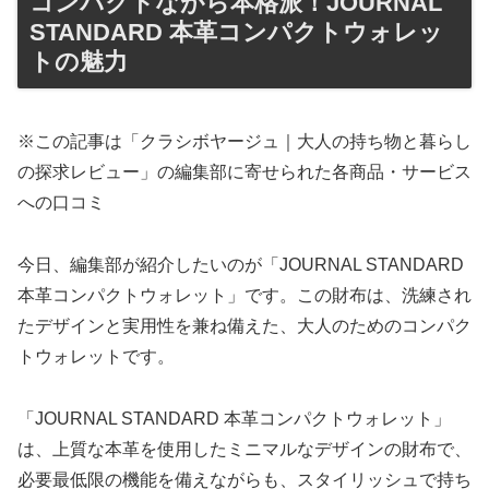
コンパクトながら本格派！JOURNAL
STANDARD 本革コンパクトウォレッ
トの魅力
※この記事は「クラシボヤージュ｜大人の持ち物と暮らし
の探求レビュー」の編集部に寄せられた各商品・サービス
への口コミ
今日、編集部が紹介したいのが「JOURNAL STANDARD
本革コンパクトウォレット」です。この財布は、洗練され
たデザインと実用性を兼ね備えた、大人のためのコンパク
トウォレットです。
「JOURNAL STANDARD 本革コンパクトウォレット」
は、上質な本革を使用したミニマルなデザインの財布で、
必要最低限の機能を備えながらも、スタイリッシュで持ち