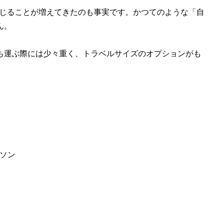
を感じることが増えてきたのも事実です。かつてのような「自
ん。
ち運ぶ際には少々重く、トラベルサイズのオプションがも
ーソン