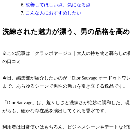
改善してほしい点、気になる点
こんな人におすすめしたい
洗練された魅力が漂う、男の品格を高めるDi
※この記事は「クラシボヤージュ｜大人の持ち物と暮らしの
の口コミ
今日、編集部が紹介したいのが「Dior Sauvage オード
まで、あらゆるシーンで男性の魅力を引き立てる逸品です。
「Dior Sauvage」は、荒々しさと洗練さが絶妙に調和
がらも、確かな存在感を演出してくれる香水です。
利用者は日常使いはもちろん、ビジネスシーンやデートなど