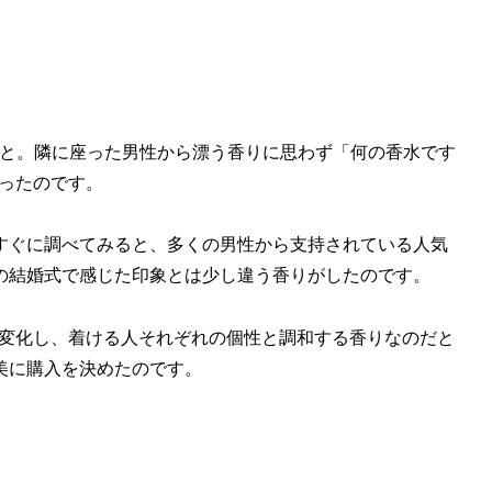
式でのこと。隣に座った男性から漂う香りに思わず「何の香水です
だったのです。
すぐに調べてみると、多くの男性から支持されている人気
の結婚式で感じた印象とは少し違う香りがしたのです。
妙に変化し、着ける人それぞれの個性と調和する香りなのだと
美に購入を決めたのです。