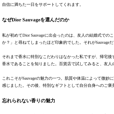
自信に満ちた一日をサポートしてくれます。
なぜDior Sauvageを選んだのか
私が初めてDior Sauvageに出会ったのは、友人の結婚
か？」と尋ねてしまったほど印象的でした。それがSauvage
それまで香水に特別なこだわりはなかった私ですが、帰宅後
香水であることを知りました。百貨店で試してみると、友人
これこそがSauvageの魅力の一つ。肌質や体温によって微
感じました。その後、特別なギフトとして自分自身へのご褒
忘れられない香りの魅力