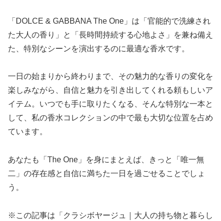
「DOLCE & GABBANA The One」は「官能的で洗練され
た大人の香り」と「長時間持続する心地よさ」を兼ね備え
た、特別なシーンを演出するのに最適な香水です。
一日の始まりから終わりまで、その魅力的な香りの変化を
楽しみながら、自信と魅力を引き出してくれる頼もしいア
イテム。いつでも手に取りたくなる、そんな特別な一本と
して、私の香水コレクションの中で最も大切な位置を占め
ています。
あなたも「The One」を身にまとえば、きっと「唯一無
二」の存在感と自信に満ちた一日を過ごせることでしょ
う。
※この記事は「クラシボヤージュ｜大人の持ち物と暮らし