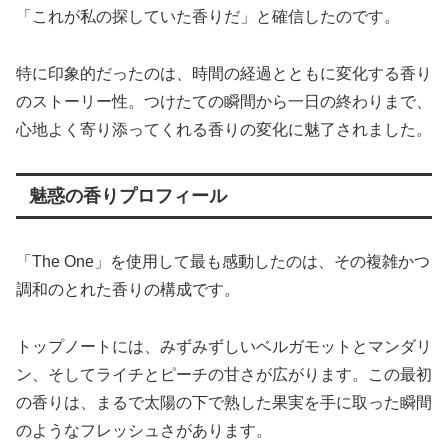
「これが私の探していた香りだ」と確信したのです。
特に印象的だったのは、時間の経過とともに変化する香り
のストーリー性。つけたての瞬間から一日の終わりまで、
心地よく寄り添ってくれる香りの変化に魅了されました。
魅惑の香りプロフィール
「The One」を使用して最も感動したのは、その複雑かつ
調和のとれた香りの構成です。
トップノートには、みずみずしいベルガモットとマンダリ
ン、そしてライチとピーチの甘さが広がります。この最初
の香りは、まるで太陽の下で熟した果実を手に取った瞬間
のようなフレッシュさがあります。