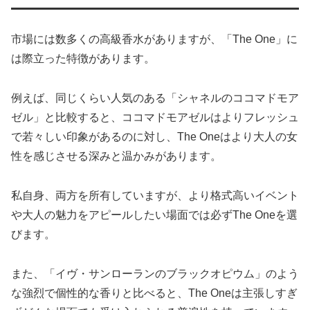
市場には数多くの高級香水がありますが、「The One」に
は際立った特徴があります。
例えば、同じくらい人気のある「シャネルのココマドモア
ゼル」と比較すると、ココマドモアゼルはよりフレッシュ
で若々しい印象があるのに対し、The Oneはより大人の女
性を感じさせる深みと温かみがあります。
私自身、両方を所有していますが、より格式高いイベント
や大人の魅力をアピールしたい場面では必ずThe Oneを選
びます。
また、「イヴ・サンローランのブラックオピウム」のよう
な強烈で個性的な香りと比べると、The Oneは主張しすぎ