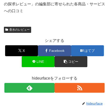
の探求レビュー」の編集部に寄せられた各商品・サービス
への口コミ
香水のレビュー
シェアする
X
Facebook
はてブ
LINE
コピー
hideurfaceをフォローする
hideurface