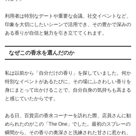
利用者は特別なデートや重要な会議、社交イベントなど、
印象を大切にしたいシーンで活用でき、その豊かで深みの
ある香りが自信と魅力を引き立ててくれます。
なぜこの香水を選んだのか
私は以前から「自分だけの香り」を探していました。何か
特別なイベントがあるたびに、その場にふさわしい香りを
身にまとって出かけることで、自分自身の気持ちも高まる
と感じていたからです。
ある日、百貨店の香水コーナーを訪れた際、店員さんに勧
められたのがこの「The One」でした。最初のスプレーの
瞬間から、その香りの奥深さと洗練された甘さに惹かれ、