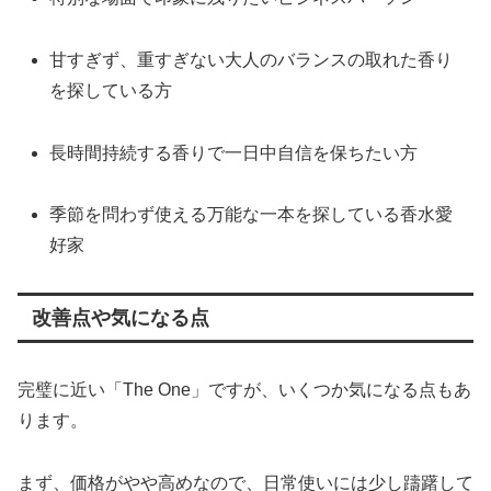
甘すぎず、重すぎない大人のバランスの取れた香り
を探している方
長時間持続する香りで一日中自信を保ちたい方
季節を問わず使える万能な一本を探している香水愛
好家
改善点や気になる点
完璧に近い「The One」ですが、いくつか気になる点もあ
ります。
まず、価格がやや高めなので、日常使いには少し躊躇して