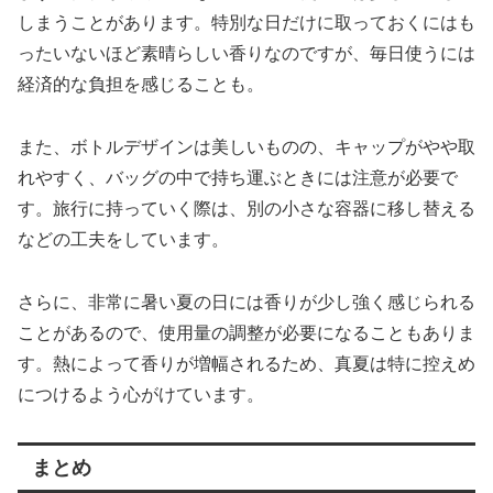
しまうことがあります。特別な日だけに取っておくにはも
ったいないほど素晴らしい香りなのですが、毎日使うには
経済的な負担を感じることも。
また、ボトルデザインは美しいものの、キャップがやや取
れやすく、バッグの中で持ち運ぶときには注意が必要で
す。旅行に持っていく際は、別の小さな容器に移し替える
などの工夫をしています。
さらに、非常に暑い夏の日には香りが少し強く感じられる
ことがあるので、使用量の調整が必要になることもありま
す。熱によって香りが増幅されるため、真夏は特に控えめ
につけるよう心がけています。
まとめ