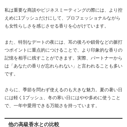
私は重要な商談やビジネスミーティングの際には、より控
えめに1プッシュだけにして、プロフェッショナルながら
も女性らしさを感じさせる香りを心がけています。
また、特別なデートの夜には、耳の後ろや鎖骨などの脈打
つポイントに重点的につけることで、より印象的な香りの
記憶を相手に残すことができます。実際、パートナーから
は「あなたの香りが忘れられない」と言われることも多い
です。
さらに、季節を問わず使えるのも大きな魅力。夏の暑い日
には軽く1プッシュ、冬の寒い日にはやや多めに使うこと
で、一年中愛用できる万能さを持っています。
他の高級香水との比較