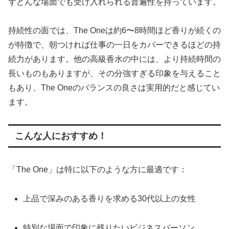
ずどんな場面でも受け入れられる普遍性を持っています。
持続性の面では、The Oneは約6〜8時間ほど香りが続くの
が特徴で、朝つければ仕事の一日をカバーできるほどの持
続力があります。他の高級香水の中には、より持続時間の
長いものもありますが、その分強すぎる印象を与えること
もあり、The Oneのバランスの良さは実用的だと感じてい
ます。
こんな人におすすめ！
「The One」は特に以下のような方に最適です：
上品で深みのある香りを求める30代以上の女性
特別な場面で印象に残りたいビジネスパーソン