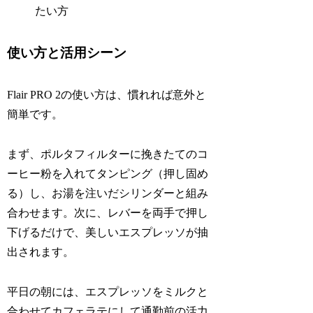
たい方
使い方と活用シーン
Flair PRO 2の使い方は、慣れれば意外と
簡単です。
まず、ポルタフィルターに挽きたてのコ
ーヒー粉を入れてタンピング（押し固め
る）し、お湯を注いだシリンダーと組み
合わせます。次に、レバーを両手で押し
下げるだけで、美しいエスプレッソが抽
出されます。
平日の朝には、エスプレッソをミルクと
合わせてカフェラテにして通勤前の活力