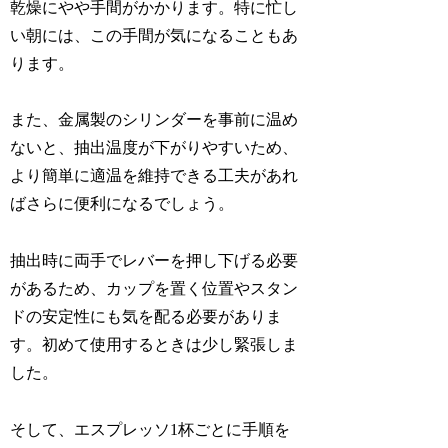
乾燥にやや手間がかかります。特に忙し
い朝には、この手間が気になることもあ
ります。
また、金属製のシリンダーを事前に温め
ないと、抽出温度が下がりやすいため、
より簡単に適温を維持できる工夫があれ
ばさらに便利になるでしょう。
抽出時に両手でレバーを押し下げる必要
があるため、カップを置く位置やスタン
ドの安定性にも気を配る必要がありま
す。初めて使用するときは少し緊張しま
した。
そして、エスプレッソ1杯ごとに手順を