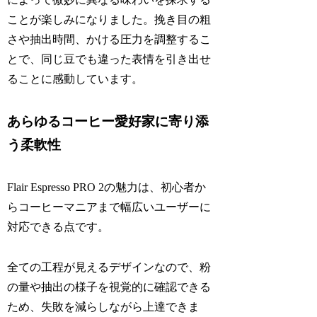
ことが楽しみになりました。挽き目の粗
さや抽出時間、かける圧力を調整するこ
とで、同じ豆でも違った表情を引き出せ
ることに感動しています。
あらゆるコーヒー愛好家に寄り添
う柔軟性
Flair Espresso PRO 2の魅力は、初心者か
らコーヒーマニアまで幅広いユーザーに
対応できる点です。
全ての工程が見えるデザインなので、粉
の量や抽出の様子を視覚的に確認できる
ため、失敗を減らしながら上達できま