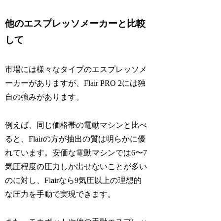
他のエスプレッソメーカーと比較
して
市場には様々なタイプのエスプレッソメ
ーカーがありますが、Flair PRO 2には独
自の強みがあります。
例えば、同じ価格帯の電動マシンと比べ
ると、Flairの方が抽出の質は明らかに優
れています。安価な電動マシンでは6〜7
気圧程度の圧力しか出せないことが多い
のに対し、Flairなら9気圧以上の理想的
な圧力を手動で実現できます。