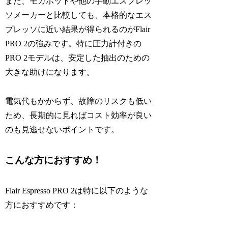
また、モカポットや他の手動エスプレッ
ソメーカーと比較しても、本格的なエス
プレッソに近い結果が得られるのがFlair
PRO 2の強みです。特に圧力計付きの
PRO 2モデルは、安定した抽出のための
大きな助けになります。
電気代もかからず、故障のリスクも低い
ため、長期的に見ればコスト効率が良い
のも見逃せないポイントです。
こんな方におすすめ！
Flair Espresso PRO 2は特に以下のような
方におすすめです：