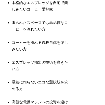
本格的なエスプレッソを自宅で楽
しみたいコーヒー愛好家
限られたスペースでも高品質なコ
ーヒーを淹れたい方
コーヒーを淹れる過程自体を楽し
みたい方
エスプレッソ抽出の技術を磨きた
い方
電気に頼らないエコな選択肢を求
める方
高額な電動マシンへの投資を避け