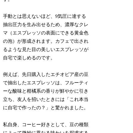
手動とは思えないほど、9気圧に達する
抽出圧力を生み出せるため、濃厚なクレ
マ（エスプレッソの表面にできる黄金色
の泡）が形成されます。カフェで出され
るような見た目の美しいエスプレッソが
自宅で楽しめるのです。
例えば、先日購入したエチオピア産の豆
で抽出したエスプレッソは、フルーティ
ーな酸味と柑橘系の香りが鮮やかに引き
立ち、友人を招いたときには「これ本当
に自宅で作ったの？」と驚かれました。
私自身、コーヒー好きとして、豆の種類
によって微妙に異なる味わいを探求する