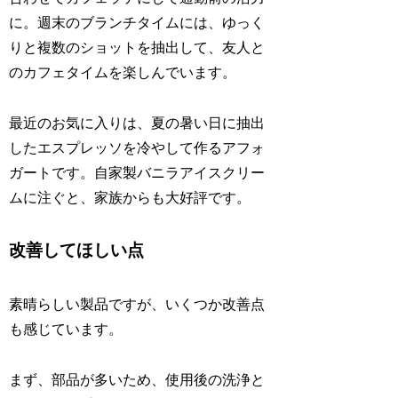
に。週末のブランチタイムには、ゆっく
りと複数のショットを抽出して、友人と
のカフェタイムを楽しんでいます。
最近のお気に入りは、夏の暑い日に抽出
したエスプレッソを冷やして作るアフォ
ガートです。自家製バニラアイスクリー
ムに注ぐと、家族からも大好評です。
改善してほしい点
素晴らしい製品ですが、いくつか改善点
も感じています。
まず、部品が多いため、使用後の洗浄と