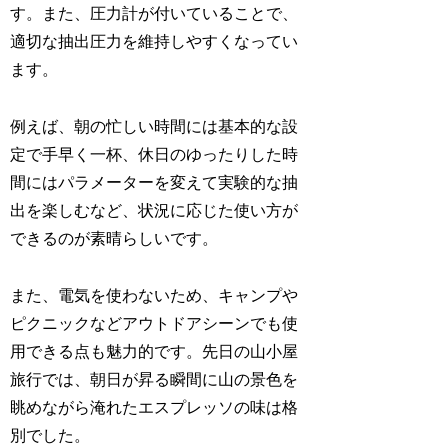
す。また、圧力計が付いていることで、
適切な抽出圧力を維持しやすくなってい
ます。
例えば、朝の忙しい時間には基本的な設
定で手早く一杯、休日のゆったりした時
間にはパラメーターを変えて実験的な抽
出を楽しむなど、状況に応じた使い方が
できるのが素晴らしいです。
また、電気を使わないため、キャンプや
ピクニックなどアウトドアシーンでも使
用できる点も魅力的です。先日の山小屋
旅行では、朝日が昇る瞬間に山の景色を
眺めながら淹れたエスプレッソの味は格
別でした。