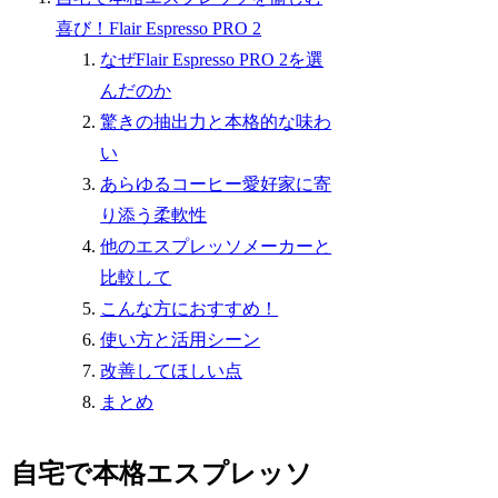
喜び！Flair Espresso PRO 2
なぜFlair Espresso PRO 2を選
んだのか
驚きの抽出力と本格的な味わ
い
あらゆるコーヒー愛好家に寄
り添う柔軟性
他のエスプレッソメーカーと
比較して
こんな方におすすめ！
使い方と活用シーン
改善してほしい点
まとめ
自宅で本格エスプレッソ