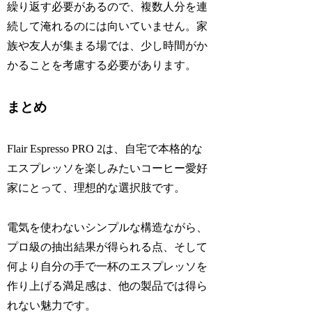
繰り返す必要があるので、複数人分を連
続して淹れるのには向いていません。家
族や友人が集まる場では、少し時間がか
かることを考慮する必要があります。
まとめ
Flair Espresso PRO 2は、自宅で本格的な
エスプレッソを楽しみたいコーヒー愛好
家にとって、理想的な選択肢です。
電気を使わないシンプルな構造ながら、
プロ級の抽出結果が得られる点、そして
何より自分の手で一杯のエスプレッソを
作り上げる満足感は、他の製品では得ら
れない魅力です。