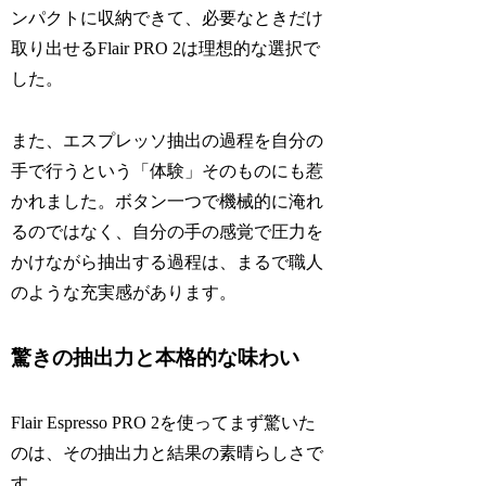
ンパクトに収納できて、必要なときだけ
取り出せるFlair PRO 2は理想的な選択で
した。
また、エスプレッソ抽出の過程を自分の
手で行うという「体験」そのものにも惹
かれました。ボタン一つで機械的に淹れ
るのではなく、自分の手の感覚で圧力を
かけながら抽出する過程は、まるで職人
のような充実感があります。
驚きの抽出力と本格的な味わい
Flair Espresso PRO 2を使ってまず驚いた
のは、その抽出力と結果の素晴らしさで
す。