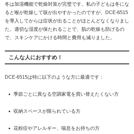
冬は加湿機能で乾燥対策が完璧です。私の子どもは冬にな
ると喉が乾燥して咳が出やすかったのですが、DCE-6515
を導入してからは症状が出ることがほとんどなくなりまし
た。適切な湿度が保たれることで、肌の乾燥も防げるの
で、スキンケアにかける時間と費用も減りました。
こんな人におすすめ！
DCE-6515は特に以下のような方に最適です：
季節ごとに異なる空調家電を買い替えたくない方
収納スペースが限られている方
花粉症やアレルギー、喘息をお持ちの方