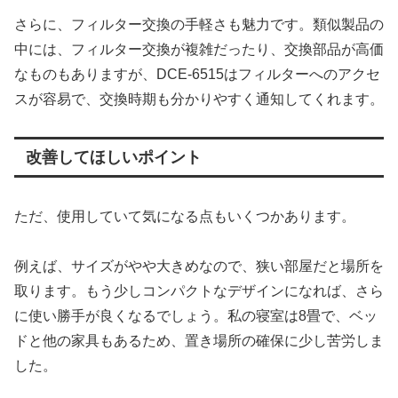
さらに、フィルター交換の手軽さも魅力です。類似製品の
中には、フィルター交換が複雑だったり、交換部品が高価
なものもありますが、DCE-6515はフィルターへのアクセ
スが容易で、交換時期も分かりやすく通知してくれます。
改善してほしいポイント
ただ、使用していて気になる点もいくつかあります。
例えば、サイズがやや大きめなので、狭い部屋だと場所を
取ります。もう少しコンパクトなデザインになれば、さら
に使い勝手が良くなるでしょう。私の寝室は8畳で、ベッ
ドと他の家具もあるため、置き場所の確保に少し苦労しま
した。