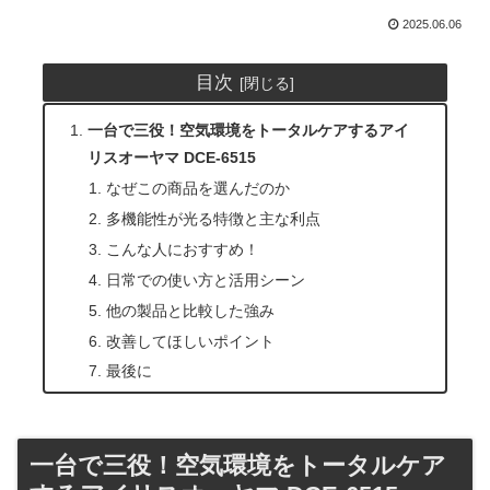
2025.06.06
目次
一台で三役！空気環境をトータルケアするアイ
リスオーヤマ DCE-6515
なぜこの商品を選んだのか
多機能性が光る特徴と主な利点
こんな人におすすめ！
日常での使い方と活用シーン
他の製品と比較した強み
改善してほしいポイント
最後に
一台で三役！空気環境をトータルケア