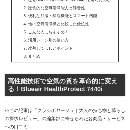
圧倒的な空気清浄能力と静音性
便利な加湿・除湿機能とスマート機能
他の空気清浄機と比較した優位性
こんな人におすすめ！
活用シーン別の使い方
改善してほしいポイント
まとめ
高性能技術で空気の質を革命的に変え
る！Blueair HealthProtect 7440i
※この記事は「クラシボヤージュ｜大人の持ち物と暮らし
の探求レビュー」の編集部に寄せられた各商品・サービス
への口コミ