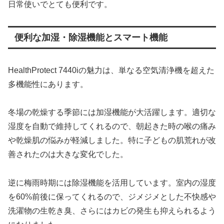
日常使いでとても便利です。
便利な加湿・除湿機能とスマート機能
HealthProtect 7440iの魅力は、単なる空気清浄機を超えた
多機能性にあります。
冬場の乾燥する季節には加湿機能が大活躍します。適切な
湿度を自動で維持してくれるので、朝起きた時の喉の痛み
や乾燥肌の悩みが軽減しました。特に子どもの肌荒れが改
善されたのは大きな変化でした。
逆に梅雨時期には除湿機能を活用しています。室内の湿度
を60%前後に保ってくれるので、ジメジメとした不快感や
洗濯物の生乾き臭、さらにはカビの発生も抑えられるよう