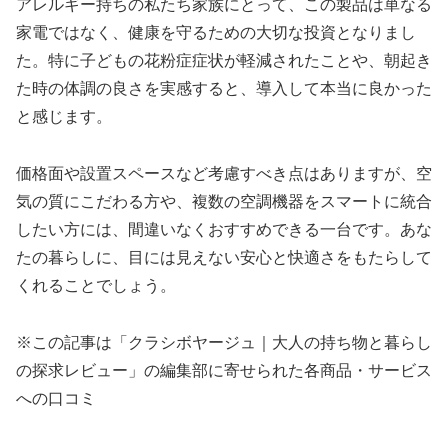
アレルギー持ちの私たち家族にとって、この製品は単なる
家電ではなく、健康を守るための大切な投資となりまし
た。特に子どもの花粉症症状が軽減されたことや、朝起き
た時の体調の良さを実感すると、導入して本当に良かった
と感じます。
価格面や設置スペースなど考慮すべき点はありますが、空
気の質にこだわる方や、複数の空調機器をスマートに統合
したい方には、間違いなくおすすめできる一台です。あな
たの暮らしに、目には見えない安心と快適さをもたらして
くれることでしょう。
※この記事は「クラシボヤージュ｜大人の持ち物と暮らし
の探求レビュー」の編集部に寄せられた各商品・サービス
への口コミ