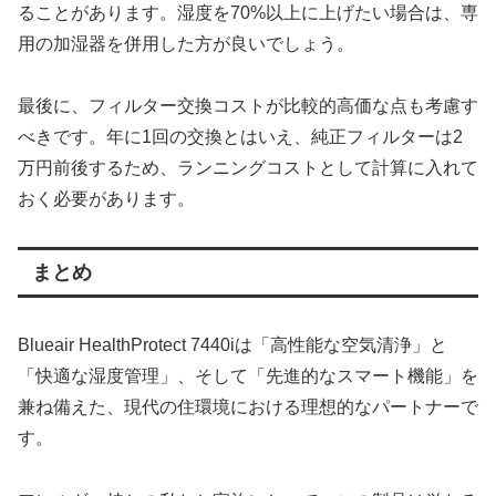
ることがあります。湿度を70%以上に上げたい場合は、専
用の加湿器を併用した方が良いでしょう。
最後に、フィルター交換コストが比較的高価な点も考慮す
べきです。年に1回の交換とはいえ、純正フィルターは2
万円前後するため、ランニングコストとして計算に入れて
おく必要があります。
まとめ
Blueair HealthProtect 7440iは「高性能な空気清浄」と
「快適な湿度管理」、そして「先進的なスマート機能」を
兼ね備えた、現代の住環境における理想的なパートナーで
す。