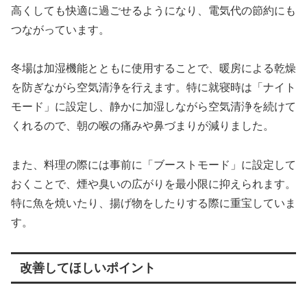
高くしても快適に過ごせるようになり、電気代の節約にも
つながっています。
冬場は加湿機能とともに使用することで、暖房による乾燥
を防ぎながら空気清浄を行えます。特に就寝時は「ナイト
モード」に設定し、静かに加湿しながら空気清浄を続けて
くれるので、朝の喉の痛みや鼻づまりが減りました。
また、料理の際には事前に「ブーストモード」に設定して
おくことで、煙や臭いの広がりを最小限に抑えられます。
特に魚を焼いたり、揚げ物をしたりする際に重宝していま
す。
改善してほしいポイント