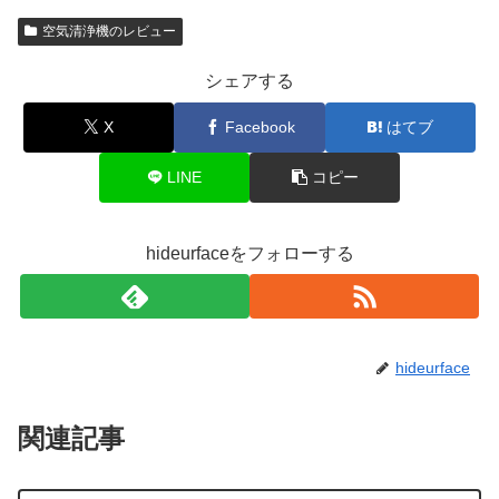
空気清浄機のレビュー
シェアする
X
Facebook
はてブ
LINE
コピー
hideurfaceをフォローする
hideurface
関連記事