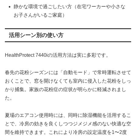
静かな環境で過ごしたい方（在宅ワーカーや小さな
お子さんがいるご家庭）
活用シーン別の使い方
HealthProtect 7440iの活用方法は実に多彩です。
春先の花粉シーズンには「自動モード」で常時運転させて
おくことで、窓を開けなくても室内に侵入した花粉をしっ
かり捕集。家族の花粉症の症状が明らかに軽減されまし
た。
夏場のエアコン使用時には、同時に除湿機能を活用するこ
とで、冷房の効きを良くしつつジメジメ感のない快適な空
間を維持できます。これにより冷房の設定温度を1〜2度