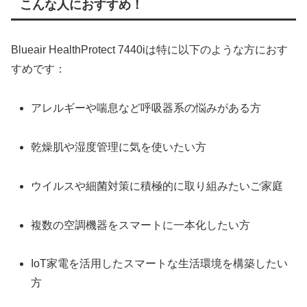
こんな人におすすめ！
Blueair HealthProtect 7440iは特に以下のような方におす
すめです：
アレルギーや喘息など呼吸器系の悩みがある方
乾燥肌や湿度管理に気を使いたい方
ウイルスや細菌対策に積極的に取り組みたいご家庭
複数の空調機器をスマートに一本化したい方
IoT家電を活用したスマートな生活環境を構築したい
方