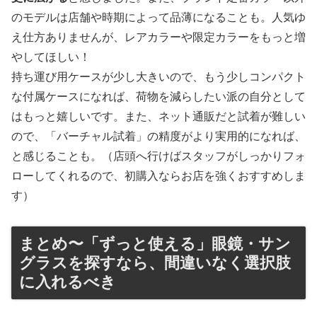
のモデルは店舗や時期によって品薄になることも。人気ゆ
え仕方ありませんが、レアカラーや限定カラーをもっと増
やしてほしい！
持ち運び用ケースが少し大きいので、もう少しコンパクト
な付属ケースになれば、荷物を減らしたい派の自分として
はもっと嬉しいです。また、ネット通販だと試着が難しい
ので、「バーチャル試着」の精度がより実用的になれば、
と感じることも。（店頭へ行けばスタッフがしっかりフォ
ローしてくれるので、初購入ならお店を強くおすすめしま
す）
まとめ〜「ずっと使える」眼鏡・サン
グラスを探すなら、間違いなく選択肢
に入れるべき