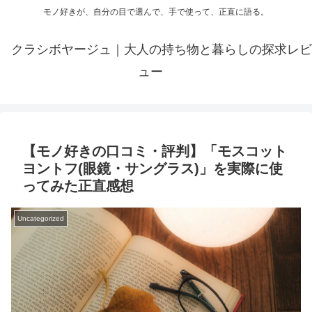
モノ好きが、自分の目で選んで、手で使って、正直に語る。
クラシボヤージュ｜大人の持ち物と暮らしの探求レビ
ュー
【モノ好きの口コミ・評判】「モスコット
ヨントフ(眼鏡・サングラス)」を実際に使
ってみた正直感想
Uncategorized