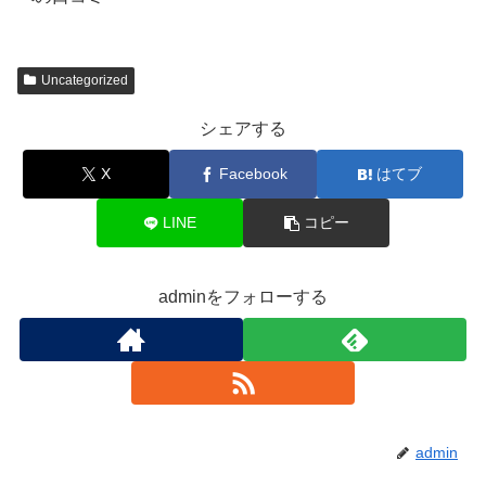
Uncategorized
シェアする
X
Facebook
はてブ
LINE
コピー
adminをフォローする
admin