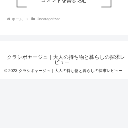
コメントを書き込む
ホーム
Uncategorized
クラシボヤージュ｜大人の持ち物と暮らしの探求レ
ビュー
© 2023 クラシボヤージュ｜大人の持ち物と暮らしの探求レビュー.