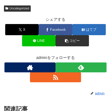
Uncategorized
シェアする
X
Facebook
はてブ
LINE
コピー
adminをフォローする
admin
関連記事