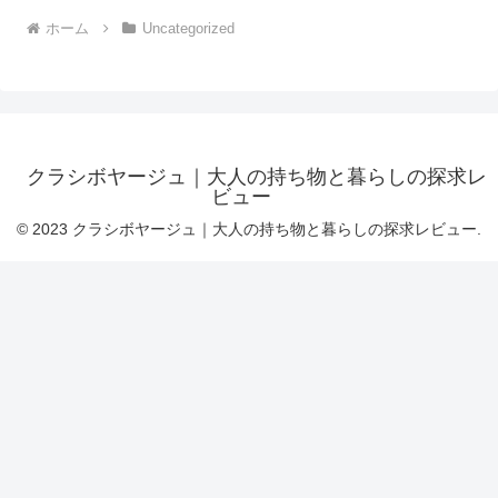
ホーム
Uncategorized
クラシボヤージュ｜大人の持ち物と暮らしの探求レ
ビュー
© 2023 クラシボヤージュ｜大人の持ち物と暮らしの探求レビュー.