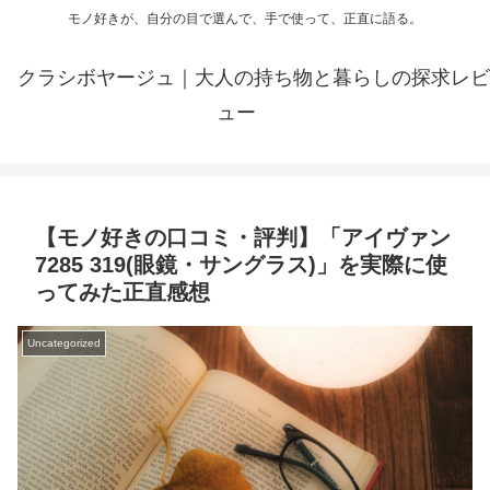
モノ好きが、自分の目で選んで、手で使って、正直に語る。
クラシボヤージュ｜大人の持ち物と暮らしの探求レビ
ュー
【モノ好きの口コミ・評判】「アイヴァン
7285 319(眼鏡・サングラス)」を実際に使
ってみた正直感想
Uncategorized