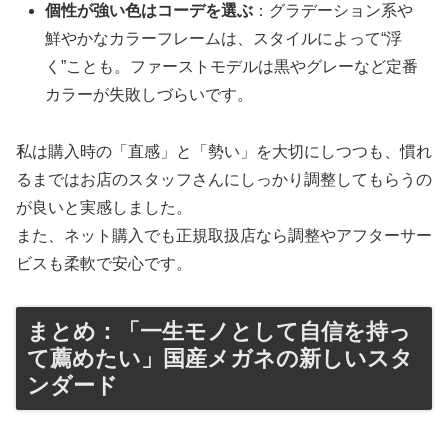
個性が強い色はコーデを選ぶ
：グラデーション系や
鮮やかなカラーフレームは、スタイルによって“浮
く”ことも。ファーストモデルは黒やグレーなど定番
カラーが失敗しづらいです。
私は購入時の「直感」と「勢い」を大切にしつつも、慣れ
るまではお店のスタッフさんにしっかり調整してもらうの
が良いと実感しました。
また、ネット購入でも正規取扱店なら調整やアフターサー
ビスも柔軟で安心です。
まとめ：「一生モノとして自信を持っ
て薦めたい」国産メガネの新しいスタ
ンダード