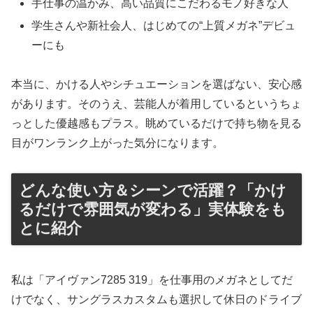
手仕事の温かみ、高い品質にこだわるモノ好きな人
学生さんや新社会人、はじめての“上質メガネ”デビュ
ーにも
本当に、かける人やシチュエーションを選ばない、安心感
があります。そのうえ、芸能人が着用しているというちょ
っとした優越感もプラス。眺めているだけで持ち物を見る
目がワンランク上がった気分になります。
どんな使い方＆シーンで活躍？「かけ
るだけで雰囲気が変わる」実体験をも
とに紹介
私は「アイヴァン7285 319」を仕事用のメガネとしてだ
けでなく、サングラスカスタムも選択して休日のドライブ