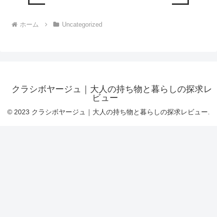
ホーム
Uncategorized
クラシボヤージュ｜大人の持ち物と暮らしの探求レ
ビュー
© 2023 クラシボヤージュ｜大人の持ち物と暮らしの探求レビュー.