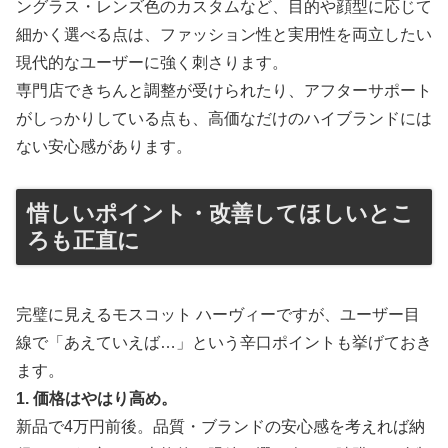
ングラス・レンズ色のカスタムなど、目的や顔型に応じて
細かく選べる点は、ファッション性と実用性を両立したい
現代的なユーザーに強く刺さります。
専門店できちんと調整が受けられたり、アフターサポート
がしっかりしている点も、高価なだけのハイブランドには
ない安心感があります。
惜しいポイント・改善してほしいとこ
ろも正直に
完璧に見えるモスコット ハーヴィーですが、ユーザー目
線で「あえていえば…」という辛口ポイントも挙げておき
ます。
1. 価格はやはり高め。
新品で4万円前後。品質・ブランドの安心感を考えれば納