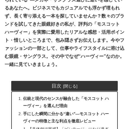
るあなたへ。ビジネスでもカジュアルでも浮かず埋もれ
ず、長く寄り添える一本を探していませんか？数々のブラ
ンドを試してきた眼鏡好きの私が、評判の「モスコット
ハーヴィー」を実際に愛用したリアルな感想・活用ポイン
ト・惜しいところまで、包み隠さずお伝えします。今やフ
ァッションの一部として、仕事やライフスタイルに溶け込
む眼鏡・サングラス。その中でなぜ“ハーヴィー”なのか。
一緒に見ていきましょう。
目次
伝統と現代のセンスが融合した「モスコット ハ
ーヴィー」を選んだ理由
手にした瞬間に分かる“違い”―モスコット ハー
ヴィーの特徴と主な利点を徹底レビュー