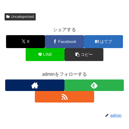
Uncategorized
シェアする
X
Facebook
はてブ
LINE
コピー
adminをフォローする
admin