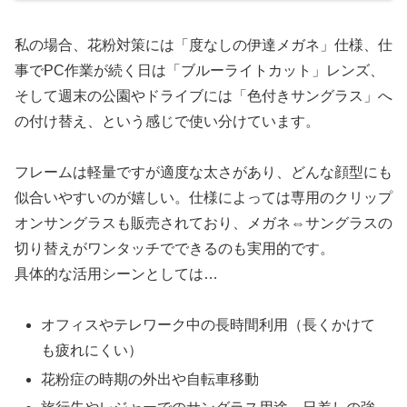
私の場合、花粉対策には「度なしの伊達メガネ」仕様、仕
事でPC作業が続く日は「ブルーライトカット」レンズ、
そして週末の公園やドライブには「色付きサングラス」へ
の付け替え、という感じで使い分けています。
フレームは軽量ですが適度な太さがあり、どんな顔型にも
似合いやすいのが嬉しい。仕様によっては専用のクリップ
オンサングラスも販売されており、メガネ⇔サングラスの
切り替えがワンタッチでできるのも実用的です。
具体的な活用シーンとしては…
オフィスやテレワーク中の長時間利用（長くかけて
も疲れにくい）
花粉症の時期の外出や自転車移動