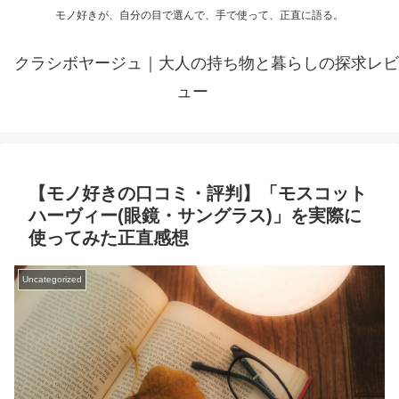
モノ好きが、自分の目で選んで、手で使って、正直に語る。
クラシボヤージュ｜大人の持ち物と暮らしの探求レビ
ュー
【モノ好きの口コミ・評判】「モスコット
ハーヴィー(眼鏡・サングラス)」を実際に
使ってみた正直感想
Uncategorized