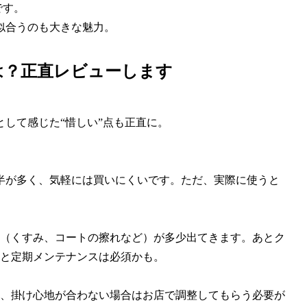
です。
似合うのも大きな魅力。
は？正直レビューします
して感じた“惜しい”点も正直に。
前半が多く、気軽には買いにくいです。ただ、実際に使うと
（くすみ、コートの擦れなど）が多少出てきます。あとク
と定期メンテナンスは必須かも。
、掛け心地が合わない場合はお店で調整してもらう必要が