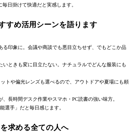
に毎日掛けて快適だと実感します。
おすすめ活用シーンを語ります
ある印象に。会議や商談でも悪目立ちせず、でもどこか品
たいときも変に目立たない。ナチュラルでどんな服装にも
カットや偏光レンズも選べるので、アウトドアや夏場にも頼
が、長時間デスク作業やスマホ・PC読書の強い味方。
能選手」だと毎日感じます。
”を求める全ての人へ