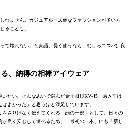
しれません。カジュアル一辺倒なファッションが多い方
じることも。
年使って壊れない」と豪語。長く使うなら、むしろコスパは良
じる、納得の相棒アイウェア
いたい、そんな思いで選んだ金子眼鏡KV-45。購入前は
えばよかった」と思うほど満足しています。
りをさりげなく伝えてくれる「顔の一部」として、日々の
質が良く安心して選べるため、「最初の一本」にも「新し