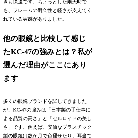
きも快適です。ちょっとした雨天時で
も、フレームの耐久性と軽さが支えてく
れている実感がありました。
他の眼鏡と比較して感じ
たKC-47の強みとは？私が
選んだ理由がここにあり
ます
多くの眼鏡ブランドを試してきました
が、KC-47の強みは「日本製の手仕事に
よる品質の高さ」と「セルロイドの美し
さ」です。例えば、安価なプラスチック
製の眼鏡は数か月で色褪せたり、耳当て