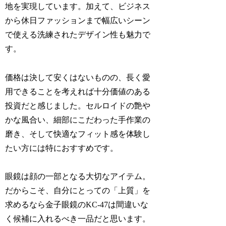
地を実現しています。加えて、ビジネス
から休日ファッションまで幅広いシーン
で使える洗練されたデザイン性も魅力で
す。
価格は決して安くはないものの、長く愛
用できることを考えれば十分価値のある
投資だと感じました。セルロイドの艶や
かな風合い、細部にこだわった手作業の
磨き、そして快適なフィット感を体験し
たい方には特におすすめです。
眼鏡は顔の一部となる大切なアイテム。
だからこそ、自分にとっての「上質」を
求めるなら金子眼鏡のKC-47は間違いな
く候補に入れるべき一品だと思います。