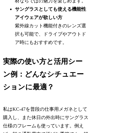
材ならではの魅力を楽しめます。
サングラスとしても使える機能性
アイウェアが欲しい方
紫外線カット機能付きのレンズ選
択も可能で、ドライブやアウトド
ア時にもおすすめです。
実際の使い方と活用シー
ン例：どんなシチュエー
ションに最適？
私はKC-47を普段の仕事用メガネとして
購入し、また休日の外出時にサングラス
仕様のフレームも使っています。例え