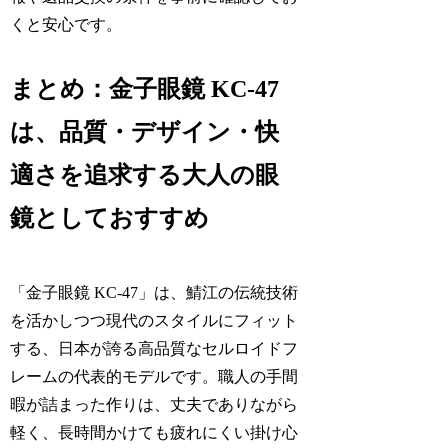
くと安心です。
まとめ：金子眼鏡 KC-47
は、品質・デザイン・快
適さを追求する大人の眼
鏡としておすすめ
「金子眼鏡 KC-47」は、鯖江の伝統技術
を活かしつつ現代のスタイルにフィット
する、日本が誇る高品質なセルロイドフ
レームの代表的モデルです。職人の手間
暇が詰まった作りは、丈夫でありながら
軽く、長時間かけても疲れにくい掛け心