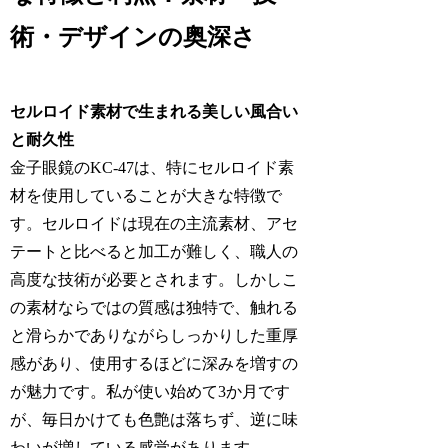
術・デザインの奥深さ
セルロイド素材で生まれる美しい風合い
と耐久性
金子眼鏡のKC-47は、特にセルロイド素
材を使用していることが大きな特徴で
す。セルロイドは現在の主流素材、アセ
テートと比べると加工が難しく、職人の
高度な技術が必要とされます。しかしこ
の素材ならではの質感は独特で、触れる
と滑らかでありながらしっかりした重厚
感があり、使用するほどに深みを増すの
が魅力です。私が使い始めて3か月です
が、毎日かけても色艶は落ちず、逆に味
わいが増している感覚があります。