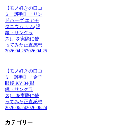
【モノ好きの口コ
ミ・評判】「リン
ドバーグ エアチ
タニウム リム(眼
鏡・サングラ
ス)」を実際に使
ってみた正直感想
2026.04.25
2026.04.25
【モノ好きの口コ
ミ・評判】「金子
眼鏡 KV-34(眼
鏡・サングラ
ス)」を実際に使
ってみた正直感想
2026.06.24
2026.06.24
カテゴリー