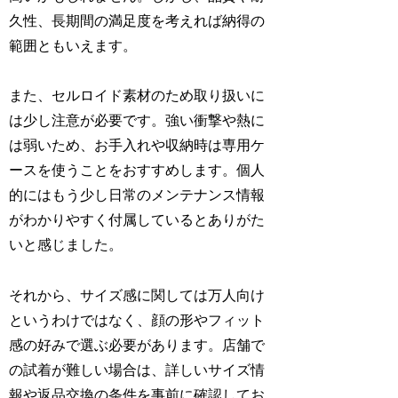
久性、長期間の満足度を考えれば納得の
範囲ともいえます。
また、セルロイド素材のため取り扱いに
は少し注意が必要です。強い衝撃や熱に
は弱いため、お手入れや収納時は専用ケ
ースを使うことをおすすめします。個人
的にはもう少し日常のメンテナンス情報
がわかりやすく付属しているとありがた
いと感じました。
それから、サイズ感に関しては万人向け
というわけではなく、顔の形やフィット
感の好みで選ぶ必要があります。店舗で
の試着が難しい場合は、詳しいサイズ情
報や返品交換の条件を事前に確認してお