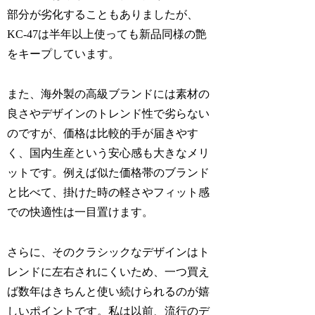
部分が劣化することもありましたが、
KC-47は半年以上使っても新品同様の艶
をキープしています。
また、海外製の高級ブランドには素材の
良さやデザインのトレンド性で劣らない
のですが、価格は比較的手が届きやす
く、国内生産という安心感も大きなメリ
ットです。例えば似た価格帯のブランド
と比べて、掛けた時の軽さやフィット感
での快適性は一目置けます。
さらに、そのクラシックなデザインはト
レンドに左右されにくいため、一つ買え
ば数年はきちんと使い続けられるのが嬉
しいポイントです。私は以前、流行のデ