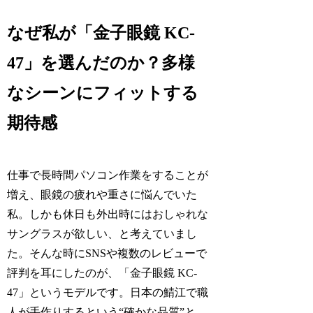
なぜ私が「金子眼鏡 KC-
47」を選んだのか？多様
なシーンにフィットする
期待感
仕事で長時間パソコン作業をすることが
増え、眼鏡の疲れや重さに悩んでいた
私。しかも休日も外出時にはおしゃれな
サングラスが欲しい、と考えていまし
た。そんな時にSNSや複数のレビューで
評判を耳にしたのが、「金子眼鏡 KC-
47」というモデルです。日本の鯖江で職
人が手作りするという“確かな品質”と、