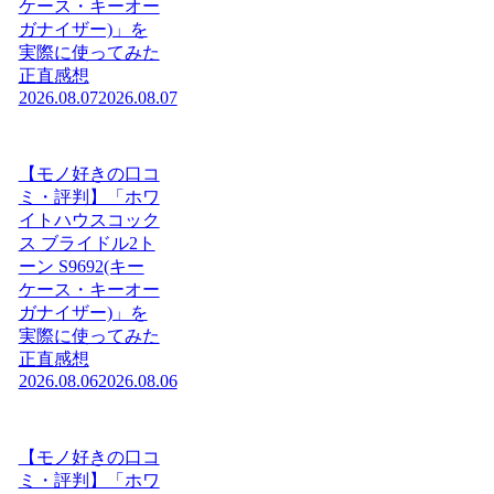
ケース・キーオー
ガナイザー)」を
実際に使ってみた
正直感想
2026.08.07
2026.08.07
【モノ好きの口コ
ミ・評判】「ホワ
イトハウスコック
ス ブライドル2ト
ーン S9692(キー
ケース・キーオー
ガナイザー)」を
実際に使ってみた
正直感想
2026.08.06
2026.08.06
【モノ好きの口コ
ミ・評判】「ホワ