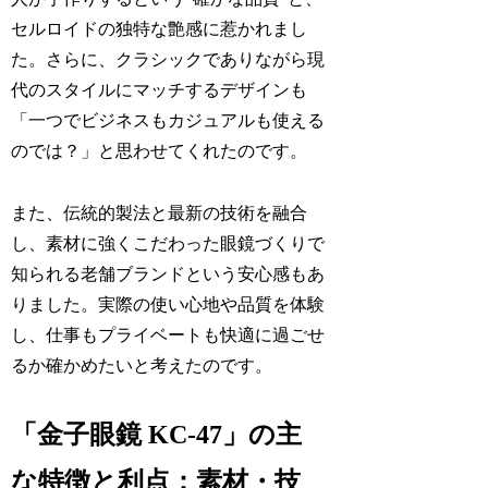
セルロイドの独特な艶感に惹かれまし
た。さらに、クラシックでありながら現
代のスタイルにマッチするデザインも
「一つでビジネスもカジュアルも使える
のでは？」と思わせてくれたのです。
また、伝統的製法と最新の技術を融合
し、素材に強くこだわった眼鏡づくりで
知られる老舗ブランドという安心感もあ
りました。実際の使い心地や品質を体験
し、仕事もプライベートも快適に過ごせ
るか確かめたいと考えたのです。
「金子眼鏡 KC-47」の主
な特徴と利点：素材・技