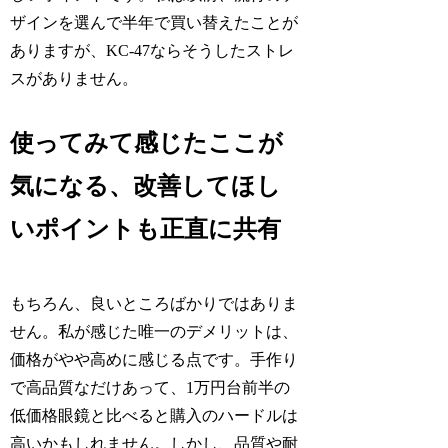
ザインを選んで半年で買い替えたことが
ありますが、KC-47ならそうしたストレ
スがありません。
使ってみて感じたここが
気になる、改善してほし
いポイントも正直に共有
もちろん、良いところばかりではありま
せん。私が感じた唯一のデメリットは、
価格がやや高めに感じる点です。手作り
で高品質なだけあって、1万円台前半の
低価格眼鏡と比べると購入のハードルは
高いかもしれません。しかし、品質や耐