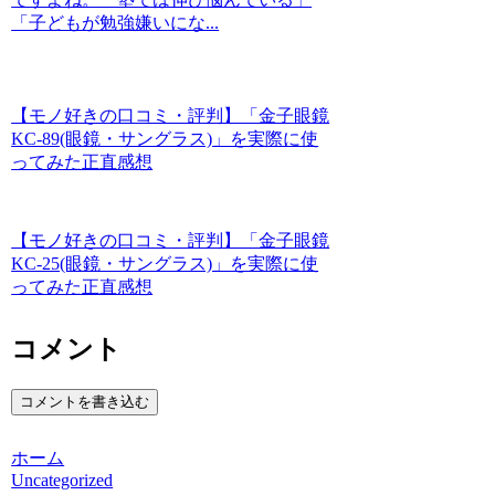
「子どもが勉強嫌いにな...
【モノ好きの口コミ・評判】「金子眼鏡
KC-89(眼鏡・サングラス)」を実際に使
ってみた正直感想
【モノ好きの口コミ・評判】「金子眼鏡
KC-25(眼鏡・サングラス)」を実際に使
ってみた正直感想
コメント
コメントを書き込む
ホーム
Uncategorized