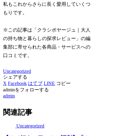
私もこれからさらに長く愛用していくつ
もりです。
※この記事は「クラシボヤージュ｜大人
の持ち物と暮らしの探求レビュー」の編
集部に寄せられた各商品・サービスへの
口コミです。
Uncategorized
シェアする
X
Facebook
はてブ
LINE
コピー
adminをフォローする
admin
関連記事
Uncategorized