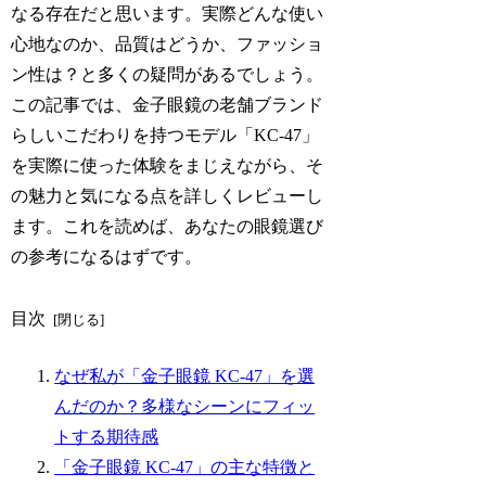
なる存在だと思います。実際どんな使い
心地なのか、品質はどうか、ファッショ
ン性は？と多くの疑問があるでしょう。
この記事では、金子眼鏡の老舗ブランド
らしいこだわりを持つモデル「KC-47」
を実際に使った体験をまじえながら、そ
の魅力と気になる点を詳しくレビューし
ます。これを読めば、あなたの眼鏡選び
の参考になるはずです。
目次
なぜ私が「金子眼鏡 KC-47」を選
んだのか？多様なシーンにフィッ
トする期待感
「金子眼鏡 KC-47」の主な特徴と