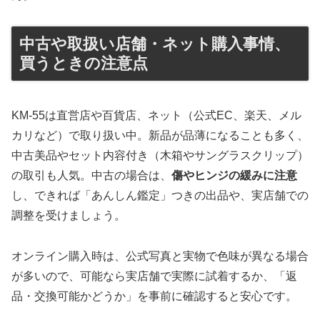
中古や取扱い店舗・ネット購入事情、
買うときの注意点
KM-55は直営店や百貨店、ネット（公式EC、楽天、メル
カリなど）で取り扱い中。新品が品薄になることも多く、
中古美品やセット内容付き（木箱やサングラスクリップ）
の取引も人気。中古の場合は、
傷やヒンジの緩みに注意
し、できれば「あんしん鑑定」つきの出品や、実店舗での
調整を受けましょう。
オンライン購入時は、公式写真と実物で色味が異なる場合
が多いので、可能なら実店舗で実際に試着するか、「返
品・交換可能かどうか」を事前に確認すると安心です。