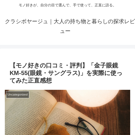
モノ好きが、自分の目で選んで、手で使って、正直に語る。
クラシボヤージュ｜大人の持ち物と暮らしの探求レビ
ュー
【モノ好きの口コミ・評判】「金子眼鏡
KM-55(眼鏡・サングラス)」を実際に使っ
てみた正直感想
Uncategorized