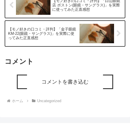
【モノ好きの口コミ・評判】「白山眼鏡
店 ボストン(眼鏡・サングラス)」を実際
に使ってみた正直感想
【モノ好きの口コミ・評判】「金子眼鏡
KM-22(眼鏡・サングラス)」を実際に使
ってみた正直感想
コメント
コメントを書き込む
ホーム
Uncategorized