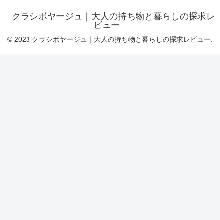
クラシボヤージュ｜大人の持ち物と暮らしの探求レ
ビュー
© 2023 クラシボヤージュ｜大人の持ち物と暮らしの探求レビュー.