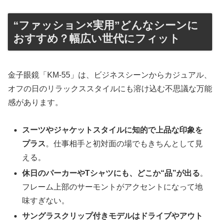
“ファッション×実用”どんなシーンに
おすすめ？幅広い世代にフィット
金子眼鏡「KM-55」は、ビジネスシーンからカジュアル、
オフの日のリラックススタイルにも溶け込む不思議な万能
感があります。
スーツやジャケットスタイルに知的で上品な印象を
プラス
。仕事相手と初対面の場でもきちんとして見
える。
休日のパーカーやTシャツにも、どこか“品”が出る
。
フレーム上部のサーモントがアクセントになって地
味すぎない。
サングラスクリップ付きモデルはドライブやアウト