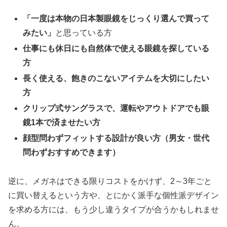
「一度は本物の日本製眼鏡をじっくり選んで買って
みたい」
と思っている方
仕事にも休日にも自然体で使える眼鏡を探している
方
長く使える、飽きのこないアイテムを大切にしたい
方
クリップ式サングラスで、運転やアウトドアでも眼
鏡1本で済ませたい方
顔型問わずフィットする設計が良い方（男女・世代
問わずおすすめできます）
逆に、メガネはできる限りコストをかけず、2～3年ごと
に買い替えるという方や、とにかく派手な個性派デザイン
を求める方には、もう少し違うタイプが合うかもしれませ
ん。