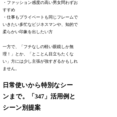
・ファッション感度の高い男女問わずお
すすめ
・仕事もプライベートも同じフレームで
いきたい多忙なビジネスマンや、知的で
柔らかい印象を出したい方
一方で、「フチなしの軽い眼鏡しか無
理！」とか、「とことん目立ちたくな
い」方には少し主張が強すぎるかもしれ
ません。
日常使いから特別なシー
ンまで。「347」活用例と
シーン別提案