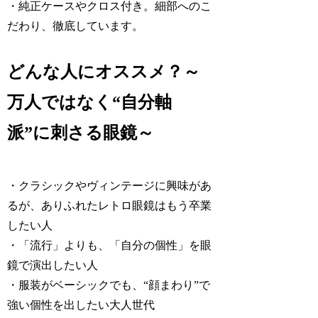
・純正ケースやクロス付き。細部へのこ
だわり、徹底しています。
どんな人にオススメ？～
万人ではなく“自分軸
派”に刺さる眼鏡～
・クラシックやヴィンテージに興味があ
るが、ありふれたレトロ眼鏡はもう卒業
したい人
・「流行」よりも、「自分の個性」を眼
鏡で演出したい人
・服装がベーシックでも、“顔まわり”で
強い個性を出したい大人世代