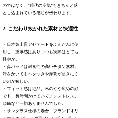
のではなく、“現代の空気”もきちんと落
とし込まれている感じが伝わります。
2. こだわり抜かれた素材と快適性
・日本製上質アセテートをふんだんに使
用し、重厚感はありつつも実際はとても
軽やか。
・鼻パッドは耐食性の高いチタン素材。
汗をかいてもベタつきや摩耗が起きにく
いのが嬉しい。
・フィット感は絶品。私のやや広めの顔
でも、長時間かけていてノンストレス。
頭痛など一切ありませんでした。
・サングラス仕様の場合、ブランドオリ