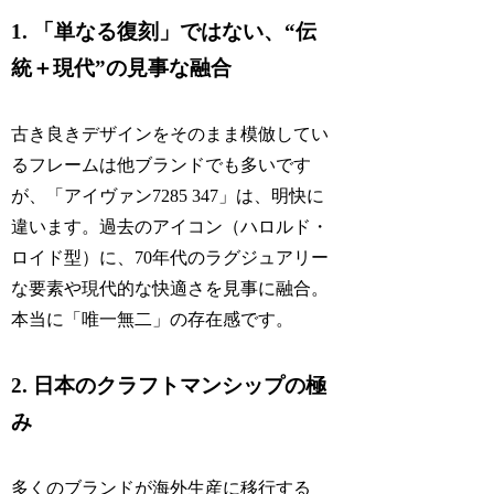
1. 「単なる復刻」ではない、“伝
統＋現代”の見事な融合
古き良きデザインをそのまま模倣してい
るフレームは他ブランドでも多いです
が、「アイヴァン7285 347」は、明快に
違います。過去のアイコン（ハロルド・
ロイド型）に、70年代のラグジュアリー
な要素や現代的な快適さを見事に融合。
本当に「唯一無二」の存在感です。
2. 日本のクラフトマンシップの極
み
多くのブランドが海外生産に移行する