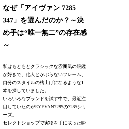
なぜ「アイヴァン 7285
347」を選んだのか？～決
め手は“唯一無二”の存在感
～
私はもともとクラシックな雰囲気の眼鏡
が好きで、他人とかぶらないフレーム、
自分のスタイルの格上げになるような1
本を探していました。
いろいろなブランドを試す中で、最近注
目していたのがEYEVAN7285の7285シリ
ーズ。
セレクトショップで実物を手に取った瞬