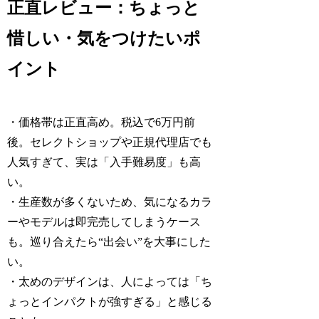
正直レビュー：ちょっと
惜しい・気をつけたいポ
イント
・価格帯は正直高め。税込で6万円前
後。セレクトショップや正規代理店でも
人気すぎて、実は「入手難易度」も高
い。
・生産数が多くないため、気になるカラ
ーやモデルは即完売してしまうケース
も。巡り合えたら“出会い”を大事にした
い。
・太めのデザインは、人によっては「ち
ょっとインパクトが強すぎる」と感じる