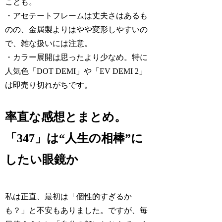
ことも。
・アセテートフレームは丈夫さはあるも
のの、金属製よりはやや変形しやすいの
で、雑な扱いには注意。
・カラー展開は思ったより少なめ。特に
人気色「DOT DEMI」や「EV DEMI 2」
は即売り切れがちです。
率直な感想とまとめ。
「347」は“人生の相棒”に
したい眼鏡か
私は正直、最初は「個性的すぎるか
も？」と不安もありました。ですが、毎