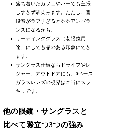
落ち着いたカフェやバーでも主張
しすぎず馴染みます。ただし、普
段着がラフすぎるとややアンバラ
ンスになるかも。
リーディンググラス（老眼鏡用
途）にしても品のある印象にでき
ます。
サングラス仕様ならドライブやレ
ジャー、アウトドアにも。0ベース
ガラスレンズの視界は本当にスッ
キリです。
他の眼鏡・サングラスと
比べて際立つ3つの強み