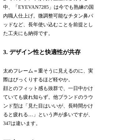
中、「EYEVAN7285」は今でも熟練の国
内職人仕上げ。微調整可能なチタン鼻パ
ッドなど、長年使い込むことを前提とし
た工夫にも納得です。
3. デザイン性と快適性が共存
太めフレーム＝重そうに見えるのに、実
際はびっくりするほど軽やか。
顔とのフィット感も抜群で、一日中かけ
ていても疲れ知らず。他ブランドのラウ
ンド型は「見た目はいいが、長時間かけ
ると疲れる…」という声が多いですが、
347は違います。