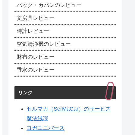
バック・カバンのレビュー
文房具レビュー
時計レビュー
空気清浄機のレビュー
財布のレビュー
香水のレビュー
リンク
セルマカ（SerMaCar）のサービス
魔法絨毯
ヨガユニバース