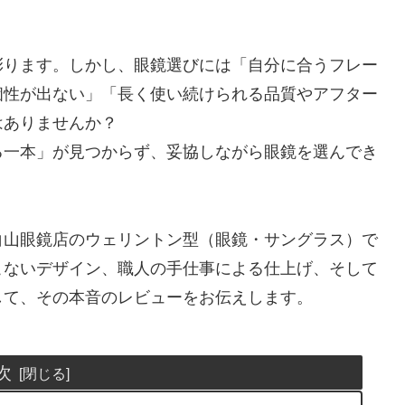
彩ります。しかし、眼鏡選びには「自分に合うフレー
個性が出ない」「長く使い続けられる品質やアフター
はありませんか？
る一本」が見つからず、妥協しながら眼鏡を選んでき
白山眼鏡店のウェリントン型（眼鏡・サングラス）で
こないデザイン、職人の手仕事による仕上げ、そして
して、その本音のレビューをお伝えします。
次