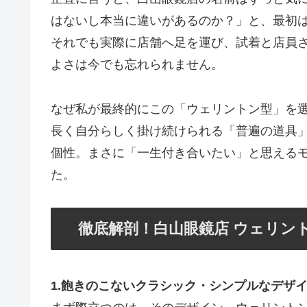
はないし本当に違いがあるのか？」と、最初
それでも実際に店舗へ足を運び、試着と店員
よさは今でも忘れられません。
なぜ私が最終的にこの「ウェリントン型」を
長く自分らしく掛け続けられる「普遍の道具
個性。まさに「一生付き合いたい」と思える
た。
徹底解剖！白山眼鏡店 ウェリン
1.飽きのこないクラシック・シンプルなデザ