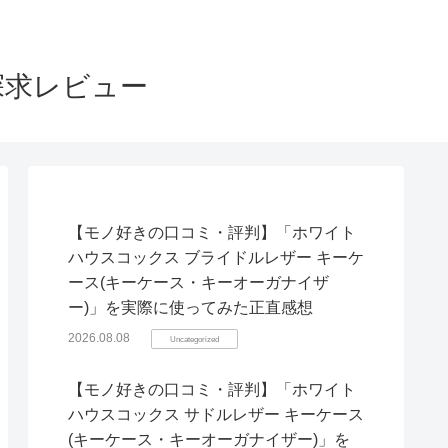
探求レビュー
【モノ好きの口コミ・評判】「ホワイト
ハウスコックス ブライドルレザー キーケ
ース(キーケース・キーオーガナイザ
ー)」を実際に使ってみた正直感想
2026.08.08
Uncategorized
【モノ好きの口コミ・評判】「ホワイト
ハウスコックス サドルレザー キーケース
(キーケース・キーオーガナイザー)」を