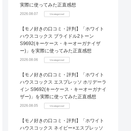
実際に使ってみた正直感想
2026.08.07
Uncategorized
【モノ好きの口コミ・評判】「ホワイト
ハウスコックス ブライドル2トーン
S9692(キーケース・キーオーガナイザ
ー)」を実際に使ってみた正直感想
2026.08.06
Uncategorized
【モノ好きの口コミ・評判】「ホワイト
ハウスコックス エスプレッソ ホリデーラ
イン S9692(キーケース・キーオーガナイ
ザー)」を実際に使ってみた正直感想
2026.08.05
Uncategorized
【モノ好きの口コミ・評判】「ホワイト
ハウスコックス ネイビー×エスプレッソ