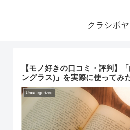
クラシボヤ
【モノ好きの口コミ・評判】「
ングラス)」を実際に使ってみ
Uncategorized