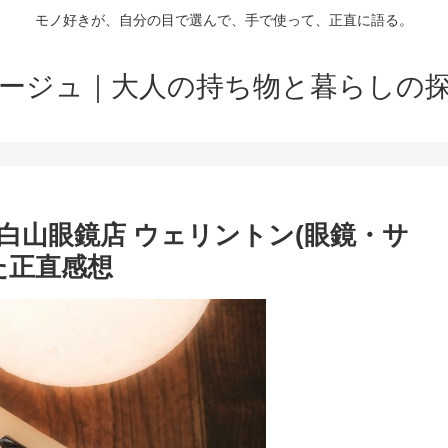
モノ好きが、自分の目で選んで、手で使って、正直に語る。
ージュ｜大人の持ち物と暮らしの
白山眼鏡店 ウェリントン(眼鏡・サ
た正直感想