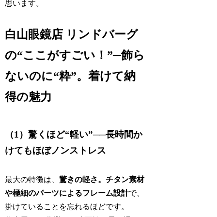
思います。
白山眼鏡店 リンドバーグ
の“ここがすごい！”─飾ら
ないのに“粋”。着けて納
得の魅力
（1）驚くほど“軽い”──長時間か
けてもほぼノンストレス
最大の特徴は、
驚きの軽さ。チタン素材
や極細のパーツによるフレーム設計
で、
掛けていることを忘れるほどです。