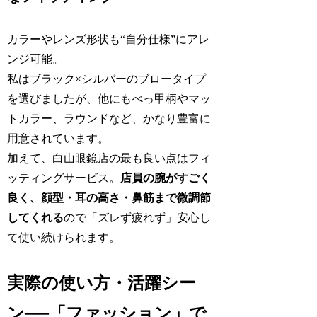
カラーやレンズ形状も“自分仕様”にアレ
ンジ可能。
私はブラック×シルバーのブロータイプ
を選びましたが、他にもべっ甲柄やマッ
トカラー、ラウンドなど、かなり豊富に
用意されています。
加えて、白山眼鏡店の最も良い点はフィ
ッティングサービス。
店員の腕がすごく
良く、顔型・耳の高さ・鼻筋まで微調節
してくれる
ので「ズレず疲れず」安心し
て使い続けられます。
実際の使い方・活躍シー
ン──「ファッション」で