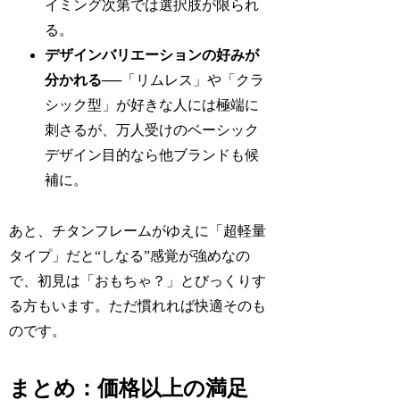
イミング次第では選択肢が限られ
る。
デザインバリエーションの好みが
分かれる
──「リムレス」や「クラ
シック型」が好きな人には極端に
刺さるが、万人受けのベーシック
デザイン目的なら他ブランドも候
補に。
あと、チタンフレームがゆえに「超軽量
タイプ」だと“しなる”感覚が強めなの
で、初見は「おもちゃ？」とびっくりす
る方もいます。ただ慣れれば快適そのも
のです。
まとめ：価格以上の満足