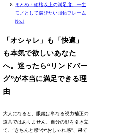
まとめ：価格以上の満足度。一生
モノとして選びたい眼鏡フレーム
No.1
「オシャレ」も「快適」
も本気で欲しいあなた
へ。迷ったら“リンドバー
グ”が本当に満足できる理
由
大人になると、眼鏡は単なる視力補正の
道具ではありません。自分の顔を引き立
て、“きちんと感”や“おしゃれ感”、果て