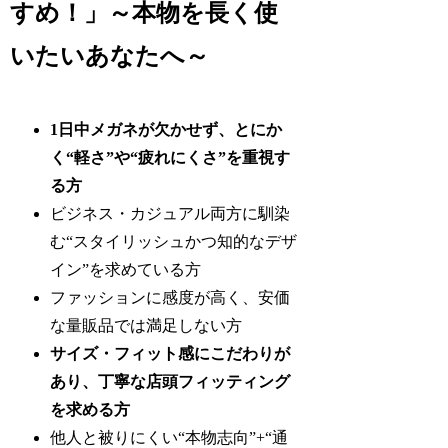
すめ！」～本物を長く使
いたいあなたへ～
1日中メガネが欠かせず、とにか
く“軽さ”や“疲れにくさ”を重視す
る方
ビジネス・カジュアル両方に馴染
む“スタイリッシュかつ知的なデザ
イン”を求めている方
ファッションに感度が高く、安価
な量販品では満足しない方
サイズ・フィット感にこだわりが
あり、丁寧な店頭フィッティング
を求める方
他人と被りにくい“本物志向”+“通