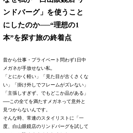
ンドバーグ」を使うこと
にしたのか──“理想の1
本”を探す旅の終着点
昔から仕事・プライベート問わず1日中
メガネが手放せない私。
「とにかく軽い」「見た目が古くさくな
い」「掛け外しでフレームがズレない」
「主張しすぎず、でもどこか品がある」
──この全てを満たすメガネって意外と
見つからないんです。
そんな時、常連のスタイリストに「一
度、白山眼鏡店のリンドバーグを試して