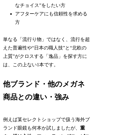
なチョイス”をしたい方
アフターケアにも信頼性を求める
方
単なる「流行り物」ではなく、流行を超
えた普遍性や“日本の職人技”と“北欧の
上質”がクロスする「逸品」を探す方に
は、この上ない1本です。
他ブランド・他のメガネ
商品との違い・強み
例えば某セレクトショップで扱う海外ブ
ランド眼鏡も何本か試しましたが、
重