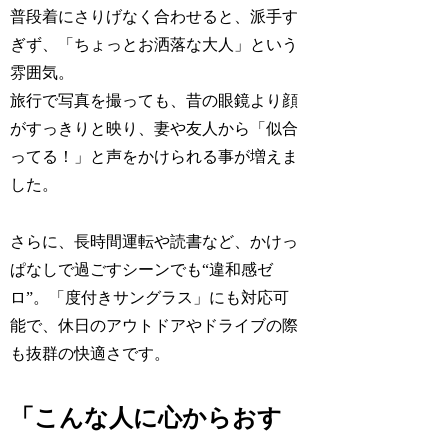
普段着にさりげなく合わせると、派手す
ぎず、「ちょっとお洒落な大人」という
雰囲気。
旅行で写真を撮っても、昔の眼鏡より顔
がすっきりと映り、妻や友人から「似合
ってる！」と声をかけられる事が増えま
した。
さらに、長時間運転や読書など、かけっ
ぱなしで過ごすシーンでも“違和感ゼ
ロ”。「度付きサングラス」にも対応可
能で、休日のアウトドアやドライブの際
も抜群の快適さです。
「こんな人に心からおす