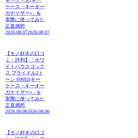
キーケース(キー
ケース・キーオー
ガナイザー)」を
実際に使ってみた
正直感想
2026.08.07
2026.08.07
【モノ好きの口コ
ミ・評判】「ホワ
イトハウスコック
ス ブライドル2ト
ーン S9692(キー
ケース・キーオー
ガナイザー)」を
実際に使ってみた
正直感想
2026.08.06
2026.08.06
【モノ好きの口コ