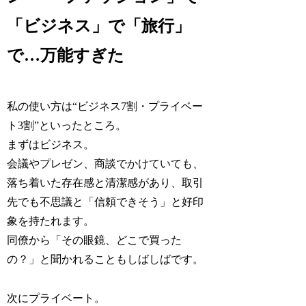
「ビジネス」で「旅行」
で…万能すぎた
私の使い方は“ビジネス7割・プライベー
ト3割”といったところ。
まずはビジネス。
会議やプレゼン、商談でかけていても、
落ち着いた存在感と清潔感があり、取引
先でも不思議と「信頼できそう」と好印
象を持たれます。
同僚から「その眼鏡、どこで買った
の？」と聞かれることもしばしばです。
次にプライベート。