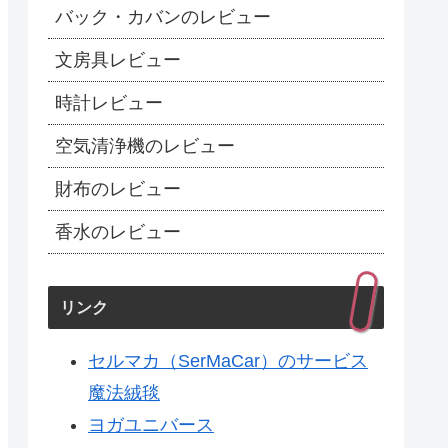
バック・カバンのレビュー
文房具レビュー
時計レビュー
空気清浄機のレビュー
財布のレビュー
香水のレビュー
リンク
セルマカ（SerMaCar）のサービス
魔法絨毯
ヨガユニバース