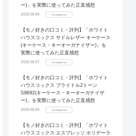
ー)」を実際に使ってみた正直感想
2026.08.08
Uncategorized
【モノ好きの口コミ・評判】「ホワイト
ハウスコックス サドルレザー キーケース
(キーケース・キーオーガナイザー)」を
実際に使ってみた正直感想
2026.08.07
Uncategorized
【モノ好きの口コミ・評判】「ホワイト
ハウスコックス ブライドル2トーン
S9692(キーケース・キーオーガナイザ
ー)」を実際に使ってみた正直感想
2026.08.06
Uncategorized
【モノ好きの口コミ・評判】「ホワイト
ハウスコックス エスプレッソ ホリデーラ