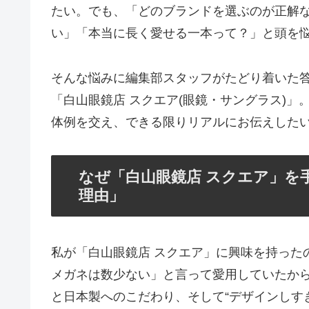
たい。でも、「どのブランドを選ぶのが正解
い」「本当に長く愛せる一本って？」と頭を
そんな悩みに編集部スタッフがたどり着いた
「白山眼鏡店 スクエア(眼鏡・サングラス)
体例を交え、できる限りリアルにお伝えした
なぜ「白山眼鏡店 スクエア」を
理由」
私が「白山眼鏡店 スクエア」に興味を持った
メガネは数少ない」と言って愛用していたから
と日本製へのこだわり、そして“デザインしす