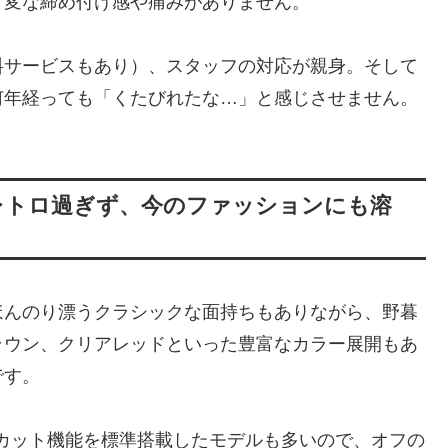
、変な締め付け感や痛みがありません。
料サービスもあり）、スタッフの対応が親身。そして
何年経っても「くたびれたな…」と感じさせません。
―レトロ過ぎず、今のファッションにも溶
ほんのり漂うクラシックな面持ちもありながら、野暮
ラウン、クリアレッドといった豊富なカラー展開もあ
です。
カット機能を標準搭載したモデルも多いので、オフの