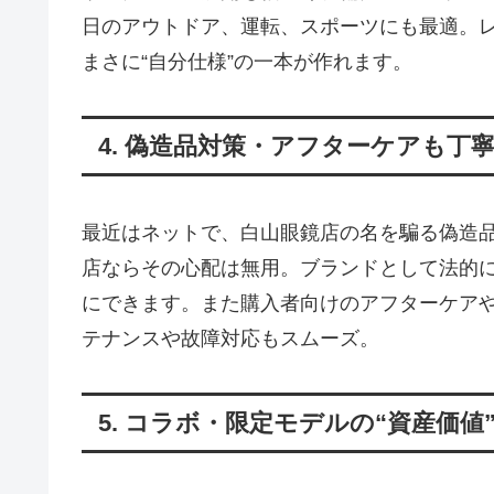
日のアウトドア、運転、スポーツにも最適。
まさに“自分仕様”の一本が作れます。
4. 偽造品対策・アフターケアも
最近はネットで、白山眼鏡店の名を騙る偽造
店ならその心配は無用。ブランドとして法的
にできます。また購入者向けのアフターケアや
テナンスや故障対応もスムーズ。
5. コラボ・限定モデルの“資産価値