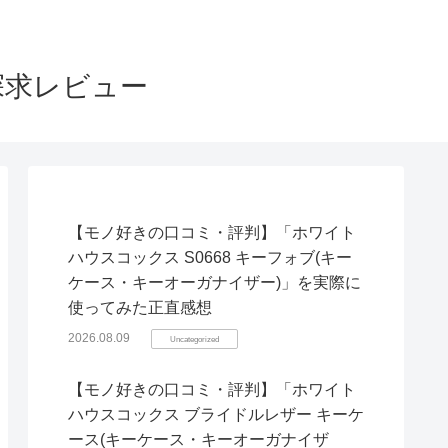
探求レビュー
【モノ好きの口コミ・評判】「ホワイト
ハウスコックス S0668 キーフォブ(キー
ケース・キーオーガナイザー)」を実際に
使ってみた正直感想
2026.08.09
Uncategorized
【モノ好きの口コミ・評判】「ホワイト
ハウスコックス ブライドルレザー キーケ
ース(キーケース・キーオーガナイザ