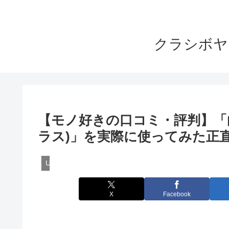
クラシボヤ
【モノ好きの口コミ・評判】「
ラス)」を実際に使ってみた正
Uncategorized
X
Facebook