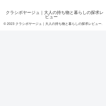
クラシボヤージュ｜大人の持ち物と暮らしの探求レ
ビュー
© 2023 クラシボヤージュ｜大人の持ち物と暮らしの探求レビュー.