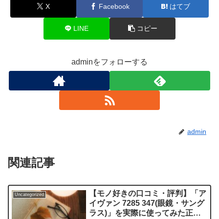
X
Facebook
はてブ
LINE
コピー
adminをフォローする
admin
関連記事
【モノ好きの口コミ・評判】「ア
Uncategorized
イヴァン 7285 347(眼鏡・サング
ラス)」を実際に使ってみた正直