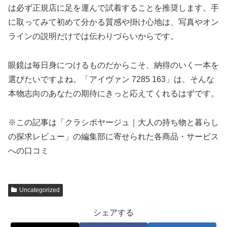
は必ず正規店に足を運んで試着することを推奨します。手
に取ってみて初めて分かる質感や掛け心地は、写真やオン
ラインの説明だけでは伝わりづらいからです。
眼鏡は毎日身につけるものだからこそ、納得のいく一本を
選びたいですよね。「アイヴァン 7285 163」は、そんな
本物志向のあなたの期待にきっと応えてくれるはずです。
※この記事は「クラシボヤージュ｜大人の持ち物と暮らし
の探求レビュー」の編集部に寄せられた各商品・サービス
への口コミ
Uncategorized
シェアする