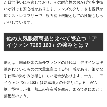
た日常使いにも適しており、その耐久性のおかげで多少扱
いが雑でも安心感があります。レンズのクリアさも視界が
広くストレスフリーで、視力補正機能としての性能もしっ
かりしています。
他の人気眼鏡商品と比べて際立つ「ア
イヴァン 7285 163」の強みとは？
例えば、同価格帯の海外ブランドの眼鏡は、デザインは洗
練されているものの大量生産による均一感があり、細かな
手仕事の温かみは感じにくい場合があります。一方、「ア
イヴァン 7285 163」は熟練職人の手彫りによる「VAN
柄」型押しが唯一無二の存在感を生み、まるで身にまとう
芸術品のよう。