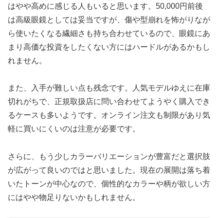
はやや高めに感じる人もいると思います。50,000円前後
は高級眼鏡としては妥当ですが、傷や型崩れを怖がりなが
ら使いたくなる繊細さも持ち合わせているので、眼鏡にあ
まり高価な投資をしたくない方にはハードルがあるかもし
れません。
また、入手が難しい点も残念です。人気モデルゆえに在庫
切れがちで、正規取扱店に問い合わせてようやく購入でき
るケースも多いようです。オンライン注文も制限があり気
軽に買いにくいのは注意が必要です。
さらに、もう少しカラーバリエーションが豊富だと選択肢
が広がって良いのではと思いました。現在の展開は落ち着
いたトーンが中心なので、個性的なカラーや柄が欲しい方
にはやや物足りないかもしれません。