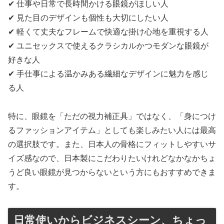
✔ 仕事や日常で長時間かける眼鏡がほしい人
✔ 見た目のデザインも個性も大切にしたい人
✔ 軽くて丈夫なフレームで快適な掛け心地を重視する人
✔ ユニセックスで使えるクラシカルかつモダンな眼鏡が
好きな人
✔ 手仕事による温かみある繊細なデザインに魅力を感じ
る人
特に、眼鏡を「ただの視力補正具」ではなく、「身につけ
るファッションアイテム」としても楽しみたい人には最高
の選択肢です。また、日本人の骨格にフィットしやすいサ
イズ感なので、日本製にこだわりたいけれどなかなかちょ
うど良い眼鏡が見つからないという方にもおすすめできま
す。
日常使いからビジネスシーン、ちょっ