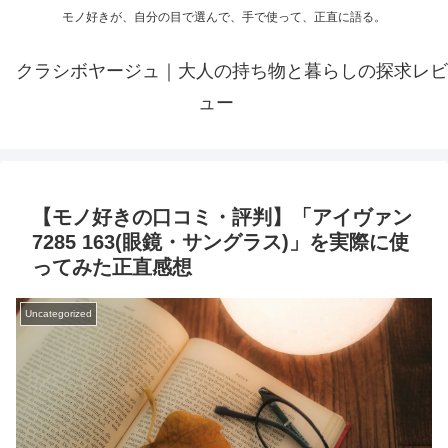
モノ好きが、自分の目で選んで、手で使って、正直に語る。
クラシボヤージュ｜大人の持ち物と暮らしの探求レビ
ュー
【モノ好きの口コミ・評判】「アイヴァン
7285 163(眼鏡・サングラス)」を実際に使
ってみた正直感想
Uncategorized