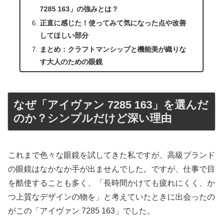
7285 163」の強みとは？
正直に感じた！使ってみて気になった点や改善
してほしい部分
まとめ：クラフトマンシップと機能美が織りな
す大人のための眼鏡
なぜ「アイヴァン 7285 163」を選んだ
のか？シンプルだけど深い理由
これまで色々な眼鏡を試してきた私ですが、高級ブランド
の眼鏡はなかなか手が出ませんでした。ですが、仕事で目
を酷使することも多く、「長時間かけても疲れにくく、か
つ上質なデザインの物を」と考えていたときに出会ったの
がこの「アイヴァン 7285 163」でした。