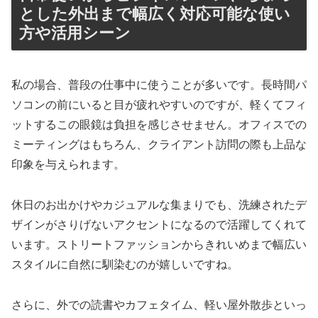
とした外出まで幅広く対応可能な使い
方や活用シーン
私の場合、普段の仕事中に使うことが多いです。長時間パ
ソコンの前にいると目が疲れやすいのですが、軽くてフィ
ットするこの眼鏡は負担を感じさせません。オフィスでの
ミーティングはもちろん、クライアント訪問の際も上品な
印象を与えられます。
休日のお出かけやカジュアルな集まりでも、洗練されたデ
ザインがさりげないアクセントになるので活躍してくれて
います。ストリートファッションからきれいめまで幅広い
スタイルに自然に馴染むのが嬉しいですね。
さらに、外での読書やカフェタイム、軽い屋外散歩といっ