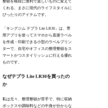
整頓を格段に便利で楽しいものに変えて
くれる、まさに現代のライフスタイルに
ぴったりのアイテムです。
「キングジム テプラ Lite LR30」は、専
用アプリを使ってスマホから直接ラベル
を作成・印刷できる小型のラベルプリン
ターで、自宅やオフィスの整理整頓をス
マートかつスタイリッシュに行える優れ
ものです。
なぜテプラ Lite LR30を買ったの
か
私は元々、整理整頓が苦手で、特に収納
ボックスや調味料などの中身が分からな