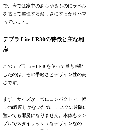
で、今では家中のあらゆるものにラベル
を貼って整理する楽しさにすっかりハマ
っています。
テプラ Lite LR30の特徴と主な利
点
このテプラ Lite LR30を使って最も感動
したのは、その手軽さとデザイン性の高
さです。
まず、サイズが非常にコンパクトで、幅
15cm程度しかないため、デスクの片隅に
置いても邪魔になりません。本体もシン
プルでスタイリッシュなデザインなの