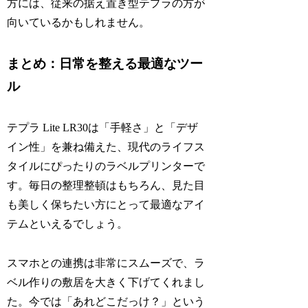
方には、従来の据え置き型テプラの方が
向いているかもしれません。
まとめ：日常を整える最適なツー
ル
テプラ Lite LR30は「手軽さ」と「デザ
イン性」を兼ね備えた、現代のライフス
タイルにぴったりのラベルプリンターで
す。毎日の整理整頓はもちろん、見た目
も美しく保ちたい方にとって最適なアイ
テムといえるでしょう。
スマホとの連携は非常にスムーズで、ラ
ベル作りの敷居を大きく下げてくれまし
た。今では「あれどこだっけ？」という