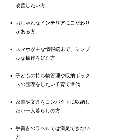
改善したい方
おしゃれなインテリアにこだわり
がある方
スマホが主な情報端末で、シンプ
ルな操作を好む方
子どもの持ち物管理や収納ボック
スの整理をしたい子育て世代
家電や文具をコンパクトに収納し
たい一人暮らしの方
手書きのラベルでは満足できない
方