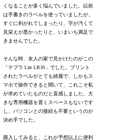
くなることが多く悩んでいました。以前
は手書きのラベルを使っていましたが、
すぐに剥がれてしまったり、字が汚くて
見栄えが悪かったりと、いまいち満足で
きませんでした。
そんな時、友人の家で見かけたのがこの
「テプラ Lite LR30」でした。プリント
されたラベルがとても綺麗で、しかもス
マホで操作できると聞いて、これこそ私
が求めていたものだと直感しました。大
きな専用機器を置くスペースもないです
し、パソコンとの接続も不要というのが
決め手でした。
購入してみると、これが予想以上に便利