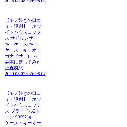
2026.08.08
2026.08.08
【モノ好きの口コ
ミ・評判】「ホワ
イトハウスコック
ス サドルレザー
キーケース(キー
ケース・キーオー
ガナイザー)」を
実際に使ってみた
正直感想
2026.08.07
2026.08.07
【モノ好きの口コ
ミ・評判】「ホワ
イトハウスコック
ス ブライドル2ト
ーン S9692(キー
ケース・キーオー