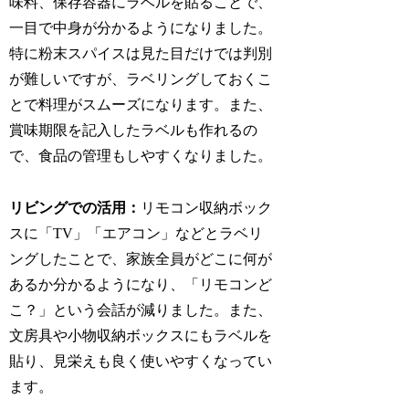
味料、保存容器にラベルを貼ることで、
一目で中身が分かるようになりました。
特に粉末スパイスは見た目だけでは判別
が難しいですが、ラベリングしておくこ
とで料理がスムーズになります。また、
賞味期限を記入したラベルも作れるの
で、食品の管理もしやすくなりました。
リビングでの活用：
リモコン収納ボック
スに「TV」「エアコン」などとラベリ
ングしたことで、家族全員がどこに何が
あるか分かるようになり、「リモコンど
こ？」という会話が減りました。また、
文房具や小物収納ボックスにもラベルを
貼り、見栄えも良く使いやすくなってい
ます。