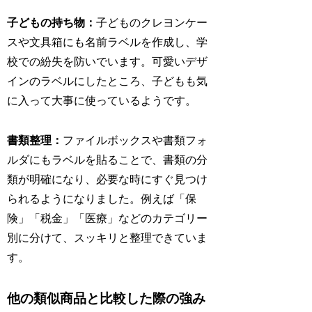
子どもの持ち物：
子どものクレヨンケー
スや文具箱にも名前ラベルを作成し、学
校での紛失を防いでいます。可愛いデザ
インのラベルにしたところ、子どもも気
に入って大事に使っているようです。
書類整理：
ファイルボックスや書類フォ
ルダにもラベルを貼ることで、書類の分
類が明確になり、必要な時にすぐ見つけ
られるようになりました。例えば「保
険」「税金」「医療」などのカテゴリー
別に分けて、スッキリと整理できていま
す。
他の類似商品と比較した際の強み