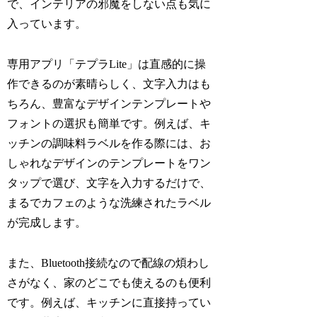
で、インテリアの邪魔をしない点も気に
入っています。
専用アプリ「テプラLite」は直感的に操
作できるのが素晴らしく、文字入力はも
ちろん、豊富なデザインテンプレートや
フォントの選択も簡単です。例えば、キ
ッチンの調味料ラベルを作る際には、お
しゃれなデザインのテンプレートをワン
タップで選び、文字を入力するだけで、
まるでカフェのような洗練されたラベル
が完成します。
また、Bluetooth接続なので配線の煩わし
さがなく、家のどこでも使えるのも便利
です。例えば、キッチンに直接持ってい