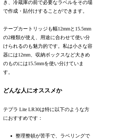
き、冷蔵庫の前で必要なラベルをその場
で作成・貼付けすることができます。
テープカートリッジも幅12mmと15.5mm
の2種類が使え、用途に合わせて使い分
けられるのも魅力的です。私は小さな容
器には12mm、収納ボックスなど大きめ
のものには15.5mmを使い分けていま
す。
どんな人にオススメか
テプラ Lite LR30は特に以下のような方
におすすめです：
整理整頓が苦手で、ラベリングで