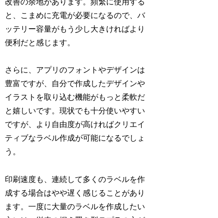
改善の余地があります。頻繁に使用する
と、こまめに充電が必要になるので、バ
ッテリー容量がもう少し大きければより
便利だと感じます。
さらに、アプリのフォントやデザインは
豊富ですが、自分で作成したデザインや
イラストを取り込む機能がもっと柔軟だ
と嬉しいです。現状でも十分使いやすい
ですが、より自由度が高ければクリエイ
ティブなラベル作成が可能になるでしょ
う。
印刷速度も、連続して多くのラベルを作
成する場合はやや遅く感じることがあり
ます。一度に大量のラベルを作成したい