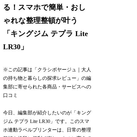
る！スマホで簡単・おし
ゃれな整理整頓が叶う
「キングジム テプラ Lite
LR30」
※この記事は「クラシボヤージュ｜大人
の持ち物と暮らしの探求レビュー」の編
集部に寄せられた各商品・サービスへの
口コミ
今日、編集部が紹介したいのが「キング
ジム テプラ Lite LR30」です。このスマ
ホ連動ラベルプリンターは、日常の整理