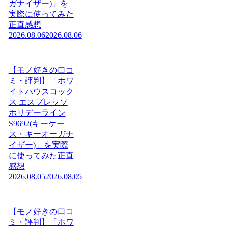
ガナイザー)」を
実際に使ってみた
正直感想
2026.08.06
2026.08.06
【モノ好きの口コ
ミ・評判】「ホワ
イトハウスコック
ス エスプレッソ
ホリデーライン
S9692(キーケー
ス・キーオーガナ
イザー)」を実際
に使ってみた正直
感想
2026.08.05
2026.08.05
【モノ好きの口コ
ミ・評判】「ホワ