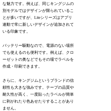
な魅力です。例えば、同じキングジムの
別モデルではデザインが限られているこ
とが多いですが、Liteシリーズはアプリ
連動で常に新しいデザインが追加されて
いる印象です。
バッテリー駆動なので、電源のない場所
でも使えるのも便利です。例えば、クロ
ーゼットの奥などでもその場でラベルを
作成・印刷できます。
さらに、キングジムというブランドの信
頼性も大きな強みです。テープの品質や
耐久性が高く、一度貼ったラベルが簡単
に剥がれたり色あせたりすることがあり
ません。