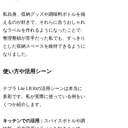
私自身、収納グッズや調味料ボトルを揃
えるのが好きで、それらに合うおしゃれ
なラベルを作れるようになったことで、
整理整頓が苦手だった私でも、すっきり
とした収納スペースを維持できるように
なりました。
使い方や活用シーン
テプラ Lite LR30の活用シーンは本当に
多彩です。私が実際に使っている例をい
くつか紹介します。
キッチンでの活用：
スパイスボトルや調