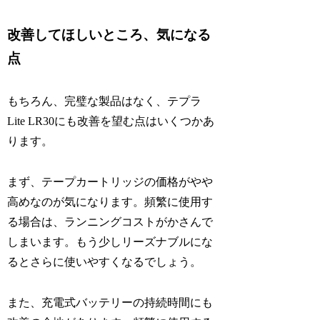
改善してほしいところ、気になる
点
もちろん、完璧な製品はなく、テプラ
Lite LR30にも改善を望む点はいくつかあ
ります。
まず、テープカートリッジの価格がやや
高めなのが気になります。頻繁に使用す
る場合は、ランニングコストがかさんで
しまいます。もう少しリーズナブルにな
るとさらに使いやすくなるでしょう。
また、充電式バッテリーの持続時間にも