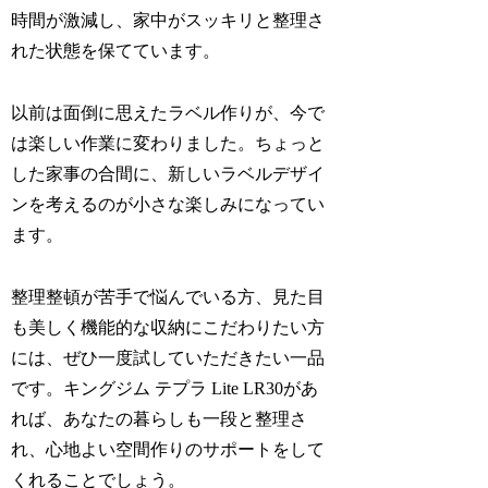
時間が激減し、家中がスッキリと整理さ
れた状態を保てています。
以前は面倒に思えたラベル作りが、今で
は楽しい作業に変わりました。ちょっと
した家事の合間に、新しいラベルデザイ
ンを考えるのが小さな楽しみになってい
ます。
整理整頓が苦手で悩んでいる方、見た目
も美しく機能的な収納にこだわりたい方
には、ぜひ一度試していただきたい一品
です。キングジム テプラ Lite LR30があ
れば、あなたの暮らしも一段と整理さ
れ、心地よい空間作りのサポートをして
くれることでしょう。