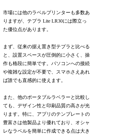
市場には他のラベルプリンターも多数あ
りますが、テプラ Lite LR30には際立っ
た優位点があります。
まず、従来の据え置き型テプラと比べる
と、設置スペースが圧倒的に小さく、操
作も格段に簡単です。パソコンへの接続
や複雑な設定が不要で、スマホさえあれ
ば誰でも直感的に使えます。
また、他のポータブルラベラーと比較し
ても、デザイン性と印刷品質の高さが光
ります。特に、アプリのテンプレートの
豊富さは他製品より優れており、オシャ
レなラベルを簡単に作成できる点は大き